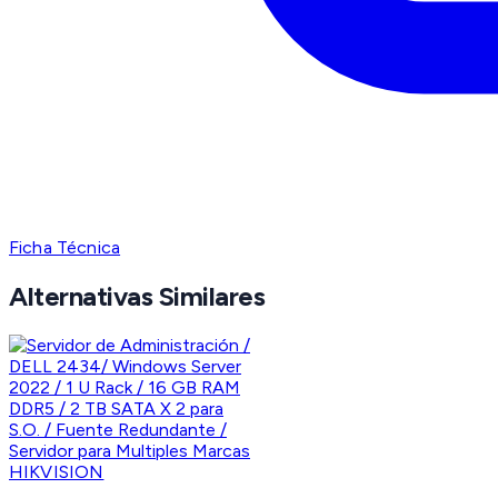
Ficha Técnica
Alternativas Similares
HIKVISION