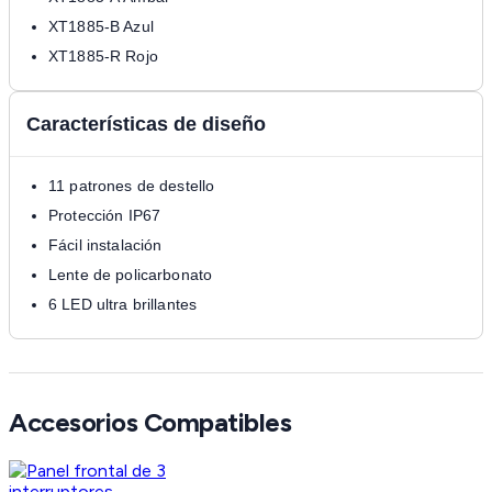
XT1885-B Azul
XT1885-R Rojo
Características de diseño
11 patrones de destello
Protección IP67
Fácil instalación
Lente de policarbonato
6 LED ultra brillantes
Accesorios Compatibles