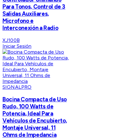
Para Tonos, Control de 3
Salidas Auxiliares,
Microfono e
Interconexión a Radio
XJ100B
Iniciar Sesión
SIGNALPRO
Bocina Compacta de Uso
Rudo, 100 Watts de
Potencia, Ideal Para
Vehículos de Encubierto,
Montaje Universal, 11
Ohms de Impedancia