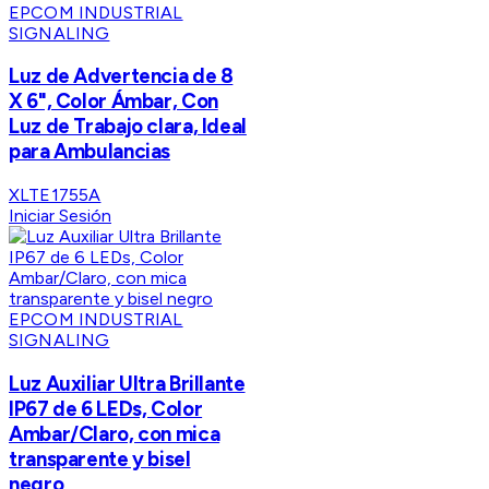
EPCOM INDUSTRIAL
SIGNALING
Luz de Advertencia de 8
X 6", Color Ámbar, Con
Luz de Trabajo clara, Ideal
para Ambulancias
XLTE1755A
Iniciar Sesión
EPCOM INDUSTRIAL
SIGNALING
Luz Auxiliar Ultra Brillante
IP67 de 6 LEDs, Color
Ambar/Claro, con mica
transparente y bisel
negro