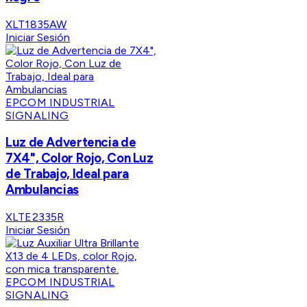
XLT1835AW
Iniciar Sesión
EPCOM INDUSTRIAL
SIGNALING
Luz de Advertencia de
7X4", Color Rojo, Con Luz
de Trabajo, Ideal para
Ambulancias
XLTE2335R
Iniciar Sesión
EPCOM INDUSTRIAL
SIGNALING