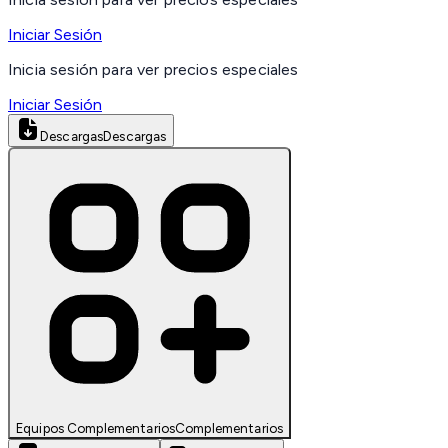
Iniciar Sesión
Inicia sesión para ver precios especiales
Iniciar Sesión
Descargas
Descargas
Equipos Complementarios
Complementarios