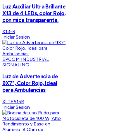
Luz Auxiliar Ultra Brillante
X13 de 4 LEDs, color Rojo,
con mica transparente.
X13-R
Iniciar Sesión
EPCOM INDUSTRIAL
SIGNALING
Luz de Advertencia de
9X7", Color Rojo, Ideal
para Ambulancias
XLTE515R
Iniciar Sesión