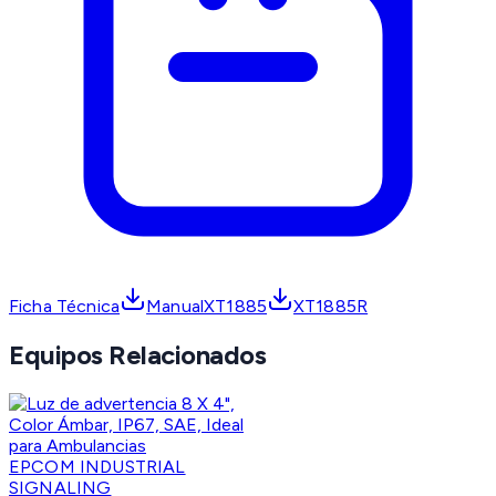
Ficha Técnica
ManualXT1885
XT1885R
Equipos Relacionados
EPCOM INDUSTRIAL
SIGNALING