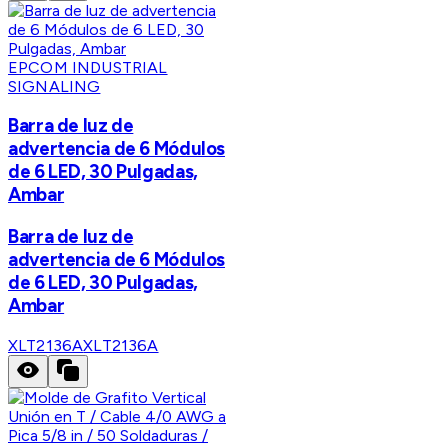
EPCOM INDUSTRIAL
SIGNALING
Barra de luz de
advertencia de 6 Módulos
de 6 LED, 30 Pulgadas,
Ambar
Barra de luz de
advertencia de 6 Módulos
de 6 LED, 30 Pulgadas,
Ambar
XLT2136A
XLT2136A