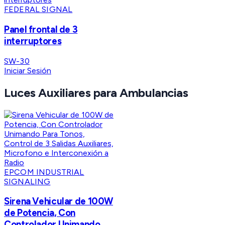
FEDERAL SIGNAL
Panel frontal de 3
interruptores
SW-30
Iniciar Sesión
Luces Auxiliares para Ambulancias
EPCOM INDUSTRIAL
SIGNALING
Sirena Vehicular de 100W
de Potencia, Con
Controlador Unimando