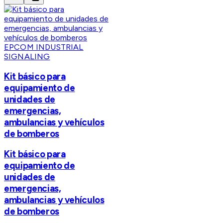
EPCOM INDUSTRIAL
SIGNALING
Kit básico para
equipamiento de
unidades de
emergencias,
ambulancias y vehículos
de bomberos
Kit básico para
equipamiento de
unidades de
emergencias,
ambulancias y vehículos
de bomberos