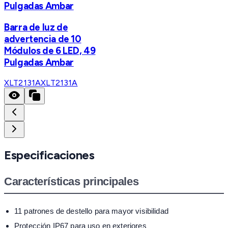
Pulgadas Ambar
Barra de luz de
advertencia de 10
Módulos de 6 LED, 49
Pulgadas Ambar
XLT2131A
XLT2131A
Especificaciones
Características principales
11 patrones de destello para mayor visibilidad
Protección IP67 para uso en exteriores