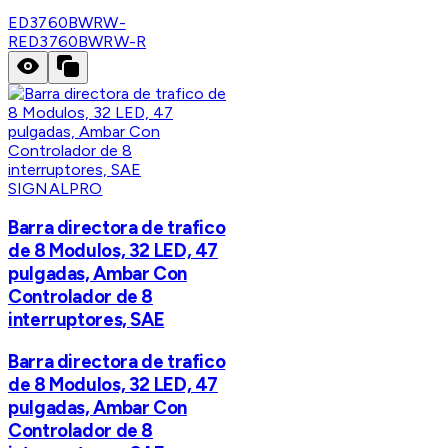
ED3760BWRW-
R
ED3760BWRW-R
SIGNALPRO
Barra directora de trafico
de 8 Modulos, 32 LED, 47
pulgadas, Ambar Con
Controlador de 8
interruptores, SAE
Barra directora de trafico
de 8 Modulos, 32 LED, 47
pulgadas, Ambar Con
Controlador de 8