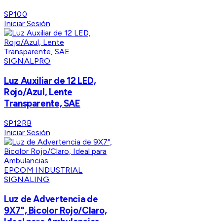
SP100
Iniciar Sesión
SIGNALPRO
Luz Auxiliar de 12 LED,
Rojo/Azul, Lente
Transparente, SAE
SP12RB
Iniciar Sesión
EPCOM INDUSTRIAL
SIGNALING
Luz de Advertencia de
9X7", Bicolor Rojo/Claro,