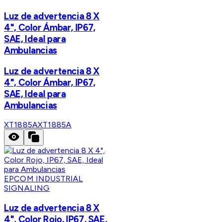
Luz de advertencia 8 X
4", Color Ámbar, IP67,
SAE, Ideal para
Ambulancias
Luz de advertencia 8 X
4", Color Ámbar, IP67,
SAE, Ideal para
Ambulancias
XT1885A
XT1885A
EPCOM INDUSTRIAL
SIGNALING
Luz de advertencia 8 X
4", Color Rojo, IP67, SAE,