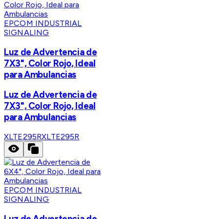
EPCOM INDUSTRIAL
SIGNALING
Luz de Advertencia de
7X3", Color Rojo, Ideal
para Ambulancias
Luz de Advertencia de
7X3", Color Rojo, Ideal
para Ambulancias
XLTE295R
XLTE295R
EPCOM INDUSTRIAL
SIGNALING
Luz de Advertencia de