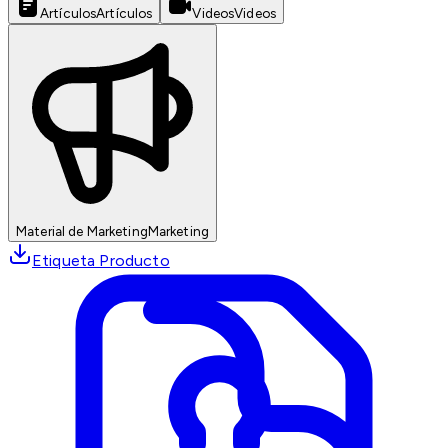
Artículos
Artículos
Videos
Videos
Material de Marketing
Marketing
Etiqueta Producto