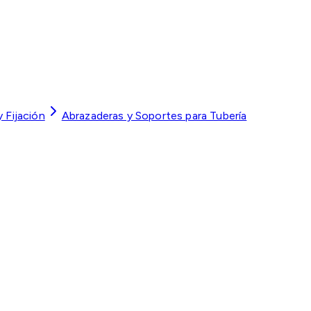
 y Fijación
Abrazaderas y Soportes para Tubería