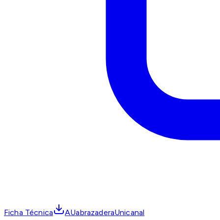
Ficha Técnica
AUabrazaderaUnicanal