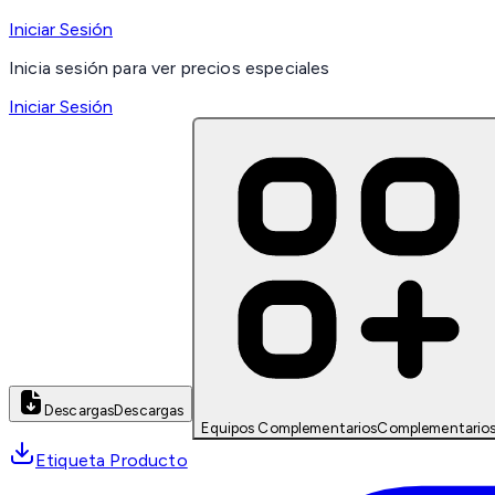
Iniciar Sesión
Inicia sesión para ver precios especiales
Iniciar Sesión
Descargas
Descargas
Equipos Complementarios
Complementario
Etiqueta Producto