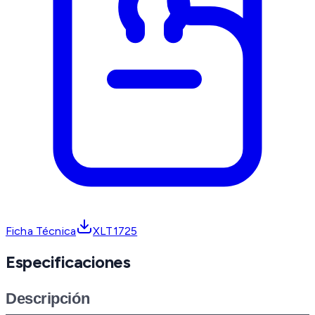
Ficha Técnica
XLT1725
Especificaciones
Descripción