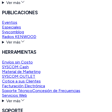
Ver más
PUBLICACIONES
Eventos
Especiales
Syscomblog
Radios KENWOOD
Ver más
HERRAMIENTAS
Envíos sin Costo
SYSCOM Cash
Material de Marketing
SYSCOM OUTLET
Cotice a sus Clientes
Facturación Electrónica
Soporte Técnico
Concesión de Frecuencias
Servicios Web
Ver más
SOPORTE