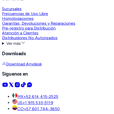
Sucursales
Frecuencias de Uso Libre
Homologaciones
Garantías, Devoluciones y Reparaciones
Pre-registro para Distribución
Atención a Clientes
Distribuidores No Autorizados
Ver más
Downloads
Download Anydesk
Síguenos en
MX
+52 614 415-2525
US
+1 915 533-5119
CO
+57 601 744-3650