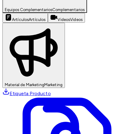
Equipos Complementarios
Complementarios
Artículos
Artículos
Videos
Videos
Material de Marketing
Marketing
Etiqueta Producto