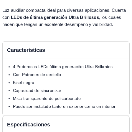
Luz auxiliar compacta ideal para diversas aplicaciones. Cuenta
con
LEDs de última generación Ultra Brillosos
, los cuales
hacen que tengan un excelente desempeño y visibilidad.
Características
4 Poderosos LEDs última generación Ultra Brillantes
Con Patrones de destello
Bisel negro
Capacidad de sincronizar
Mica transparente de policarbonato
Puede ser instalado tanto en exterior como en interior
Especificaciones