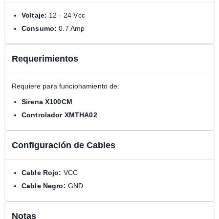
Voltaje:
12 - 24 Vcc
Consumo:
0.7 Amp
Requerimientos
Requiere para funcionamiento de:
Sirena X100CM
Controlador XMTHA02
Configuración de Cables
Cable Rojo:
VCC
Cable Negro:
GND
Notas