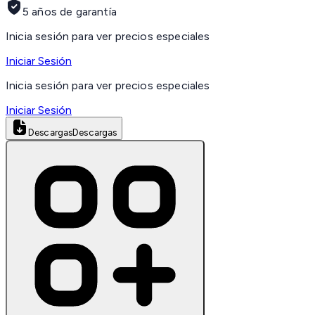
5 años de garantía
Inicia sesión para ver precios especiales
Iniciar Sesión
Inicia sesión para ver precios especiales
Iniciar Sesión
Descargas
Descargas