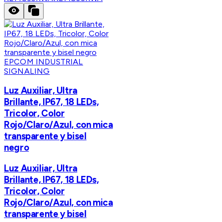
EPCOM INDUSTRIAL
SIGNALING
Luz Auxiliar, Ultra
Brillante, IP67, 18 LEDs,
Tricolor, Color
Rojo/Claro/Azul, con mica
transparente y bisel
negro
Luz Auxiliar, Ultra
Brillante, IP67, 18 LEDs,
Tricolor, Color
Rojo/Claro/Azul, con mica
transparente y bisel