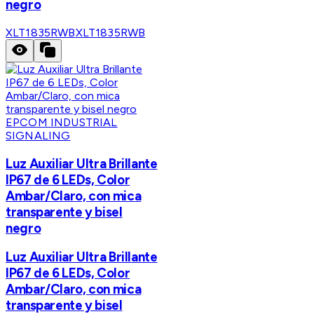
negro
XLT1835RWB
XLT1835RWB
EPCOM INDUSTRIAL
SIGNALING
Luz Auxiliar Ultra Brillante
IP67 de 6 LEDs, Color
Ambar/Claro, con mica
transparente y bisel
negro
Luz Auxiliar Ultra Brillante
IP67 de 6 LEDs, Color
Ambar/Claro, con mica
transparente y bisel