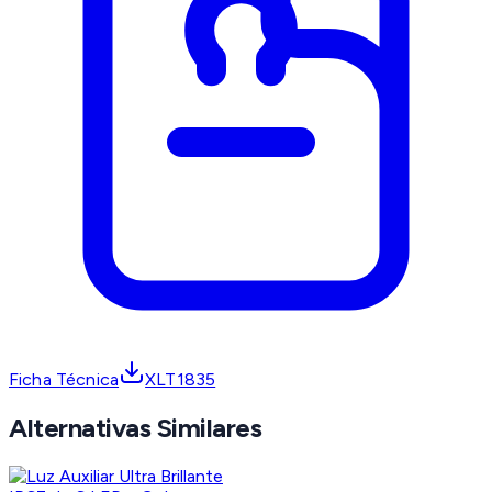
Ficha Técnica
XLT1835
Alternativas Similares