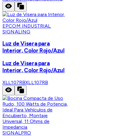
EPCOM INDUSTRIAL
SIGNALING
Luz de Visera para
Interior, Color Rojo/Azul
Luz de Visera para
Interior, Color Rojo/Azul
XLL107RB
XLL107RB
SIGNALPRO