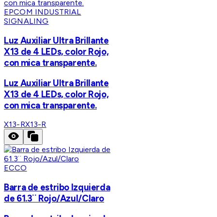
EPCOM INDUSTRIAL
SIGNALING
Luz Auxiliar Ultra Brillante
X13 de 4 LEDs, color Rojo,
con mica transparente.
Luz Auxiliar Ultra Brillante
X13 de 4 LEDs, color Rojo,
con mica transparente.
X13-R
X13-R
ECCO
Barra de estribo Izquierda
de 61.3¨ Rojo/Azul/Claro