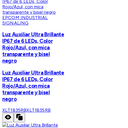
EPCOM INDUSTRIAL
SIGNALING
Luz Auxiliar Ultra Brillante
IP67 de 6 LEDs, Color
Rojo/Azul, con mica
transparente y bisel
negro
Luz Auxiliar Ultra Brillante
IP67 de 6 LEDs, Color
Rojo/Azul, con mica
transparente y bisel
negro
XLT1835RB
XLT1835RB