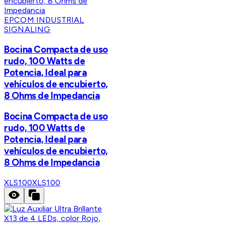
EPCOM INDUSTRIAL
SIGNALING
Bocina Compacta de uso
rudo, 100 Watts de
Potencia, Ideal para
vehículos de encubierto,
8 Ohms de Impedancia
Bocina Compacta de uso
rudo, 100 Watts de
Potencia, Ideal para
vehículos de encubierto,
8 Ohms de Impedancia
XLS100
XLS100