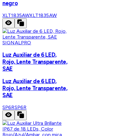
negro
XLT1835AW
XLT1835AW
SIGNALPRO
Luz Auxiliar de 6 LED,
Rojo, Lente Transparente,
SAE
Luz Auxiliar de 6 LED,
Rojo, Lente Transparente,
SAE
SP6R
SP6R