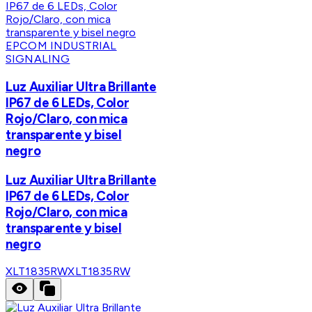
EPCOM INDUSTRIAL
SIGNALING
Luz Auxiliar Ultra Brillante
IP67 de 6 LEDs, Color
Rojo/Claro, con mica
transparente y bisel
negro
Luz Auxiliar Ultra Brillante
IP67 de 6 LEDs, Color
Rojo/Claro, con mica
transparente y bisel
negro
XLT1835RW
XLT1835RW