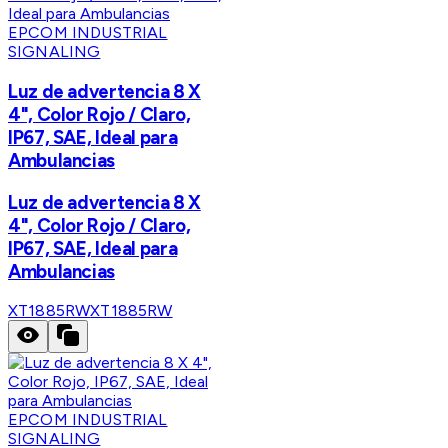
EPCOM INDUSTRIAL
SIGNALING
Luz de advertencia 8 X
4", Color Rojo / Claro,
IP67, SAE, Ideal para
Ambulancias
Luz de advertencia 8 X
4", Color Rojo / Claro,
IP67, SAE, Ideal para
Ambulancias
XT1885RW
XT1885RW
EPCOM INDUSTRIAL
SIGNALING