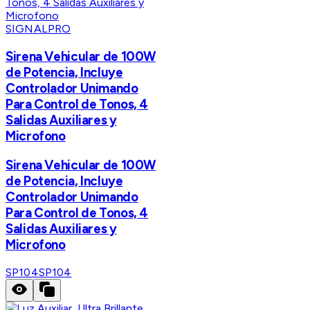
SIGNALPRO
Sirena Vehicular de 100W
de Potencia, Incluye
Controlador Unimando
Para Control de Tonos, 4
Salidas Auxiliares y
Microfono
Sirena Vehicular de 100W
de Potencia, Incluye
Controlador Unimando
Para Control de Tonos, 4
Salidas Auxiliares y
Microfono
SP104
SP104