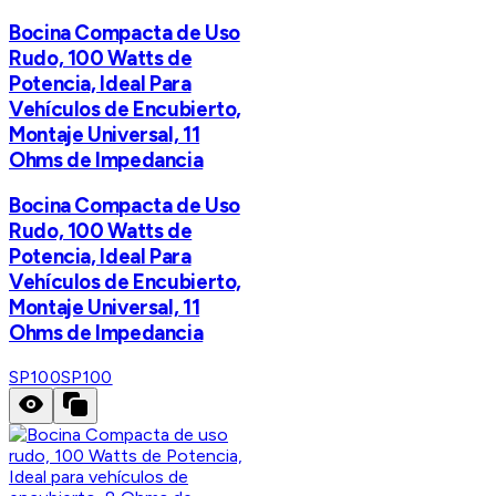
Bocina Compacta de Uso
Rudo, 100 Watts de
Potencia, Ideal Para
Vehículos de Encubierto,
Montaje Universal, 11
Ohms de Impedancia
Bocina Compacta de Uso
Rudo, 100 Watts de
Potencia, Ideal Para
Vehículos de Encubierto,
Montaje Universal, 11
Ohms de Impedancia
SP100
SP100