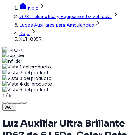
Inicio
GPS, Telemática y Equipamiento Vehicular
Luces Auxiliares para Ambulancias
Rojo
XLT1835R
1
/
5
360°
Luz Auxiliar Ultra Brillante