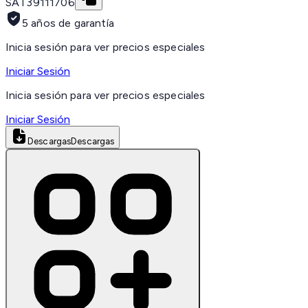
SAT
39111706
5 años de garantía
Inicia sesión para ver precios especiales
Iniciar Sesión
Inicia sesión para ver precios especiales
Iniciar Sesión
Descargas
Descargas