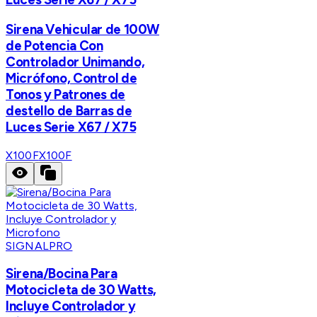
Sirena Vehicular de 100W
de Potencia Con
Controlador Unimando,
Micrófono, Control de
Tonos y Patrones de
destello de Barras de
Luces Serie X67 / X75
X100F
X100F
SIGNALPRO
Sirena/Bocina Para
Motocicleta de 30 Watts,
Incluye Controlador y