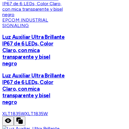
EPCOM INDUSTRIAL
SIGNALING
Luz Auxiliar Ultra Brillante
IP67 de 6 LEDs, Color
Claro, con mica
transparente y bisel
negro
Luz Auxiliar Ultra Brillante
IP67 de 6 LEDs, Color
Claro, con mica
transparente y bisel
negro
XLT1835W
XLT1835W