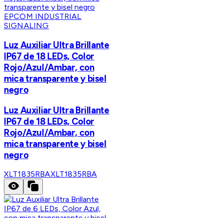
EPCOM INDUSTRIAL
SIGNALING
Luz Auxiliar Ultra Brillante
IP67 de 18 LEDs, Color
Rojo/Azul/Ambar, con
mica transparente y bisel
negro
Luz Auxiliar Ultra Brillante
IP67 de 18 LEDs, Color
Rojo/Azul/Ambar, con
mica transparente y bisel
negro
XLT1835RBA
XLT1835RBA