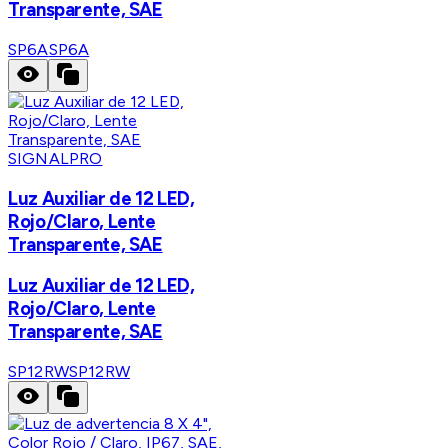
Transparente, SAE
SP6A
SP6A
SIGNALPRO
Luz Auxiliar de 12 LED,
Rojo/Claro, Lente
Transparente, SAE
Luz Auxiliar de 12 LED,
Rojo/Claro, Lente
Transparente, SAE
SP12RW
SP12RW