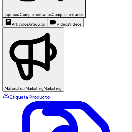
Equipos Complementarios
Complementarios
Artículos
Artículos
Videos
Videos
Material de Marketing
Marketing
Etiqueta Producto