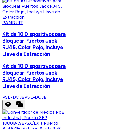
PANDUIT
Kit de 10 Dispositivos para
Bloquear Puertos Jack
RJ45, Color Rojo, Incluye
Llave de Extracción
Kit de 10 Dispositivos para
Bloquear Puertos Jack
RJ45, Color Rojo, Incluye
Llave de Extracción
PSL-DCJB
PSL-DCJB