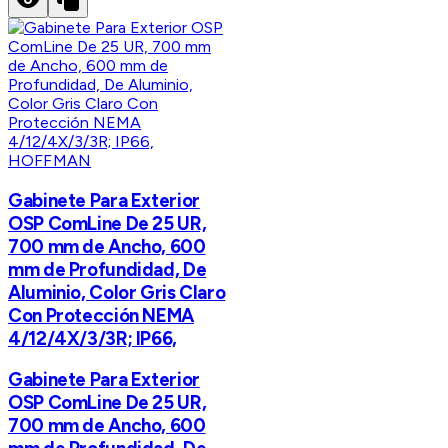
HOFFMAN
Gabinete Para Exterior
OSP ComLine De 25 UR,
700 mm de Ancho, 600
mm de Profundidad, De
Aluminio, Color Gris Claro
Con Protección NEMA
4/12/4X/3/3R; IP66,
Gabinete Para Exterior
OSP ComLine De 25 UR,
700 mm de Ancho, 600