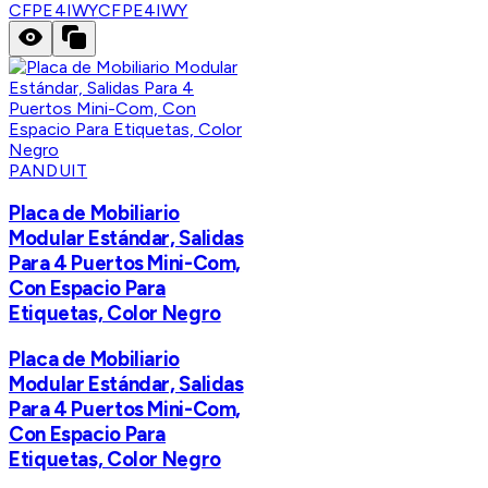
CFPE4IWY
CFPE4IWY
PANDUIT
Placa de Mobiliario
Modular Estándar, Salidas
Para 4 Puertos Mini-Com,
Con Espacio Para
Etiquetas, Color Negro
Placa de Mobiliario
Modular Estándar, Salidas
Para 4 Puertos Mini-Com,
Con Espacio Para
Etiquetas, Color Negro