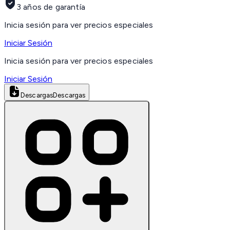
3 años de garantía
Inicia sesión para ver precios especiales
Iniciar Sesión
Inicia sesión para ver precios especiales
Iniciar Sesión
Descargas
Descargas