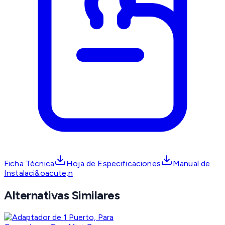
Ficha Técnica
Hoja de Especificaciones
Manual de
Instalaci&oacute;n
Alternativas Similares