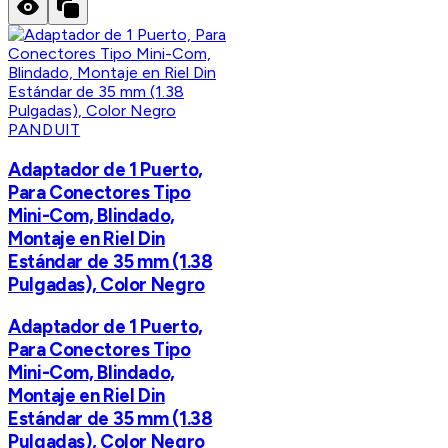
PANDUIT
Adaptador de 1 Puerto,
Para Conectores Tipo
Mini-Com, Blindado,
Montaje en Riel Din
Estándar de 35 mm (1.38
Pulgadas), Color Negro
Adaptador de 1 Puerto,
Para Conectores Tipo
Mini-Com, Blindado,
Montaje en Riel Din
Estándar de 35 mm (1.38
Pulgadas), Color Negro