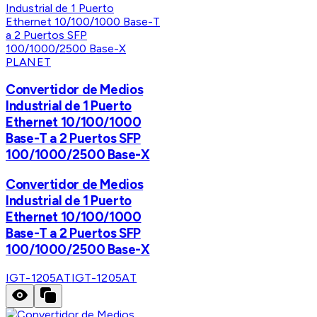
PLANET
Convertidor de Medios
Industrial de 1 Puerto
Ethernet 10/100/1000
Base-T a 2 Puertos SFP
100/1000/2500 Base-X
Convertidor de Medios
Industrial de 1 Puerto
Ethernet 10/100/1000
Base-T a 2 Puertos SFP
100/1000/2500 Base-X
IGT-1205AT
IGT-1205AT