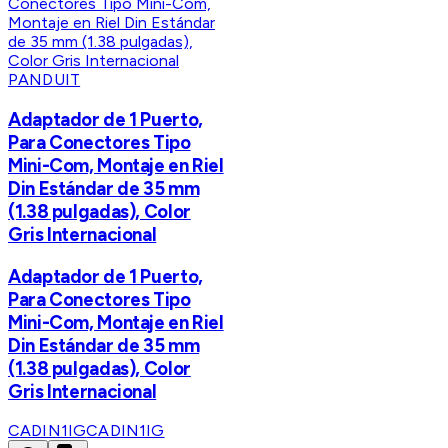
PANDUIT
Adaptador de 1 Puerto,
Para Conectores Tipo
Mini-Com, Montaje en Riel
Din Estándar de 35 mm
(1.38 pulgadas), Color
Gris Internacional
Adaptador de 1 Puerto,
Para Conectores Tipo
Mini-Com, Montaje en Riel
Din Estándar de 35 mm
(1.38 pulgadas), Color
Gris Internacional
CADIN1IG
CADIN1IG