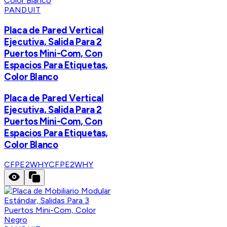
PANDUIT
Placa de Pared Vertical
Ejecutiva, Salida Para 2
Puertos Mini-Com, Con
Espacios Para Etiquetas,
Color Blanco
Placa de Pared Vertical
Ejecutiva, Salida Para 2
Puertos Mini-Com, Con
Espacios Para Etiquetas,
Color Blanco
CFPE2WHY
CFPE2WHY