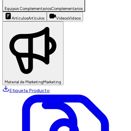
Equipos Complementarios
Complementarios
Artículos
Artículos
Videos
Videos
Material de Marketing
Marketing
Etiqueta Producto