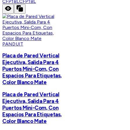
CFP1BL
CFP1BL
PANDUIT
Placa de Pared Vertical
Ejecutiva, Salida Para 4
Puertos Mini-Com, Con
Espacios Para Etiquetas,
Color Blanco Mate
Placa de Pared Vertical
Ejecutiva, Salida Para 4
Puertos Mini-Com, Con
Espacios Para Etiquetas,
Color Blanco Mate