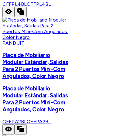
CFFPL4BL
CFFPL4BL
PANDUIT
Placa de Mobiliario
Modular Estándar, Salidas
Para 2 Puertos Mini-Com
Angulados, Color Negro
Placa de Mobiliario
Modular Estándar, Salidas
Para 2 Puertos Mini-Com
Angulados, Color Negro
CFFPA2BL
CFFPA2BL