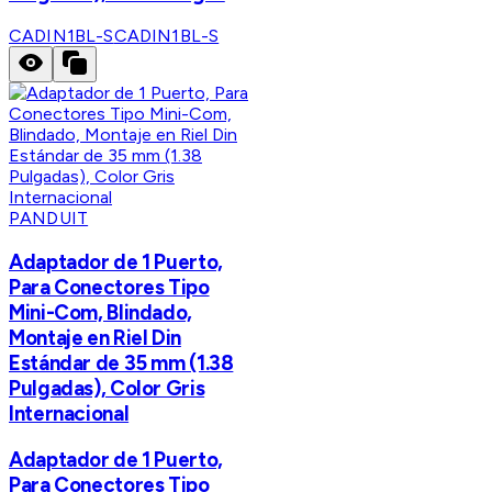
CADIN1BL-S
CADIN1BL-S
PANDUIT
Adaptador de 1 Puerto,
Para Conectores Tipo
Mini-Com, Blindado,
Montaje en Riel Din
Estándar de 35 mm (1.38
Pulgadas), Color Gris
Internacional
Adaptador de 1 Puerto,
Para Conectores Tipo