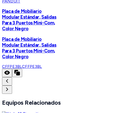
PANDUIT
Placa de Mobiliario
Modular Estándar, Salidas
Para 3 Puertos Mini-Com,
Color Negro
Placa de Mobiliario
Modular Estándar, Salidas
Para 3 Puertos Mini-Com,
Color Negro
CFFPE3BL
CFFPE3BL
Equipos Relacionados