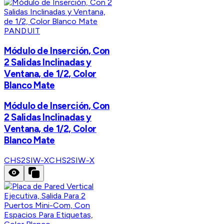
PANDUIT
Módulo de Inserción, Con
2 Salidas Inclinadas y
Ventana, de 1/2, Color
Blanco Mate
Módulo de Inserción, Con
2 Salidas Inclinadas y
Ventana, de 1/2, Color
Blanco Mate
CHS2SIW-X
CHS2SIW-X