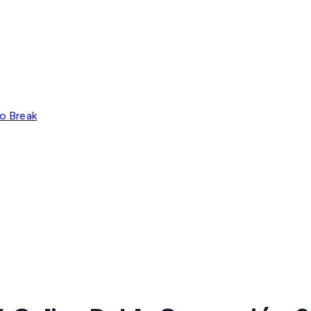
o Break