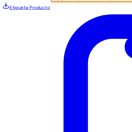
Etiqueta Producto