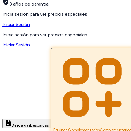
3 años de garantía
Inicia sesión para ver precios especiales
Iniciar Sesión
Inicia sesión para ver precios especiales
Iniciar Sesión
Descargas
Descargas
Equipos Complementarios
Complementario