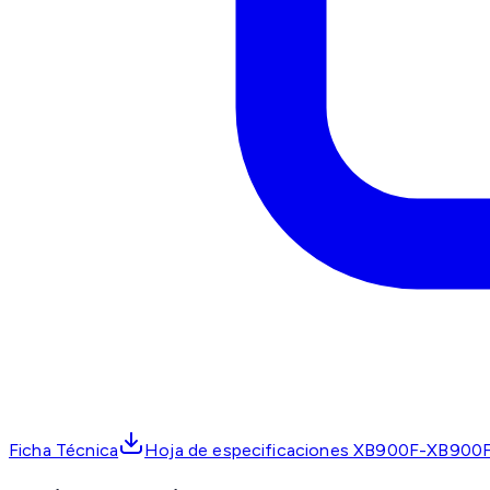
Ficha Técnica
Hoja de especificaciones XB900F-XB900