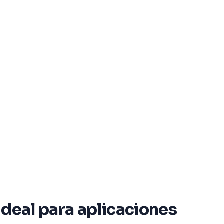
Ideal para aplicaciones