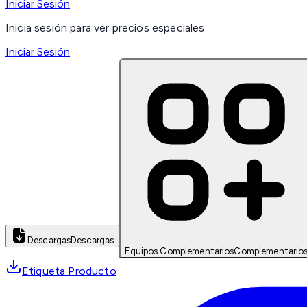
Iniciar Sesión
Inicia sesión para ver precios especiales
Iniciar Sesión
Descargas
Descargas
Equipos Complementarios
Complementario
Etiqueta Producto