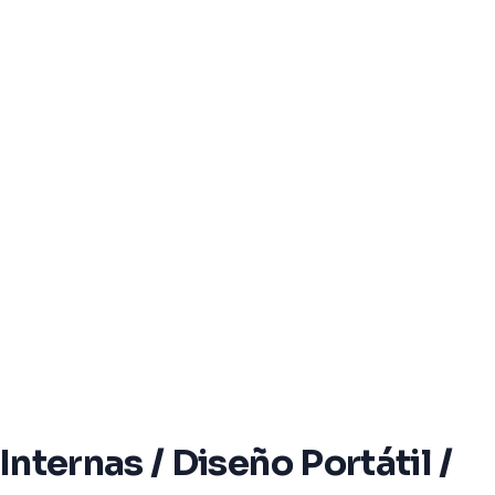
nternas / Diseño Portátil /