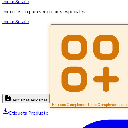
Iniciar Sesión
Inicia sesión para ver precios especiales
Iniciar Sesión
Descargas
Descargas
Equipos Complementarios
Complementario
Etiqueta Producto