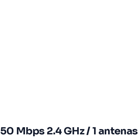
0 Mbps 2.4 GHz / 1 antenas I