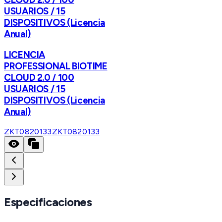
USUARIOS / 15
DISPOSITIVOS (Licencia
Anual)
LICENCIA
PROFESSIONAL BIOTIME
CLOUD 2.0 / 100
USUARIOS / 15
DISPOSITIVOS (Licencia
Anual)
ZKT0820133
ZKT0820133
Especificaciones