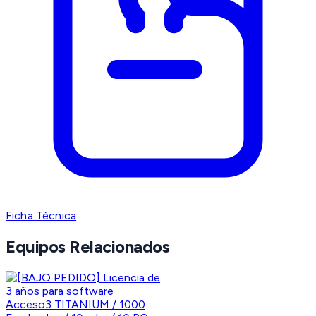
Ficha Técnica
Equipos Relacionados