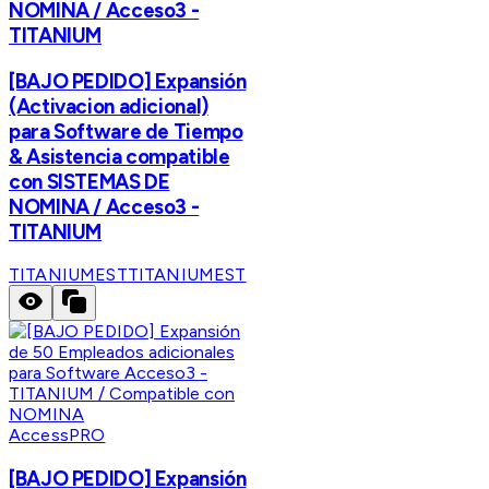
NOMINA / Acceso3 -
TITANIUM
[BAJO PEDIDO] Expansión
(Activacion adicional)
para Software de Tiempo
& Asistencia compatible
con SISTEMAS DE
NOMINA / Acceso3 -
TITANIUM
TITANIUMEST
TITANIUMEST
AccessPRO
[BAJO PEDIDO] Expansión