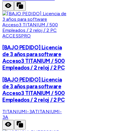
ACCESSPRO
[BAJO PEDIDO] Licencia
de 3 años para software
Acceso3 TITANIUM / 500
Empleados / 2 reloj / 2 PC
[BAJO PEDIDO] Licencia
de 3 años para software
Acceso3 TITANIUM / 500
Empleados / 2 reloj / 2 PC
TITANIUMI-3A
TITANIUMI-
3A