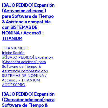
[BAJO PEDIDO] Expansión
(Activacion adicional)
para Software de Tiempo
& Asistencia compatible
con SISTEMAS DE
NOMINA / Acceso3 -
TITANIUM
TITANIUMEST
Iniciar Sesión
ACCESSPRO
[BAJO PEDIDO] Expansión
(Checador adicional) para
Software de Tiempo &