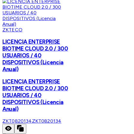
ZKTECO
LICENCIA ENTERPRISE
BIOTIME CLOUD 2.0 / 300
USUARIOS / 40
DISPOSITIVOS (Licencia
Anual)
LICENCIA ENTERPRISE
BIOTIME CLOUD 2.0 / 300
USUARIOS / 40
DISPOSITIVOS (Licencia
Anual)
ZKT0820134
ZKT0820134