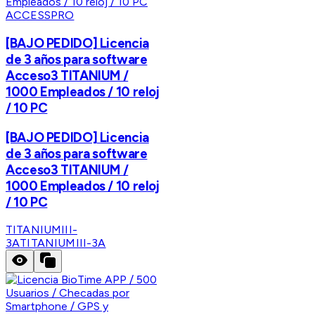
ACCESSPRO
[BAJO PEDIDO] Licencia
de 3 años para software
Acceso3 TITANIUM /
1000 Empleados / 10 reloj
/ 10 PC
[BAJO PEDIDO] Licencia
de 3 años para software
Acceso3 TITANIUM /
1000 Empleados / 10 reloj
/ 10 PC
TITANIUMIII-
3A
TITANIUMIII-3A