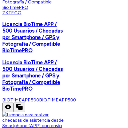
ZKTECO
Licencia BioTime APP /
500 Usuarios / Checadas
por Smartphone / GPS y
Fotografía / Compatible
BioTimePRO
Licencia BioTime APP /
500 Usuarios / Checadas
por Smartphone / GPS y
Fotografía / Compatible
BioTimePRO
BIOTIMEAPP500
BIOTIMEAPP500