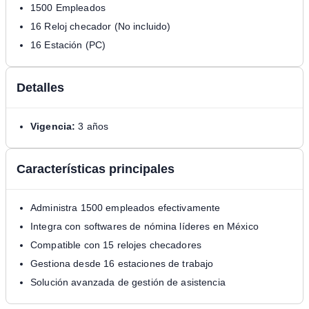
1500 Empleados
16 Reloj checador (No incluido)
16 Estación (PC)
Detalles
Vigencia:
3 años
Características principales
Administra 1500 empleados efectivamente
Integra con softwares de nómina líderes en México
Compatible con 15 relojes checadores
Gestiona desde 16 estaciones de trabajo
Solución avanzada de gestión de asistencia