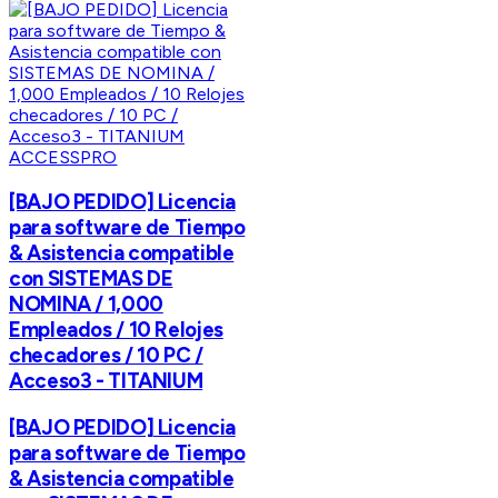
ACCESSPRO
[BAJO PEDIDO] Licencia
para software de Tiempo
& Asistencia compatible
con SISTEMAS DE
NOMINA / 1,000
Empleados / 10 Relojes
checadores / 10 PC /
Acceso3 - TITANIUM
[BAJO PEDIDO] Licencia
para software de Tiempo
& Asistencia compatible