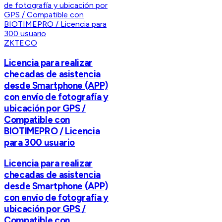
ZKTECO
Licencia para realizar
checadas de asistencia
desde Smartphone (APP)
con envío de fotografía y
ubicación por GPS /
Compatible con
BIOTIMEPRO / Licencia
para 300 usuario
Licencia para realizar
checadas de asistencia
desde Smartphone (APP)
con envío de fotografía y
ubicación por GPS /
Compatible con