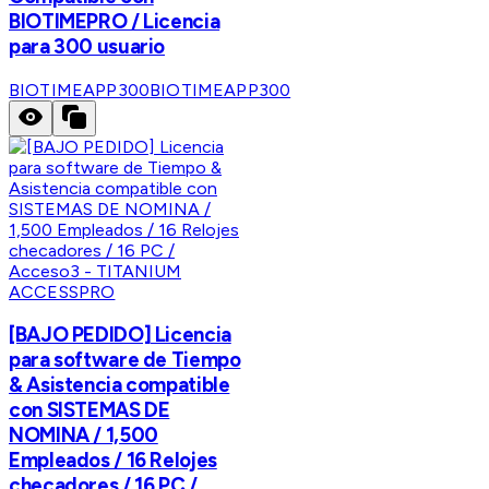
BIOTIMEPRO / Licencia
para 300 usuario
BIOTIMEAPP300
BIOTIMEAPP300
ACCESSPRO
[BAJO PEDIDO] Licencia
para software de Tiempo
& Asistencia compatible
con SISTEMAS DE
NOMINA / 1,500
Empleados / 16 Relojes
checadores / 16 PC /