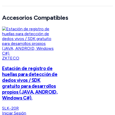
Accesorios Compatibles
ZKTECO
Estación de registro de
huellas para detección de
dedos vivos / SDK
gratuito para desarrollos
propios (JAVA, ANDROID,
Windows C#).
SLK-20R
Iniciar Sesión