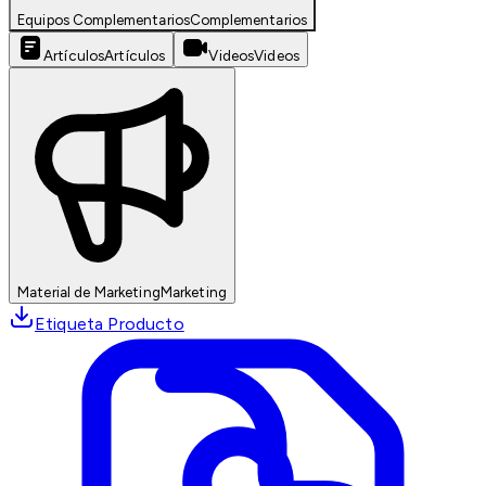
Equipos Complementarios
Complementarios
Artículos
Artículos
Videos
Videos
Material de Marketing
Marketing
Etiqueta Producto