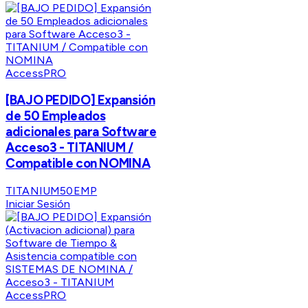
AccessPRO
[BAJO PEDIDO] Expansión
de 50 Empleados
adicionales para Software
Acceso3 - TITANIUM /
Compatible con NOMINA
TITANIUM50EMP
Iniciar Sesión
AccessPRO