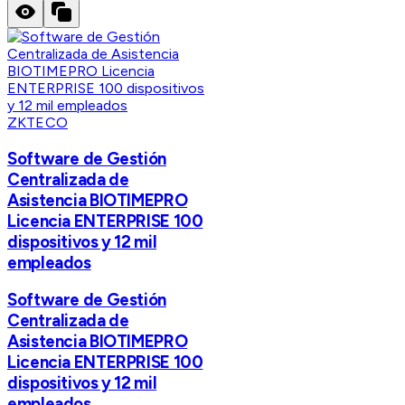
ZKTECO
Software de Gestión
Centralizada de
Asistencia BIOTIMEPRO
Licencia ENTERPRISE 100
dispositivos y 12 mil
empleados
Software de Gestión
Centralizada de
Asistencia BIOTIMEPRO
Licencia ENTERPRISE 100
dispositivos y 12 mil
empleados