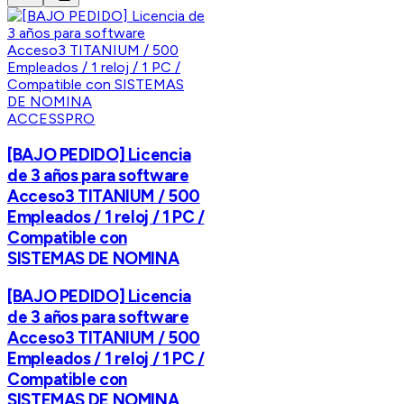
ACCESSPRO
[BAJO PEDIDO] Licencia
de 3 años para software
Acceso3 TITANIUM / 500
Empleados / 1 reloj / 1 PC /
Compatible con
SISTEMAS DE NOMINA
[BAJO PEDIDO] Licencia
de 3 años para software
Acceso3 TITANIUM / 500
Empleados / 1 reloj / 1 PC /
Compatible con
SISTEMAS DE NOMINA