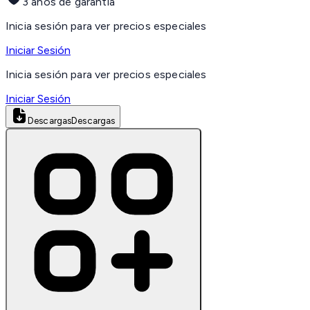
3 años de garantía
Inicia sesión para ver precios especiales
Iniciar Sesión
Inicia sesión para ver precios especiales
Iniciar Sesión
Descargas
Descargas