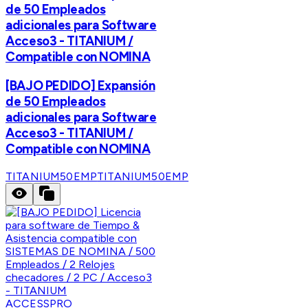
de 50 Empleados
adicionales para Software
Acceso3 - TITANIUM /
Compatible con NOMINA
[BAJO PEDIDO] Expansión
de 50 Empleados
adicionales para Software
Acceso3 - TITANIUM /
Compatible con NOMINA
TITANIUM50EMP
TITANIUM50EMP
ACCESSPRO