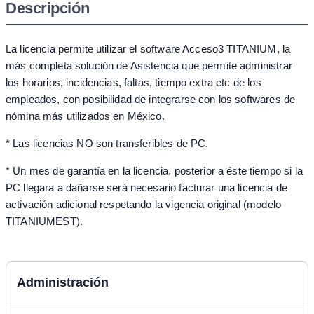
Descripción
La licencia permite utilizar el software Acceso3 TITANIUM, la
más completa solución de Asistencia que permite administrar
los horarios, incidencias, faltas, tiempo extra etc de los
empleados, con posibilidad de integrarse con los softwares de
nómina más utilizados en México.
* Las licencias NO son transferibles de PC.
* Un mes de garantía en la licencia, posterior a éste tiempo si la
PC llegara a dañarse será necesario facturar una licencia de
activación adicional respetando la vigencia original (modelo
TITANIUMEST).
Administración