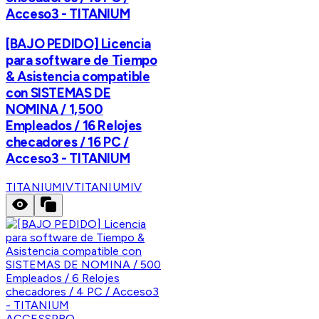
Acceso3 - TITANIUM
[BAJO PEDIDO] Licencia
para software de Tiempo
& Asistencia compatible
con SISTEMAS DE
NOMINA / 1,500
Empleados / 16 Relojes
checadores / 16 PC /
Acceso3 - TITANIUM
TITANIUMIV
TITANIUMIV
ACCESSPRO