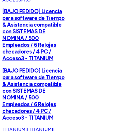
[BAJO PEDIDO] Licencia
para software de Tiempo
& Asistencia compatible
con SISTEMAS DE
NOMINA / 500
Empleados / 6 Relojes
checadores / 4 PC /
Acceso3 - TITANIUM
[BAJO PEDIDO] Licencia
para software de Tiempo
& Asistencia compatible
con SISTEMAS DE
NOMINA / 500
Empleados / 6 Relojes
checadores / 4 PC /
Acceso3 - TITANIUM
TITANIUMII
TITANIUMII