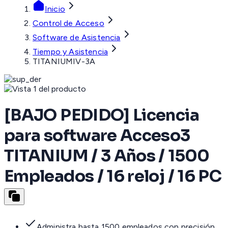
Inicio
Control de Acceso
Software de Asistencia
Tiempo y Asistencia
TITANIUMIV-3A
[BAJO PEDIDO] Licencia
para software Acceso3
TITANIUM / 3 Años / 1500
Empleados / 16 reloj / 16 PC
Administra hasta 1500 empleados con precisión