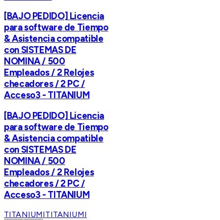
[BAJO PEDIDO] Licencia
para software de Tiempo
& Asistencia compatible
con SISTEMAS DE
NOMINA / 500
Empleados / 2 Relojes
checadores / 2 PC /
Acceso3 - TITANIUM
[BAJO PEDIDO] Licencia
para software de Tiempo
& Asistencia compatible
con SISTEMAS DE
NOMINA / 500
Empleados / 2 Relojes
checadores / 2 PC /
Acceso3 - TITANIUM
TITANIUMI
TITANIUMI