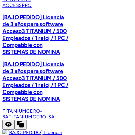
ACCESSPRO
[BAJO PEDIDO] Licencia
de 3 años para software
Acceso3 TITANIUM / 500
Empleados / 1 reloj / 1 PC /
Compatible con
SISTEMAS DE NOMINA
[BAJO PEDIDO] Licencia
de 3 años para software
Acceso3 TITANIUM / 500
Empleados / 1 reloj / 1 PC /
Compatible con
SISTEMAS DE NOMINA
TITANIUMCERO-
3A
TITANIUMCERO-3A