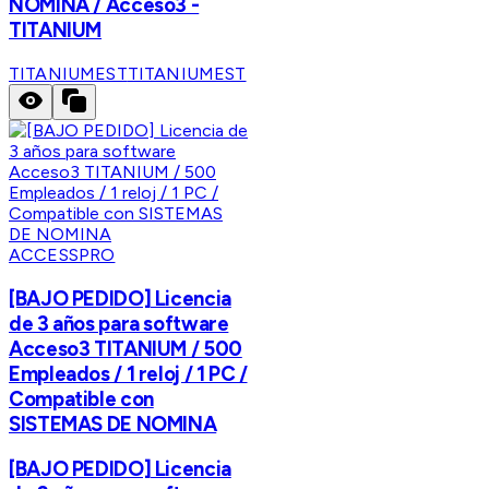
NOMINA / Acceso3 -
TITANIUM
TITANIUMEST
TITANIUMEST
ACCESSPRO
[BAJO PEDIDO] Licencia
de 3 años para software
Acceso3 TITANIUM / 500
Empleados / 1 reloj / 1 PC /
Compatible con
SISTEMAS DE NOMINA
[BAJO PEDIDO] Licencia