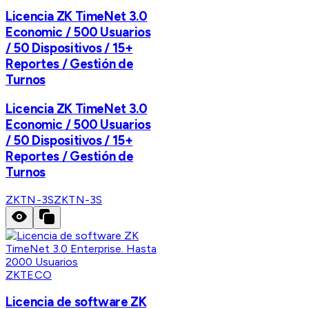
Licencia ZK TimeNet 3.0
Economic / 500 Usuarios
/ 50 Dispositivos / 15+
Reportes / Gestión de
Turnos
Licencia ZK TimeNet 3.0
Economic / 500 Usuarios
/ 50 Dispositivos / 15+
Reportes / Gestión de
Turnos
ZKTN-3S
ZKTN-3S
ZKTECO
Licencia de software ZK