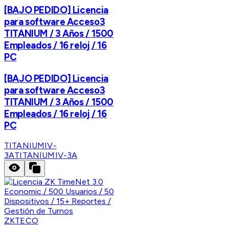
[BAJO PEDIDO] Licencia
para software Acceso3
TITANIUM / 3 Años / 1500
Empleados / 16 reloj / 16
PC
[BAJO PEDIDO] Licencia
para software Acceso3
TITANIUM / 3 Años / 1500
Empleados / 16 reloj / 16
PC
TITANIUMIV-
3A
TITANIUMIV-3A
ZKTECO