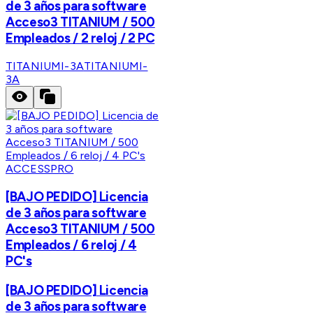
de 3 años para software
Acceso3 TITANIUM / 500
Empleados / 2 reloj / 2 PC
TITANIUMI-3A
TITANIUMI-
3A
ACCESSPRO
[BAJO PEDIDO] Licencia
de 3 años para software
Acceso3 TITANIUM / 500
Empleados / 6 reloj / 4
PC's
[BAJO PEDIDO] Licencia
de 3 años para software