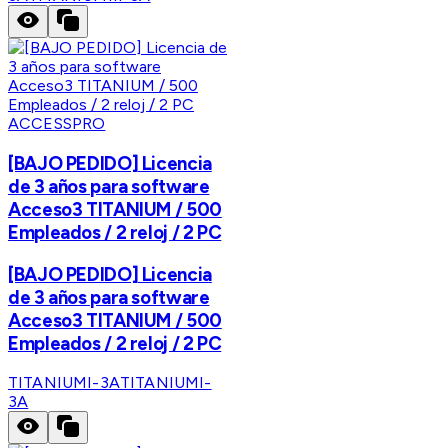
ACCESSPRO
[BAJO PEDIDO] Licencia
de 3 años para software
Acceso3 TITANIUM / 500
Empleados / 2 reloj / 2 PC
[BAJO PEDIDO] Licencia
de 3 años para software
Acceso3 TITANIUM / 500
Empleados / 2 reloj / 2 PC
TITANIUMI-3A
TITANIUMI-
3A