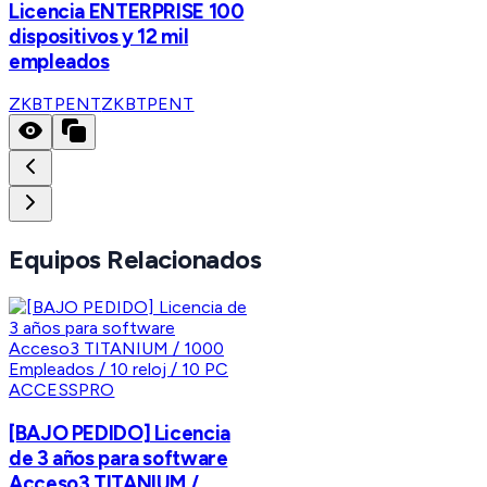
Licencia ENTERPRISE 100
dispositivos y 12 mil
empleados
ZKBTPENT
ZKBTPENT
Equipos Relacionados
ACCESSPRO
[BAJO PEDIDO] Licencia
de 3 años para software
Acceso3 TITANIUM /