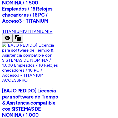
NOMINA / 1,500
Empleados / 16 Relojes
checadores / 16 PC /
Acceso3 - TITANIUM
TITANIUMIV
TITANIUMIV
ACCESSPRO
[BAJO PEDIDO] Licencia
para software de Tiempo
& Asistencia compatible
con SISTEMAS DE
NOMINA / 1,000