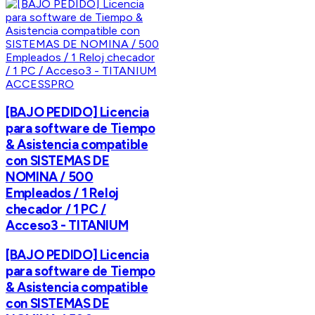
ACCESSPRO
[BAJO PEDIDO] Licencia
para software de Tiempo
& Asistencia compatible
con SISTEMAS DE
NOMINA / 500
Empleados / 1 Reloj
checador / 1 PC /
Acceso3 - TITANIUM
[BAJO PEDIDO] Licencia
para software de Tiempo
& Asistencia compatible
con SISTEMAS DE