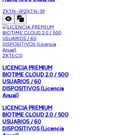
ZKTN-3P
ZKTN-3P
ZKTECO
LICENCIA PREMIUM
BIOTIME CLOUD 2.0 / 500
USUARIOS / 60
DISPOSITIVOS (Licencia
Anual)
LICENCIA PREMIUM
BIOTIME CLOUD 2.0 / 500
USUARIOS / 60
DISPOSITIVOS (Licencia