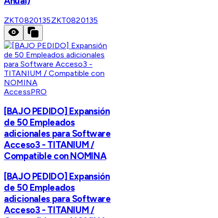
Anual)
ZKT0820135
ZKT0820135
AccessPRO
[BAJO PEDIDO] Expansión
de 50 Empleados
adicionales para Software
Acceso3 - TITANIUM /
Compatible con NOMINA
[BAJO PEDIDO] Expansión
de 50 Empleados
adicionales para Software
Acceso3 - TITANIUM /