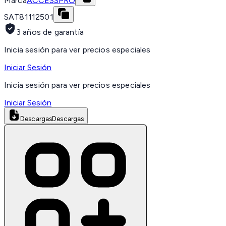
Marca
ACCESSPRO
SAT
81112501
3 años de garantía
Inicia sesión para ver precios especiales
Iniciar Sesión
Inicia sesión para ver precios especiales
Iniciar Sesión
Descargas
Descargas