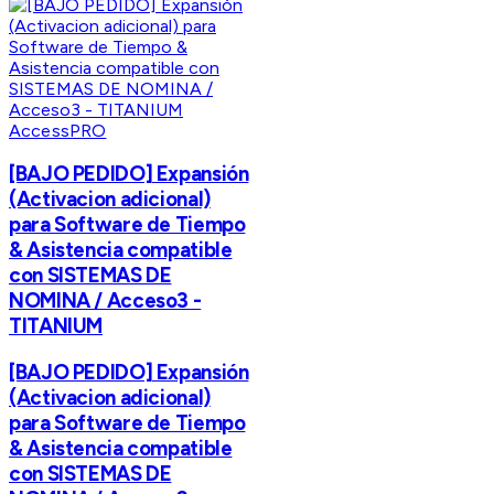
AccessPRO
[BAJO PEDIDO] Expansión
(Activacion adicional)
para Software de Tiempo
& Asistencia compatible
con SISTEMAS DE
NOMINA / Acceso3 -
TITANIUM
[BAJO PEDIDO] Expansión
(Activacion adicional)
para Software de Tiempo
& Asistencia compatible
con SISTEMAS DE