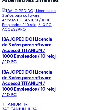
ACCESSPRO
[BAJO PEDIDO] Licencia
de 3 años para software
Acceso3 TITANIUM /
1000 Empleados / 10 reloj
/ 10 PC
[BAJO PEDIDO] Licencia
de 3 años para software
Acceso3 TITANIUM /
1000 Empleados / 10 reloj
/ 10 PC
TITANIUMIII-
3A
TITANIUMIII-3A