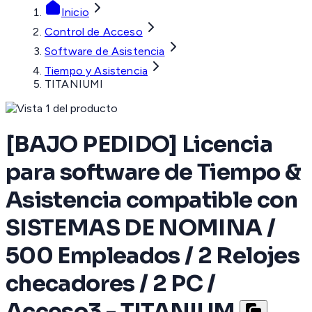
Inicio
Control de Acceso
Software de Asistencia
Tiempo y Asistencia
TITANIUMI
[BAJO PEDIDO] Licencia
para software de Tiempo &
Asistencia compatible con
SISTEMAS DE NOMINA /
500 Empleados / 2 Relojes
checadores / 2 PC /
Acceso3 - TITANIUM