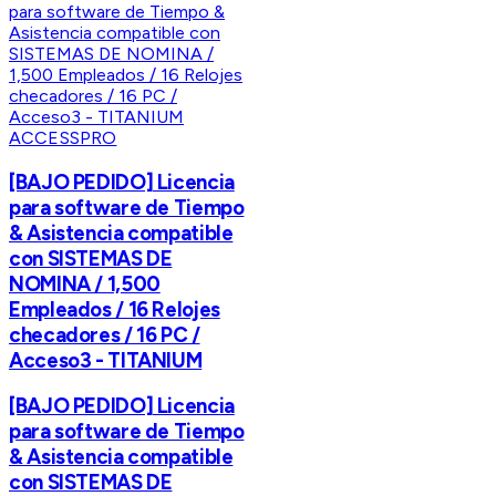
ACCESSPRO
[BAJO PEDIDO] Licencia
para software de Tiempo
& Asistencia compatible
con SISTEMAS DE
NOMINA / 1,500
Empleados / 16 Relojes
checadores / 16 PC /
Acceso3 - TITANIUM
[BAJO PEDIDO] Licencia
para software de Tiempo
& Asistencia compatible
con SISTEMAS DE