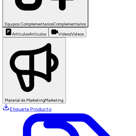
Equipos Complementarios
Complementarios
Artículos
Artículos
Videos
Videos
Material de Marketing
Marketing
Etiqueta Producto