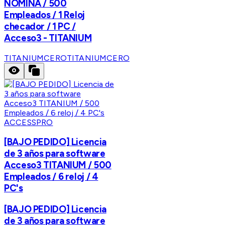
NOMINA / 500
Empleados / 1 Reloj
checador / 1 PC /
Acceso3 - TITANIUM
TITANIUMCERO
TITANIUMCERO
ACCESSPRO
[BAJO PEDIDO] Licencia
de 3 años para software
Acceso3 TITANIUM / 500
Empleados / 6 reloj / 4
PC's
[BAJO PEDIDO] Licencia
de 3 años para software