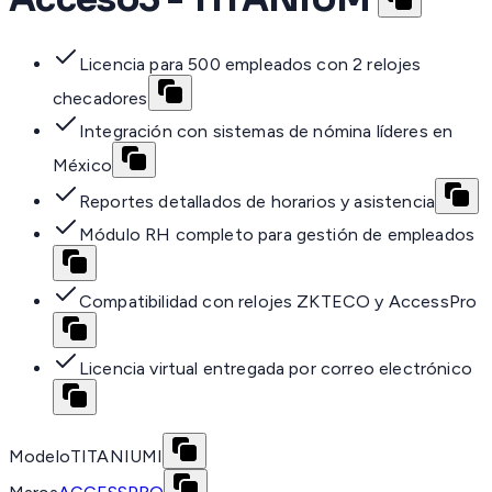
Licencia para 500 empleados con 2 relojes
checadores
Integración con sistemas de nómina líderes en
México
Reportes detallados de horarios y asistencia
Módulo RH completo para gestión de empleados
Compatibilidad con relojes ZKTECO y AccessPro
Licencia virtual entregada por correo electrónico
Modelo
TITANIUMI