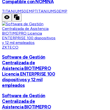
Compatible con NOMINA
TITANIUM50EMP
TITANIUM50EMP
ZKTECO
Software de Gestión
Centralizada de
Asistencia BIOTIMEPRO
Licencia ENTERPRISE 100
dispositivos y 12 mil
empleados
Software de Gestión
Centralizada de
Asistencia BIOTIMEPRO