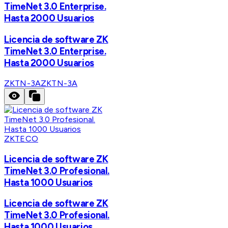
TimeNet 3.0 Enterprise.
Hasta 2000 Usuarios
Licencia de software ZK
TimeNet 3.0 Enterprise.
Hasta 2000 Usuarios
ZKTN-3A
ZKTN-3A
ZKTECO
Licencia de software ZK
TimeNet 3.0 Profesional.
Hasta 1000 Usuarios
Licencia de software ZK
TimeNet 3.0 Profesional.
Hasta 1000 Usuarios