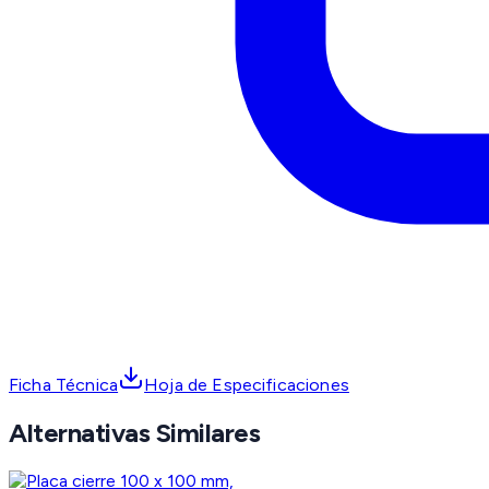
Ficha Técnica
Hoja de Especificaciones
Alternativas Similares