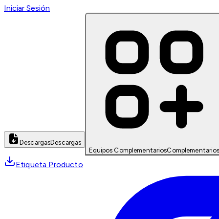
Iniciar Sesión
Descargas
Descargas
Equipos Complementarios
Complementario
Etiqueta Producto