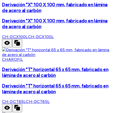
Derivación "X" 100 X 100 mm, fabricado en lámina
de acero al carbón
Derivación "X" 100 X 100 mm, fabricado en lámina
de acero al carbón
CH-DCX100L
CH-DCX100L
CHAROFIL
Derivación "T" horizontal 65 x 65 mm, fabricado en
lámina de acero al carbón
Derivación "T" horizontal 65 x 65 mm, fabricado en
lámina de acero al carbón
CH-DCT65L
CH-DCT65L