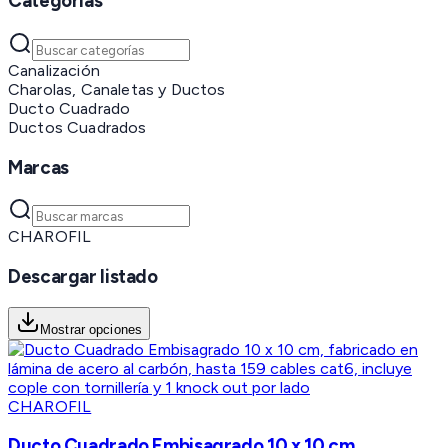
Categorías
Canalización
Charolas, Canaletas y Ductos
Ducto Cuadrado
Ductos Cuadrados
Marcas
CHAROFIL
Descargar listado
Mostrar opciones
CHAROFIL
Ducto Cuadrado Embisagrado 10 x 10 cm,