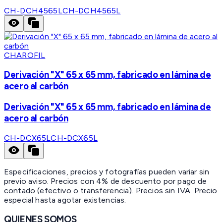
CH-DCH4565L
CH-DCH4565L
CHAROFIL
Derivación "X" 65 x 65 mm, fabricado en lámina de
acero al carbón
Derivación "X" 65 x 65 mm, fabricado en lámina de
acero al carbón
CH-DCX65L
CH-DCX65L
Especificaciones, precios y fotografías pueden variar sin
previo aviso. Precios con 4% de descuento por pago de
contado (efectivo o transferencia). Precios sin IVA.
Precio
especial hasta agotar existencias.
QUIENES SOMOS