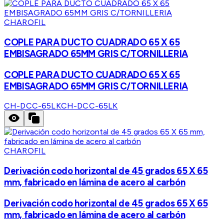
CHAROFIL
COPLE PARA DUCTO CUADRADO 65 X 65
EMBISAGRADO 65MM GRIS C/TORNILLERIA
COPLE PARA DUCTO CUADRADO 65 X 65
EMBISAGRADO 65MM GRIS C/TORNILLERIA
CH-DCC-65LK
CH-DCC-65LK
CHAROFIL
Derivación codo horizontal de 45 grados 65 X 65
mm, fabricado en lámina de acero al carbón
Derivación codo horizontal de 45 grados 65 X 65
mm, fabricado en lámina de acero al carbón