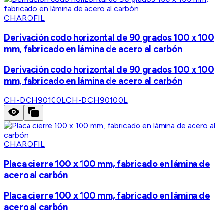
CHAROFIL
Derivación codo horizontal de 90 grados 100 x 100
mm, fabricado en lámina de acero al carbón
Derivación codo horizontal de 90 grados 100 x 100
mm, fabricado en lámina de acero al carbón
CH-DCH90100L
CH-DCH90100L
CHAROFIL
Placa cierre 100 x 100 mm, fabricado en lámina de
acero al carbón
Placa cierre 100 x 100 mm, fabricado en lámina de
acero al carbón