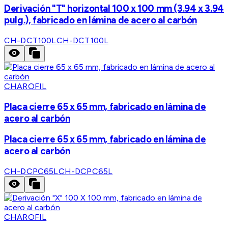
Derivación "T" horizontal 100 x 100 mm (3.94 x 3.94
pulg.), fabricado en lámina de acero al carbón
CH-DCT100L
CH-DCT100L
CHAROFIL
Placa cierre 65 x 65 mm, fabricado en lámina de
acero al carbón
Placa cierre 65 x 65 mm, fabricado en lámina de
acero al carbón
CH-DCPC65L
CH-DCPC65L
CHAROFIL