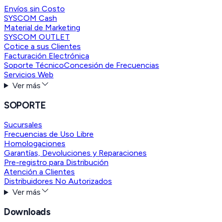
Envíos sin Costo
SYSCOM Cash
Material de Marketing
SYSCOM OUTLET
Cotice a sus Clientes
Facturación Electrónica
Soporte Técnico
Concesión de Frecuencias
Servicios Web
Ver más
SOPORTE
Sucursales
Frecuencias de Uso Libre
Homologaciones
Garantías, Devoluciones y Reparaciones
Pre-registro para Distribución
Atención a Clientes
Distribuidores No Autorizados
Ver más
Downloads