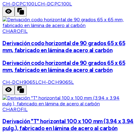
CH-DCPC100L
CH-DCPC100L
CHAROFIL
Derivación codo horizontal de 90 grados 65 x 65
mm, fabricado en lámina de acero al carbón
Derivación codo horizontal de 90 grados 65 x 65
mm, fabricado en lámina de acero al carbón
CH-DCH9065L
CH-DCH9065L
CHAROFIL
Derivación "T" horizontal 100 x 100 mm (3.94 x 3.94
pulg.), fabricado en lámina de acero al carbón