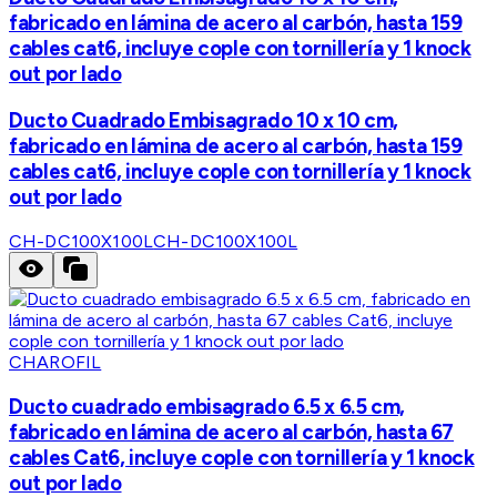
fabricado en lámina de acero al carbón, hasta 159
cables cat6, incluye cople con tornillería y 1 knock
out por lado
Ducto Cuadrado Embisagrado 10 x 10 cm,
fabricado en lámina de acero al carbón, hasta 159
cables cat6, incluye cople con tornillería y 1 knock
out por lado
CH-DC100X100L
CH-DC100X100L
CHAROFIL
Ducto cuadrado embisagrado 6.5 x 6.5 cm,
fabricado en lámina de acero al carbón, hasta 67
cables Cat6, incluye cople con tornillería y 1 knock
out por lado