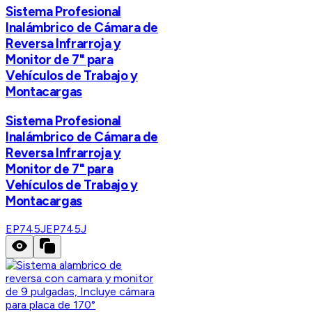
Sistema Profesional
Inalámbrico de Cámara de
Reversa Infrarroja y
Monitor de 7" para
Vehículos de Trabajo y
Montacargas
Sistema Profesional
Inalámbrico de Cámara de
Reversa Infrarroja y
Monitor de 7" para
Vehículos de Trabajo y
Montacargas
EP745J
EP745J