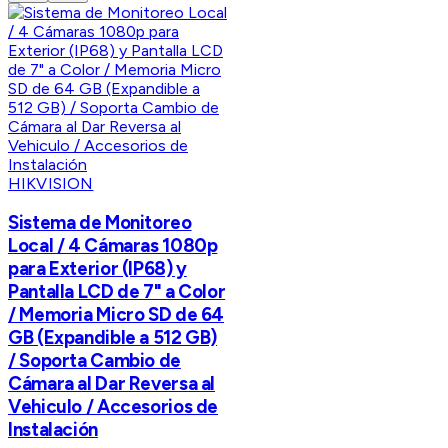
HIKVISION
Sistema de Monitoreo
Local / 4 Cámaras 1080p
para Exterior (IP68) y
Pantalla LCD de 7" a Color
/ Memoria Micro SD de 64
GB (Expandible a 512 GB)
/ Soporta Cambio de
Cámara al Dar Reversa al
Vehiculo / Accesorios de
Instalación