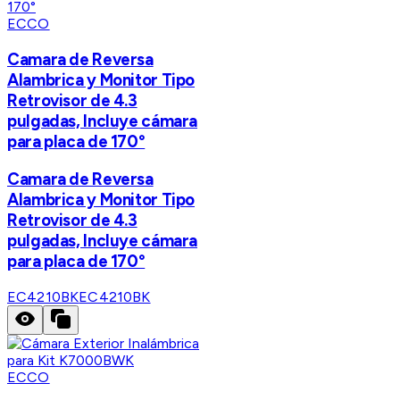
ECCO
Camara de Reversa
Alambrica y Monitor Tipo
Retrovisor de 4.3
pulgadas, Incluye cámara
para placa de 170°
Camara de Reversa
Alambrica y Monitor Tipo
Retrovisor de 4.3
pulgadas, Incluye cámara
para placa de 170°
EC4210BK
EC4210BK
ECCO