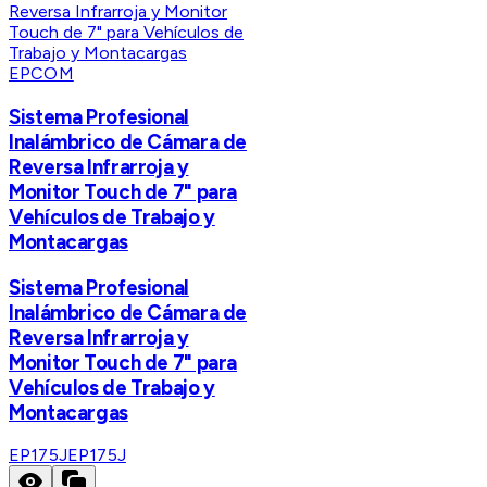
EPCOM
Sistema Profesional
Inalámbrico de Cámara de
Reversa Infrarroja y
Monitor Touch de 7" para
Vehículos de Trabajo y
Montacargas
Sistema Profesional
Inalámbrico de Cámara de
Reversa Infrarroja y
Monitor Touch de 7" para
Vehículos de Trabajo y
Montacargas
EP175J
EP175J