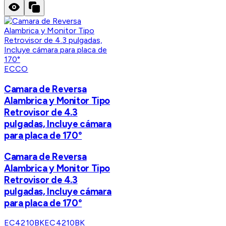
ECCO
Camara de Reversa
Alambrica y Monitor Tipo
Retrovisor de 4.3
pulgadas, Incluye cámara
para placa de 170°
Camara de Reversa
Alambrica y Monitor Tipo
Retrovisor de 4.3
pulgadas, Incluye cámara
para placa de 170°
EC4210BK
EC4210BK