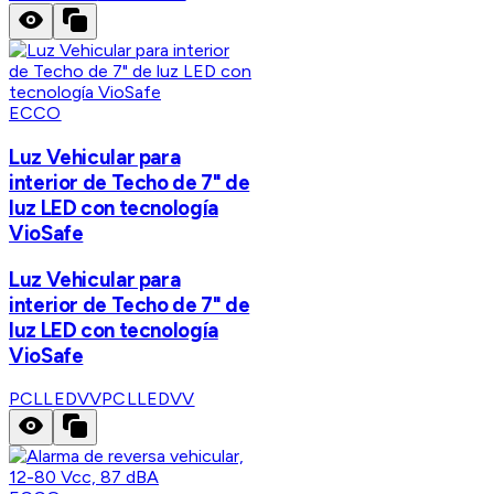
ECCO
Luz Vehicular para
interior de Techo de 7" de
luz LED con tecnología
VioSafe
Luz Vehicular para
interior de Techo de 7" de
luz LED con tecnología
VioSafe
PCLLEDVV
PCLLEDVV