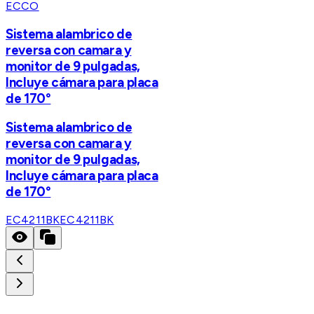
ECCO
Sistema alambrico de
reversa con camara y
monitor de 9 pulgadas,
Incluye cámara para placa
de 170°
Sistema alambrico de
reversa con camara y
monitor de 9 pulgadas,
Incluye cámara para placa
de 170°
EC4211BK
EC4211BK