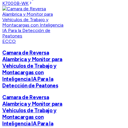
K7000B-WK
ECCO
Camara de Reversa
Alambrica y Monitor para
Vehículos de Trabajo y
Montacargas con
Inteligencia IA Para la
Detección de Peatones
Camara de Reversa
Alambrica y Monitor para
Vehículos de Trabajo y
Montacargas con
Inteligencia IA Para la