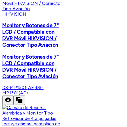
HIKVISION
Monitor y Botones de 7"
LCD / Compatible con
DVR Móvil HIKVISION /
Conector Tipo Aviación
Monitor y Botones de 7"
LCD / Compatible con
DVR Móvil HIKVISION /
Conector Tipo Aviación
DS-MP1301(AE)
DS-
MP1301(AE)