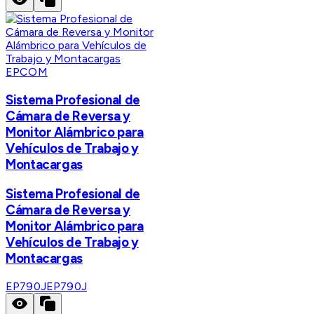
EPCOM
Sistema Profesional de
Cámara de Reversa y
Monitor Alámbrico para
Vehículos de Trabajo y
Montacargas
Sistema Profesional de
Cámara de Reversa y
Monitor Alámbrico para
Vehículos de Trabajo y
Montacargas
EP790J
EP790J