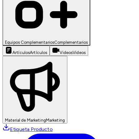
Equipos Complementarios
Complementarios
Artículos
Artículos
Videos
Videos
Material de Marketing
Marketing
Etiqueta Producto