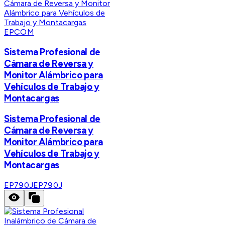
EPCOM
Sistema Profesional de
Cámara de Reversa y
Monitor Alámbrico para
Vehículos de Trabajo y
Montacargas
Sistema Profesional de
Cámara de Reversa y
Monitor Alámbrico para
Vehículos de Trabajo y
Montacargas
EP790J
EP790J