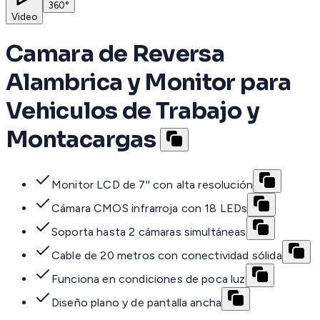
360°
Video
Camara de Reversa
Alambrica y Monitor para
Vehiculos de Trabajo y
Montacargas
Monitor LCD de 7'' con alta resolución
Cámara CMOS infrarroja con 18 LEDs
Soporta hasta 2 cámaras simultáneas
Cable de 20 metros con conectividad sólida
Funciona en condiciones de poca luz
Diseño plano y de pantalla ancha