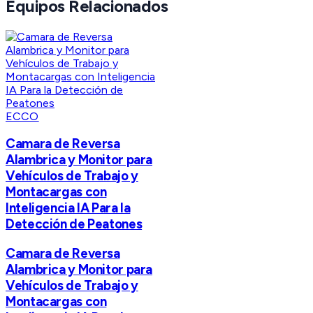
Equipos Relacionados
ECCO
Camara de Reversa
Alambrica y Monitor para
Vehículos de Trabajo y
Montacargas con
Inteligencia IA Para la
Detección de Peatones
Camara de Reversa
Alambrica y Monitor para
Vehículos de Trabajo y
Montacargas con