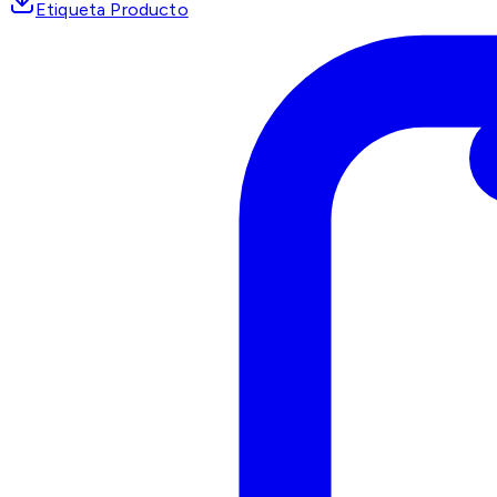
Etiqueta Producto