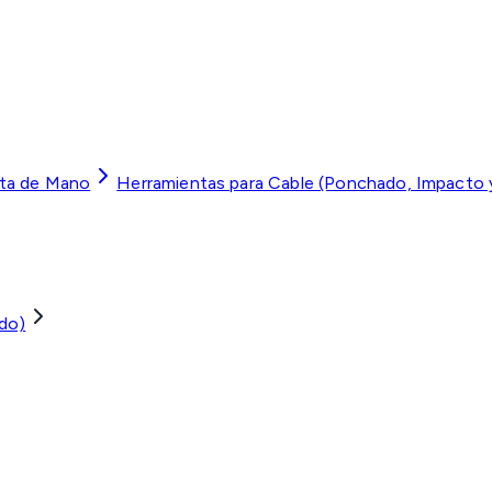
ta de Mano
Herramientas para Cable (Ponchado, Impacto 
do)