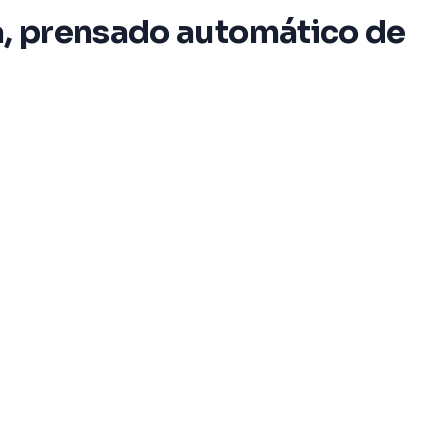
ña, prensado automático de