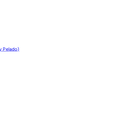
y Pelado)