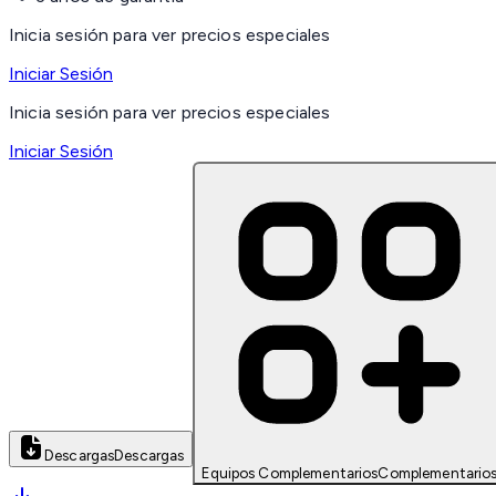
Inicia sesión para ver precios especiales
Iniciar Sesión
Inicia sesión para ver precios especiales
Iniciar Sesión
Descargas
Descargas
Equipos Complementarios
Complementario