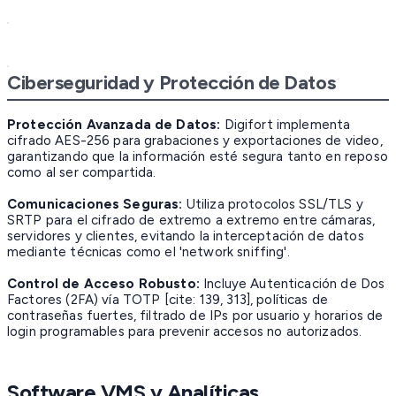
Ciberseguridad y Protección de Datos
Protección Avanzada de Datos:
Digifort implementa
cifrado AES-256 para grabaciones y exportaciones de video,
garantizando que la información esté segura tanto en reposo
como al ser compartida.
Comunicaciones Seguras:
Utiliza protocolos SSL/TLS y
SRTP para el cifrado de extremo a extremo entre cámaras,
servidores y clientes, evitando la interceptación de datos
mediante técnicas como el 'network sniffing'.
Control de Acceso Robusto:
Incluye Autenticación de Dos
Factores (2FA) vía TOTP [cite: 139, 313], políticas de
contraseñas fuertes, filtrado de IPs por usuario y horarios de
login programables para prevenir accesos no autorizados.
Software VMS y Analíticas