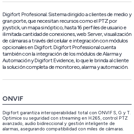
Digifort Profesional. Sistema dirigido a clientes de medio y
gran porte, que necesitan recursos como el PTZ por
joystick, un mapa sinóptico, hasta 16 perfiles de usuario e
ilimitada cantidad de conexiones, web Server, visualización
de cámaras a través del celular e integración con módulos
opcionales en Digifort. Digifort Professional cuenta
también con la integración de los módulos de Alarma y
Automación y Digifort Evidence, lo que le brinda al cliente
la solución completa de monitoreo, alarma y automación.
ONVIF
Digifort garantiza interoperabilidad total con ONVIF S, G y T.
Optimice su seguridad con streaming en H.265, control PTZ
avanzado, audio bidireccional y gestión inteligente de
alarmas, asegurando compatibilidad con miles de cámaras.