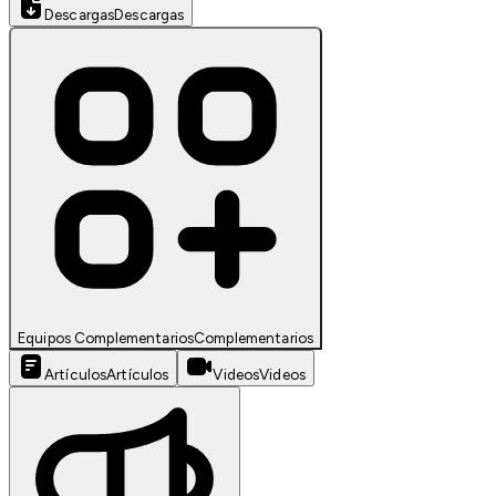
Descargas
Descargas
Equipos Complementarios
Complementarios
Artículos
Artículos
Videos
Videos