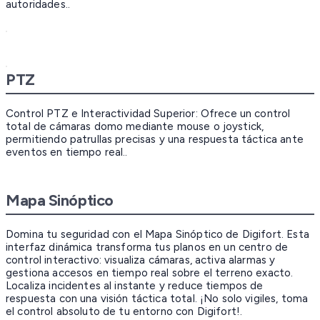
autoridades..
PTZ
Control PTZ e Interactividad Superior: Ofrece un control
total de cámaras domo mediante mouse o joystick,
permitiendo patrullas precisas y una respuesta táctica ante
eventos en tiempo real..
Mapa Sinóptico
Domina tu seguridad con el Mapa Sinóptico de Digifort. Esta
interfaz dinámica transforma tus planos en un centro de
control interactivo: visualiza cámaras, activa alarmas y
gestiona accesos en tiempo real sobre el terreno exacto.
Localiza incidentes al instante y reduce tiempos de
respuesta con una visión táctica total. ¡No solo vigiles, toma
el control absoluto de tu entorno con Digifort!.