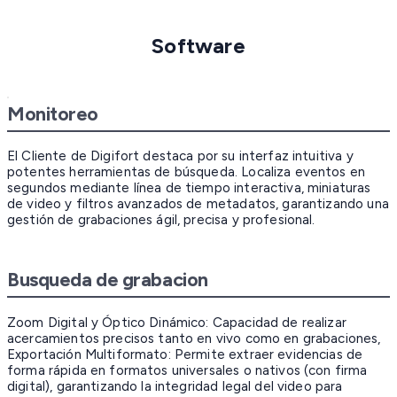
Software
Monitoreo
El Cliente de Digifort destaca por su interfaz intuitiva y
potentes herramientas de búsqueda. Localiza eventos en
segundos mediante línea de tiempo interactiva, miniaturas
de video y filtros avanzados de metadatos, garantizando una
gestión de grabaciones ágil, precisa y profesional.
Busqueda de grabacion
Zoom Digital y Óptico Dinámico: Capacidad de realizar
acercamientos precisos tanto en vivo como en grabaciones,
Exportación Multiformato: Permite extraer evidencias de
forma rápida en formatos universales o nativos (con firma
digital), garantizando la integridad legal del video para