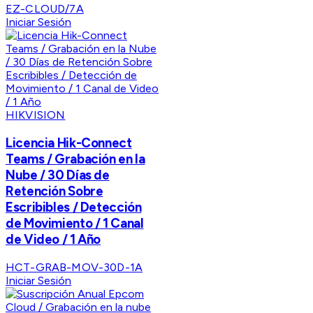
EZ-CLOUD/7A
Iniciar Sesión
HIKVISION
Licencia Hik-Connect
Teams / Grabación en la
Nube / 30 Días de
Retención Sobre
Escribibles / Detección
de Movimiento / 1 Canal
de Video / 1 Año
HCT-GRAB-MOV-30D-1A
Iniciar Sesión