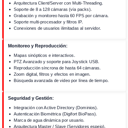
Arquitectura Client/Server con Multi-Threading.
Soporte de 8 a 128 cámaras (vía packs).
Grabación y monitoreo hasta 60 FPS por cámara.
Soporte multi-procesador y filtros IP.
Conexiones de usuarios ilimitadas al servidor.
Monitoreo y Reproducción:
Mapas sinópticos e interactivos.
PTZ Avanzado y soporte para Joystick USB.
Reproducción síncrona de hasta 64 cámaras.
Zoom digital, filtros y efectos en imagen.
Búsqueda avanzada de video por línea de tiempo.
Seguridad y Gestión:
Integración con Active Directory (Dominios).
Autenticación Biométrica (Digifort BioPass).
Marca de agua dinámica por usuario.
Arquitectura Master / Slave (Servidores espejo).