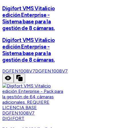
Digifort VMS Vitalicio
edición Enterprise -
Sistema base para la
gestión de 8 cámaras.
Digifort VMS Vitalicio
edición Enterprise -
Sistema base para la
gestión de 8 cámaras.
DGFEN1008V7
DGFEN1008V7
DIGIFORT