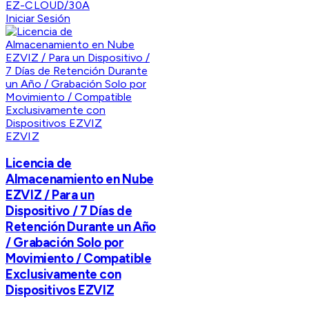
EZ-CLOUD/30A
Iniciar Sesión
EZVIZ
Licencia de
Almacenamiento en Nube
EZVIZ / Para un
Dispositivo / 7 Días de
Retención Durante un Año
/ Grabación Solo por
Movimiento / Compatible
Exclusivamente con
Dispositivos EZVIZ