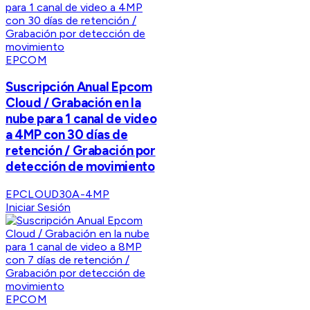
EPCOM
Suscripción Anual Epcom
Cloud / Grabación en la
nube para 1 canal de video
a 4MP con 30 días de
retención / Grabación por
detección de movimiento
EPCLOUD30A-4MP
Iniciar Sesión
EPCOM