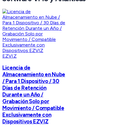
EZVIZ
Licencia de
Almacenamiento en Nube
/ Para 1 Dispositivo / 30
Días de Retención
Durante un Año /
Grabación Solo por
Movimiento / Compatible
Exclusivamente con
Dispositivos EZVIZ