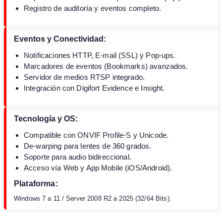
Registro de auditoría y eventos completo.
Eventos y Conectividad:
Notificaciones HTTP, E-mail (SSL) y Pop-ups.
Marcadores de eventos (Bookmarks) avanzados.
Servidor de medios RTSP integrado.
Integración con Digifort Evidence e Insight.
Tecnología y OS:
Compatible con ONVIF Profile-S y Unicode.
De-warping para lentes de 360 grados.
Soporte para audio bidireccional.
Acceso vía Web y App Mobile (iOS/Android).
Plataforma:
Windows 7 a 11 / Server 2008 R2 a 2025 (32/64 Bits).