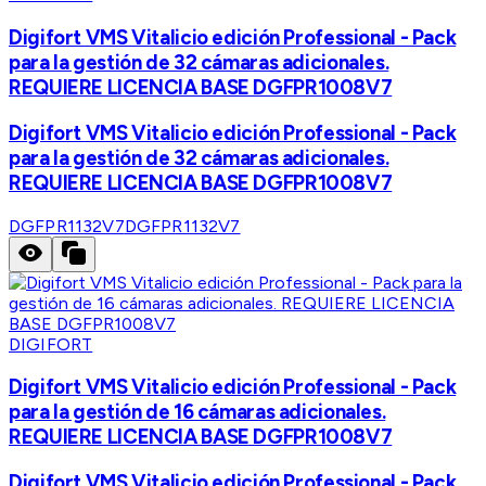
Digifort VMS Vitalicio edición Professional - Pack
para la gestión de 32 cámaras adicionales.
REQUIERE LICENCIA BASE DGFPR1008V7
Digifort VMS Vitalicio edición Professional - Pack
para la gestión de 32 cámaras adicionales.
REQUIERE LICENCIA BASE DGFPR1008V7
DGFPR1132V7
DGFPR1132V7
DIGIFORT
Digifort VMS Vitalicio edición Professional - Pack
para la gestión de 16 cámaras adicionales.
REQUIERE LICENCIA BASE DGFPR1008V7
Digifort VMS Vitalicio edición Professional - Pack