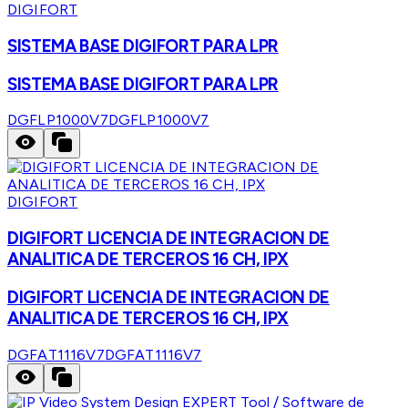
DIGIFORT
SISTEMA BASE DIGIFORT PARA LPR
SISTEMA BASE DIGIFORT PARA LPR
DGFLP1000V7
DGFLP1000V7
DIGIFORT
DIGIFORT LICENCIA DE INTEGRACION DE
ANALITICA DE TERCEROS 16 CH, IPX
DIGIFORT LICENCIA DE INTEGRACION DE
ANALITICA DE TERCEROS 16 CH, IPX
DGFAT1116V7
DGFAT1116V7