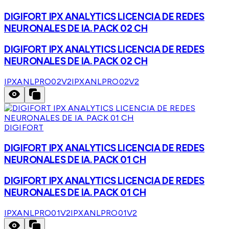
DIGIFORT IPX ANALYTICS LICENCIA DE REDES
NEURONALES DE IA. PACK 02 CH
DIGIFORT IPX ANALYTICS LICENCIA DE REDES
NEURONALES DE IA. PACK 02 CH
IPXANLPRO02V2
IPXANLPRO02V2
DIGIFORT
DIGIFORT IPX ANALYTICS LICENCIA DE REDES
NEURONALES DE IA. PACK 01 CH
DIGIFORT IPX ANALYTICS LICENCIA DE REDES
NEURONALES DE IA. PACK 01 CH
IPXANLPRO01V2
IPXANLPRO01V2