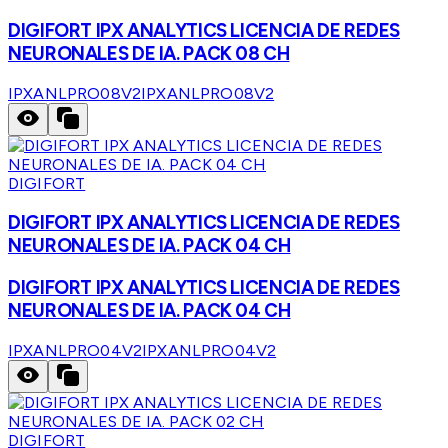
DIGIFORT IPX ANALYTICS LICENCIA DE REDES
NEURONALES DE IA. PACK 08 CH
IPXANLPRO08V2
IPXANLPRO08V2
DIGIFORT
DIGIFORT IPX ANALYTICS LICENCIA DE REDES
NEURONALES DE IA. PACK 04 CH
DIGIFORT IPX ANALYTICS LICENCIA DE REDES
NEURONALES DE IA. PACK 04 CH
IPXANLPRO04V2
IPXANLPRO04V2
DIGIFORT