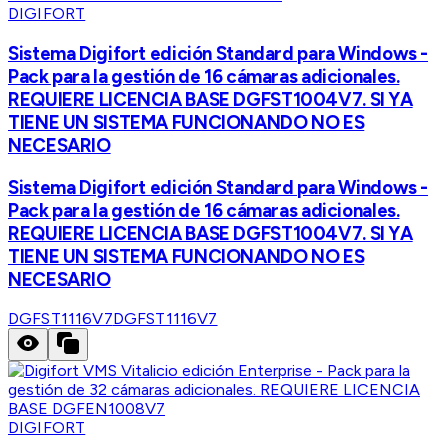
DIGIFORT
Sistema Digifort edición Standard para Windows -
Pack para la gestión de 16 cámaras adicionales.
REQUIERE LICENCIA BASE DGFST1004V7. SI YA
TIENE UN SISTEMA FUNCIONANDO NO ES
NECESARIO
Sistema Digifort edición Standard para Windows -
Pack para la gestión de 16 cámaras adicionales.
REQUIERE LICENCIA BASE DGFST1004V7. SI YA
TIENE UN SISTEMA FUNCIONANDO NO ES
NECESARIO
DGFST1116V7
DGFST1116V7
DIGIFORT