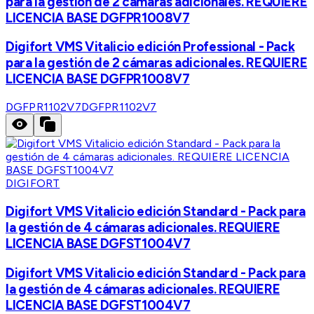
para la gestión de 2 cámaras adicionales. REQUIERE
LICENCIA BASE DGFPR1008V7
Digifort VMS Vitalicio edición Professional - Pack
para la gestión de 2 cámaras adicionales. REQUIERE
LICENCIA BASE DGFPR1008V7
DGFPR1102V7
DGFPR1102V7
DIGIFORT
Digifort VMS Vitalicio edición Standard - Pack para
la gestión de 4 cámaras adicionales. REQUIERE
LICENCIA BASE DGFST1004V7
Digifort VMS Vitalicio edición Standard - Pack para
la gestión de 4 cámaras adicionales. REQUIERE
LICENCIA BASE DGFST1004V7