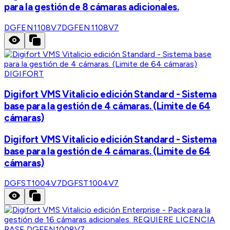
para la gestión de 8 cámaras adicionales.
DGFEN1108V7
DGFEN1108V7
DIGIFORT
Digifort VMS Vitalicio edición Standard - Sistema
base para la gestión de 4 cámaras. (Limite de 64
cámaras)
Digifort VMS Vitalicio edición Standard - Sistema
base para la gestión de 4 cámaras. (Limite de 64
cámaras)
DGFST1004V7
DGFST1004V7