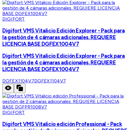
DIGIFORT
Digifort VMS Vitalicio Edición Explorer - Pack para
la gestión de 4 cámaras adicionales. REQUIERE
LICENCIA BASE DGFEX1004V7
Digifort VMS Vitalicio Edición Explorer - Pack para
la gestión de 4 cámaras adicionales. REQUIERE
LICENCIA BASE DGFEX1004V7
DGFEX1104V7
DGFEX1104V7
DIGIFORT
Digifort VMS Vitalicio edición Professional - Pack