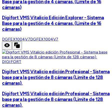
Base para la gestión de 4 cámaras. (Limite de 16
cámaras)
Digifort VMS Vitalicio Edición Explorer - Sistema
Base para la gestión de 4 cámaras. (Limite de 16
cámaras)
DGFEX1004V7
DGFEX1004V7
DIGIFORT
Digifort VMS Vitalicio edición Profesional - Sistema
base para la gestión de 8 cámaras (Limite de 128
cámaras).
Digifort VMS Vitalicio edición Profesional - Sistema
base para la gestión de 8 cámaras (Limite de 128
cámaras).