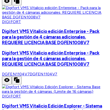
DIGIFORT
Digifort VMS Vitalicio edición Enterprise - Pack
para la gestión de 4 cámaras adicionales.
REQUIERE LICENCIA BASE DGFEN1008V7
Digifort VMS Vitalicio edición Enterprise - Pack
para la gestión de 4 cámaras adicionales.
REQUIERE LICENCIA BASE DGFEN1008V7
DGFEN1104V7
DGFEN1104V7
DIGIFORT
Digifort VMS Vitalicio Edición Explorer - Sistema