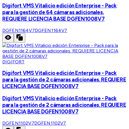
Digifort VMS Vitalicio edición Enterprise - Pack
para la gestión de 64 cámaras adicionales.
REQUIERE LICENCIA BASE DGFEN1008V7
DGFEN1164V7
DGFEN1164V7
DIGIFORT
Digifort VMS Vitalicio edición Enterprise - Pack
para la gestión de 2 cámaras adicionales. REQUIERE
LICENCIA BASE DGFEN1008V7
Digifort VMS Vitalicio edición Enterprise - Pack
para la gestión de 2 cámaras adicionales. REQUIERE
LICENCIA BASE DGFEN1008V7
DGFEN1102V7
DGFEN1102V7