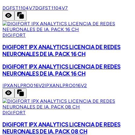
DGFST1104V7
DGFST1104V7
DIGIFORT
DIGIFORT IPX ANALYTICS LICENCIA DE REDES
NEURONALES DE IA. PACK 16 CH
DIGIFORT IPX ANALYTICS LICENCIA DE REDES
NEURONALES DE IA. PACK 16 CH
IPXANLPRO016V2
IPXANLPRO016V2
DIGIFORT
DIGIFORT IPX ANALYTICS LICENCIA DE REDES
NEURONALES DE IA. PACK 08 CH