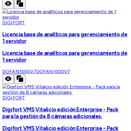
DIGIFORT
Licencia base de analíticos para gerenciamiento de
1 servidor
Licencia base de analíticos para gerenciamiento de
1 servidor
DGFAN1000V7
DGFAN1000V7
DIGIFORT
Digifort VMS Vitalicio edición Enterprise - Pack
para la gestión de 8 cámaras adicionales.
Digifort VMS Vitalicio edición Enterprise - Pack