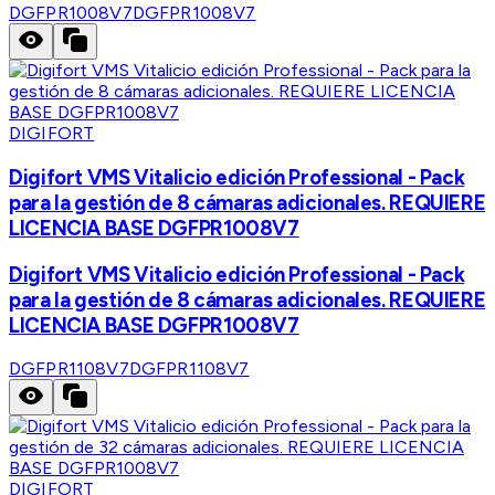
DGFPR1008V7
DGFPR1008V7
DIGIFORT
Digifort VMS Vitalicio edición Professional - Pack
para la gestión de 8 cámaras adicionales. REQUIERE
LICENCIA BASE DGFPR1008V7
Digifort VMS Vitalicio edición Professional - Pack
para la gestión de 8 cámaras adicionales. REQUIERE
LICENCIA BASE DGFPR1008V7
DGFPR1108V7
DGFPR1108V7
DIGIFORT