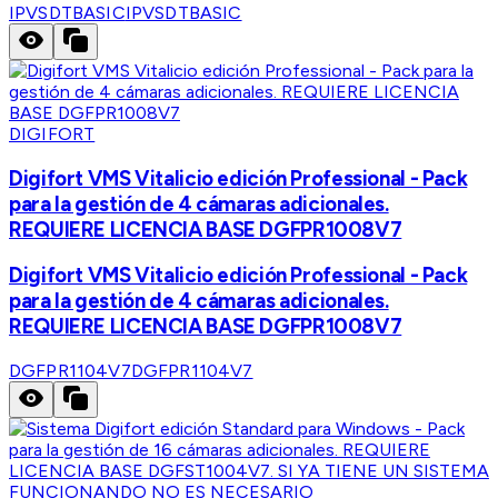
IPVSDTBASIC
IPVSDTBASIC
DIGIFORT
Digifort VMS Vitalicio edición Professional - Pack
para la gestión de 4 cámaras adicionales.
REQUIERE LICENCIA BASE DGFPR1008V7
Digifort VMS Vitalicio edición Professional - Pack
para la gestión de 4 cámaras adicionales.
REQUIERE LICENCIA BASE DGFPR1008V7
DGFPR1104V7
DGFPR1104V7