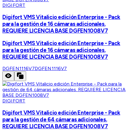
DIGIFORT
Digifort VMS Vitalicio edición Enterprise - Pack
para la gestión de 16 cámaras adicionales.
REQUIERE LICENCIA BASE DGFEN1008V7
Digifort VMS Vitalicio edición Enterprise - Pack
para la gestión de 16 cámaras adicionales.
REQUIERE LICENCIA BASE DGFEN1008V7
DGFEN1116V7
DGFEN1116V7
DIGIFORT
Digifort VMS Vitalicio edición Enterprise - Pack
para la gestión de 64 cámaras adicionales.
REQUIERE LICENCIA BASE DGFEN1008V7