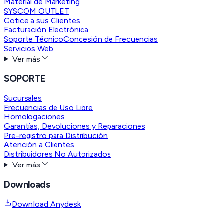
Material de Marketing
SYSCOM OUTLET
Cotice a sus Clientes
Facturación Electrónica
Soporte Técnico
Concesión de Frecuencias
Servicios Web
Ver más
SOPORTE
Sucursales
Frecuencias de Uso Libre
Homologaciones
Garantías, Devoluciones y Reparaciones
Pre-registro para Distribución
Atención a Clientes
Distribuidores No Autorizados
Ver más
Downloads
Download Anydesk