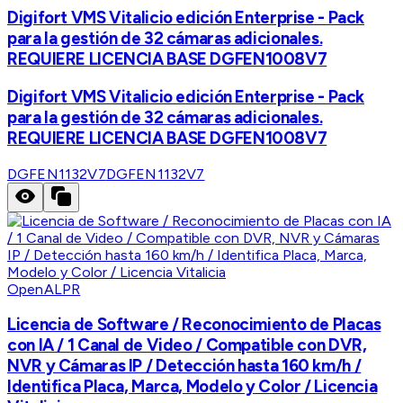
Digifort VMS Vitalicio edición Enterprise - Pack
para la gestión de 32 cámaras adicionales.
REQUIERE LICENCIA BASE DGFEN1008V7
Digifort VMS Vitalicio edición Enterprise - Pack
para la gestión de 32 cámaras adicionales.
REQUIERE LICENCIA BASE DGFEN1008V7
DGFEN1132V7
DGFEN1132V7
OpenALPR
Licencia de Software / Reconocimiento de Placas
con IA / 1 Canal de Video / Compatible con DVR,
NVR y Cámaras IP / Detección hasta 160 km/h /
Identifica Placa, Marca, Modelo y Color / Licencia