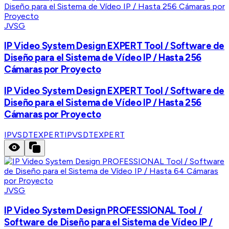
JVSG
IP Video System Design EXPERT Tool / Software de
Diseño para el Sistema de Vídeo IP / Hasta 256
Cámaras por Proyecto
IP Video System Design EXPERT Tool / Software de
Diseño para el Sistema de Vídeo IP / Hasta 256
Cámaras por Proyecto
IPVSDTEXPERT
IPVSDTEXPERT
JVSG
IP Video System Design PROFESSIONAL Tool /
Software de Diseño para el Sistema de Vídeo IP /