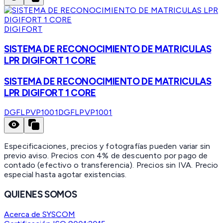
DIGIFORT
SISTEMA DE RECONOCIMIENTO DE MATRICULAS
LPR DIGIFORT 1 CORE
SISTEMA DE RECONOCIMIENTO DE MATRICULAS
LPR DIGIFORT 1 CORE
DGFLPVP1001
DGFLPVP1001
Especificaciones, precios y fotografías pueden variar sin
previo aviso. Precios con 4% de descuento por pago de
contado (efectivo o transferencia). Precios sin IVA.
Precio
especial hasta agotar existencias.
QUIENES SOMOS
Acerca de SYSCOM