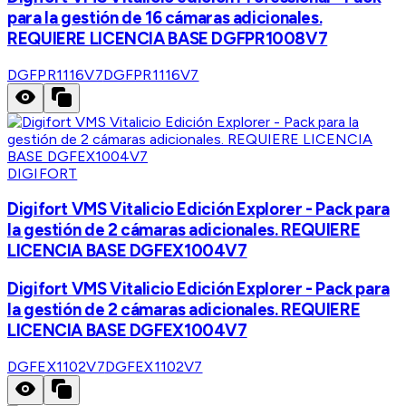
para la gestión de 16 cámaras adicionales.
REQUIERE LICENCIA BASE DGFPR1008V7
DGFPR1116V7
DGFPR1116V7
DIGIFORT
Digifort VMS Vitalicio Edición Explorer - Pack para
la gestión de 2 cámaras adicionales. REQUIERE
LICENCIA BASE DGFEX1004V7
Digifort VMS Vitalicio Edición Explorer - Pack para
la gestión de 2 cámaras adicionales. REQUIERE
LICENCIA BASE DGFEX1004V7
DGFEX1102V7
DGFEX1102V7