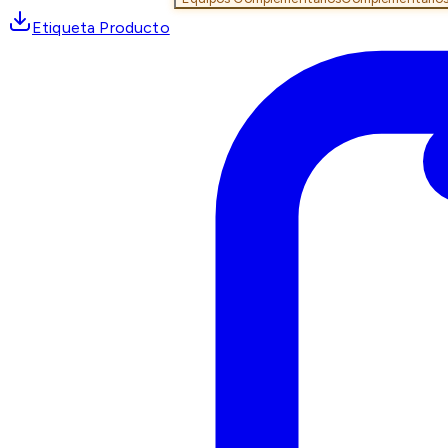
Etiqueta Producto