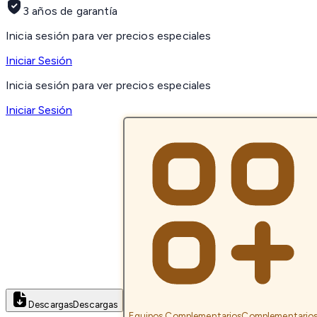
3 años de garantía
Inicia sesión para ver precios especiales
Iniciar Sesión
Inicia sesión para ver precios especiales
Iniciar Sesión
Descargas
Descargas
Equipos Complementarios
Complementario