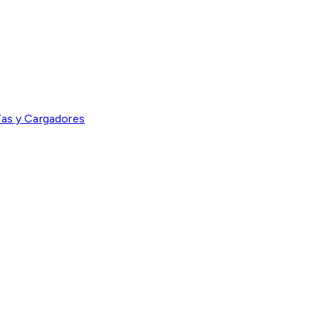
ías y Cargadores