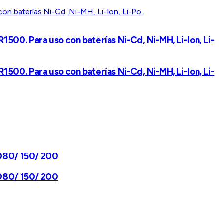
00. Para uso con baterías Ni-Cd, Ni-MH, Li-Ion, Li-
00. Para uso con baterías Ni-Cd, Ni-MH, Li-Ion, Li-
080/ 150/ 200
080/ 150/ 200