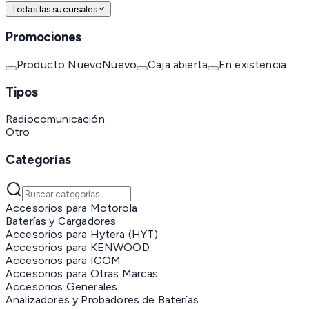
Todas las sucursales
Promociones
Producto Nuevo
Nuevo
Caja abierta
En existencia
Tipos
Radiocomunicación
Otro
Categorías
Accesorios para Motorola
Baterías y Cargadores
Accesorios para Hytera (HYT)
Accesorios para KENWOOD
Accesorios para ICOM
Accesorios para Otras Marcas
Accesorios Generales
Analizadores y Probadores de Baterías