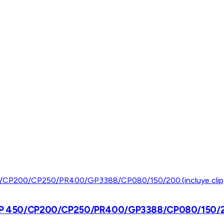
/ DEP 450/CP200/CP250/PR400/GP3388/CP080/150/20