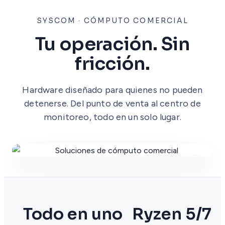
SYSCOM · CÓMPUTO COMERCIAL
Tu operación. Sin
fricción.
Hardware diseñado para quienes no pueden
detenerse. Del punto de venta al centro de
monitoreo, todo en un solo lugar.
Todo en uno
Ryzen 5/7