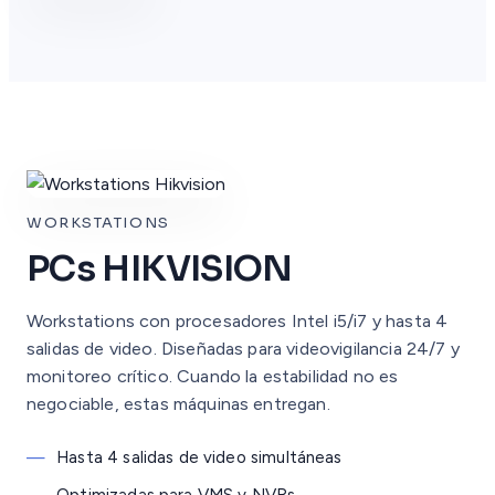
WORKSTATIONS
PCs HIKVISION
Workstations con procesadores Intel i5/i7 y hasta 4
salidas de video. Diseñadas para videovigilancia 24/7 y
monitoreo crítico. Cuando la estabilidad no es
negociable, estas máquinas entregan.
—
Hasta 4 salidas de video simultáneas