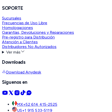
SOPORTE
Sucursales
Frecuencias de Uso Libre
Homologaciones
Garantías, Devoluciones y Reparaciones
Pre-registro para Distribución
Atención a Clientes
Distribuidores No Autorizados
Ver más
Downloads
Download Anydesk
Síguenos en
MX
+52 614 415-2525
US
+1 915 533-5119