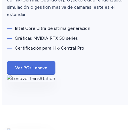
simulación o gestión masiva de cámaras, este es el
estándar.
—
Intel Core Ultra de última generación
—
Gráficas NVIDIA RTX 50 series
—
Certificación para Hik-Central Pro
Ver PCs Lenovo