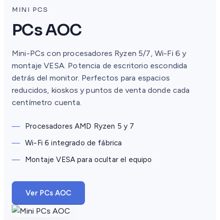
MINI PCS
PCs AOC
Mini-PCs con procesadores Ryzen 5/7, Wi-Fi 6 y
montaje VESA. Potencia de escritorio escondida
detrás del monitor. Perfectos para espacios
reducidos, kioskos y puntos de venta donde cada
centímetro cuenta.
—
Procesadores AMD Ryzen 5 y 7
—
Wi-Fi 6 integrado de fábrica
—
Montaje VESA para ocultar el equipo
Ver PCs AOC