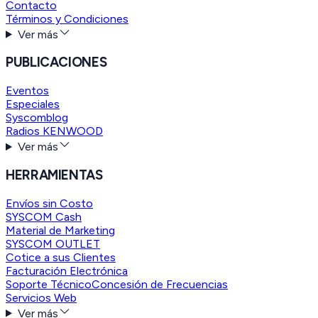
Contacto
Términos y Condiciones
Ver más
PUBLICACIONES
Eventos
Especiales
Syscomblog
Radios KENWOOD
Ver más
HERRAMIENTAS
Envíos sin Costo
SYSCOM Cash
Material de Marketing
SYSCOM OUTLET
Cotice a sus Clientes
Facturación Electrónica
Soporte Técnico
Concesión de Frecuencias
Servicios Web
Ver más