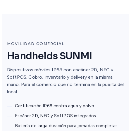
MOVILIDAD COMERCIAL
Handhelds SUNMI
Dispositivos móviles IP68 con escáner 2D, NFC y
SoftPOS. Cobro, inventario y delivery en la misma
mano. Para el comercio que no termina en la puerta del
local.
—
Certificación IP68 contra agua y polvo
—
Escáner 2D, NFC y SoftPOS integrados
—
Batería de larga duración para jornadas completas