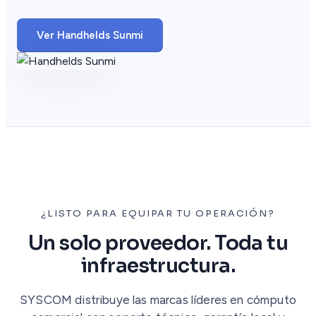
Ver Handhelds Sunmi
¿LISTO PARA EQUIPAR TU OPERACIÓN?
Un solo proveedor. Toda tu
infraestructura.
SYSCOM distribuye las marcas líderes en cómputo