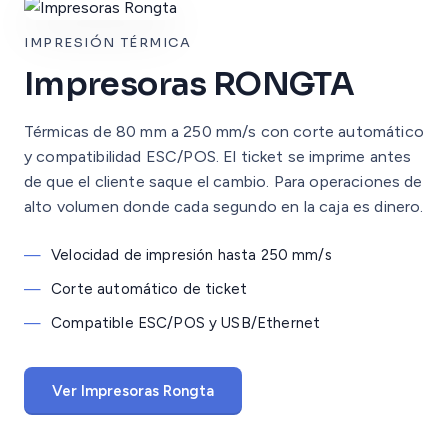
IMPRESIÓN TÉRMICA
Impresoras RONGTA
Térmicas de 80 mm a 250 mm/s con corte automático
y compatibilidad ESC/POS. El ticket se imprime antes
de que el cliente saque el cambio. Para operaciones de
alto volumen donde cada segundo en la caja es dinero.
—
Velocidad de impresión hasta 250 mm/s
—
Corte automático de ticket
—
Compatible ESC/POS y USB/Ethernet
Ver Impresoras Rongta