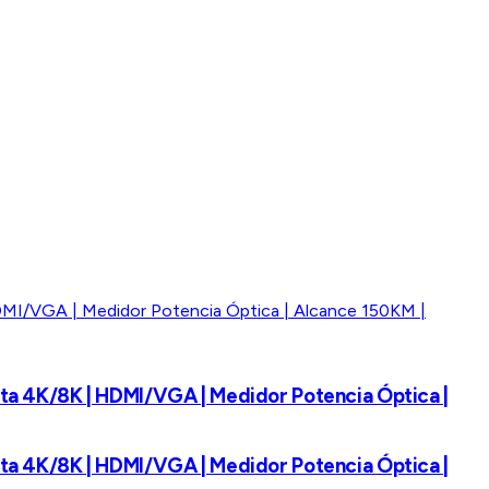
porta 4K/8K | HDMI/VGA | Medidor Potencia Óptica |
porta 4K/8K | HDMI/VGA | Medidor Potencia Óptica |