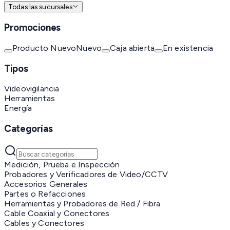
Todas las sucursales
Promociones
Producto Nuevo
Nuevo
Caja abierta
En existencia
Tipos
Videovigilancia
Herramientas
Energía
Categorías
Medición, Prueba e Inspección
Probadores y Verificadores de Video/CCTV
Accesorios Generales
Partes o Refacciones
Herramientas y Probadores de Red / Fibra
Cable Coaxial y Conectores
Cables y Conectores