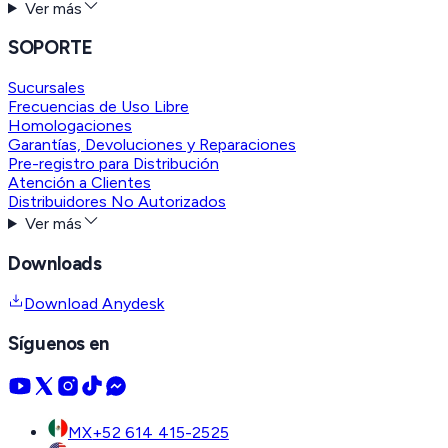
Ver más
SOPORTE
Sucursales
Frecuencias de Uso Libre
Homologaciones
Garantías, Devoluciones y Reparaciones
Pre-registro para Distribución
Atención a Clientes
Distribuidores No Autorizados
Ver más
Downloads
Download Anydesk
Síguenos en
MX
+52 614 415-2525