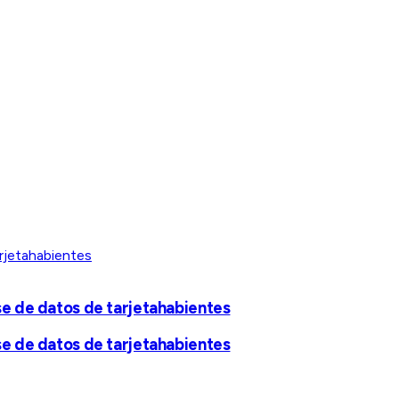
se de datos de tarjetahabientes
se de datos de tarjetahabientes