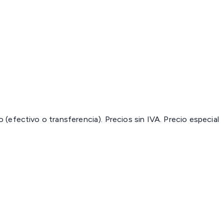
(efectivo o transferencia). Precios sin IVA.
Precio especial