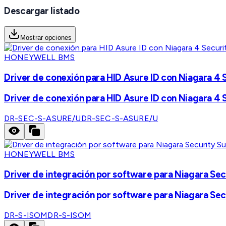
Descargar listado
Mostrar opciones
HONEYWELL BMS
Driver de conexión para HID Asure ID con Niagara 4 
Driver de conexión para HID Asure ID con Niagara 4 
DR-SEC-S-ASURE/U
DR-SEC-S-ASURE/U
HONEYWELL BMS
Driver de integración por software para Niagara Sec
Driver de integración por software para Niagara Sec
DR-S-ISOM
DR-S-ISOM