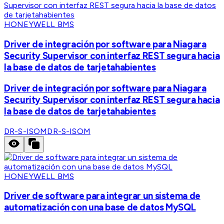
HONEYWELL BMS
Driver de integración por software para Niagara
Security Supervisor con interfaz REST segura hacia
la base de datos de tarjetahabientes
Driver de integración por software para Niagara
Security Supervisor con interfaz REST segura hacia
la base de datos de tarjetahabientes
DR-S-ISOM
DR-S-ISOM
HONEYWELL BMS
Driver de software para integrar un sistema de
automatización con una base de datos MySQL