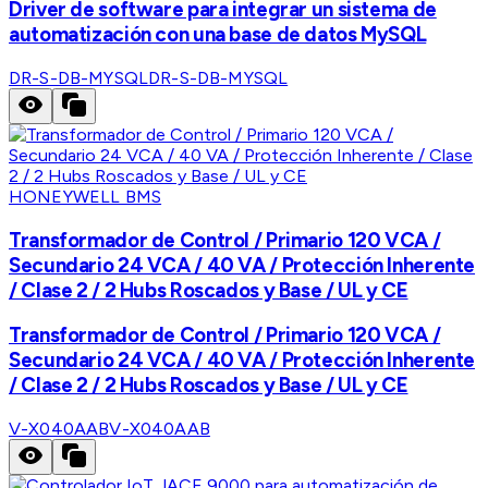
Driver de software para integrar un sistema de
automatización con una base de datos MySQL
DR-S-DB-MYSQL
DR-S-DB-MYSQL
HONEYWELL BMS
Transformador de Control / Primario 120 VCA /
Secundario 24 VCA / 40 VA / Protección Inherente
/ Clase 2 / 2 Hubs Roscados y Base / UL y CE
Transformador de Control / Primario 120 VCA /
Secundario 24 VCA / 40 VA / Protección Inherente
/ Clase 2 / 2 Hubs Roscados y Base / UL y CE
V-X040AAB
V-X040AAB