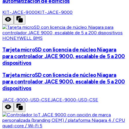
automatización de edificios
KIT-JACE-9000
KIT-JACE-9000
HONEYWELL BMS
Tarjeta microSD con licencia de núcleo Niagara
para controlador JACE 9000, escalable de 5 a 200
dispositivos
Tarjeta microSD con licencia de núcleo Niagara
para controlador JACE 9000, escalable de 5 a 200
dispositivos
JACE-9000-USD-CSE
JACE-9000-USD-CSE