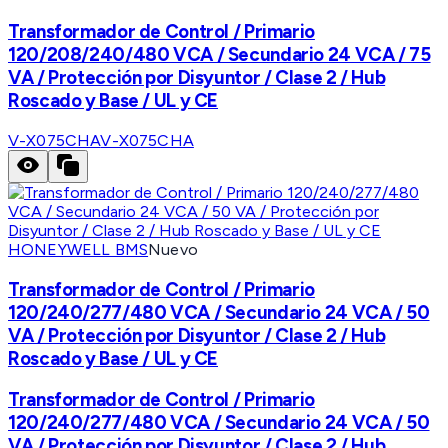
Transformador de Control / Primario
120/208/240/480 VCA / Secundario 24 VCA / 75
VA / Protección por Disyuntor / Clase 2 / Hub
Roscado y Base / UL y CE
V-X075CHA
V-X075CHA
HONEYWELL BMS
Nuevo
Transformador de Control / Primario
120/240/277/480 VCA / Secundario 24 VCA / 50
VA / Protección por Disyuntor / Clase 2 / Hub
Roscado y Base / UL y CE
Transformador de Control / Primario
120/240/277/480 VCA / Secundario 24 VCA / 50
VA / Protección por Disyuntor / Clase 2 / Hub