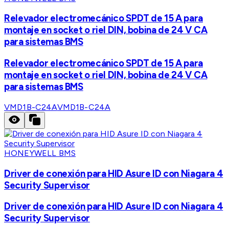
Relevador electromecánico SPDT de 15 A para
montaje en socket o riel DIN, bobina de 24 V CA
para sistemas BMS
Relevador electromecánico SPDT de 15 A para
montaje en socket o riel DIN, bobina de 24 V CA
para sistemas BMS
VMD1B-C24A
VMD1B-C24A
HONEYWELL BMS
Driver de conexión para HID Asure ID con Niagara 4
Security Supervisor
Driver de conexión para HID Asure ID con Niagara 4
Security Supervisor