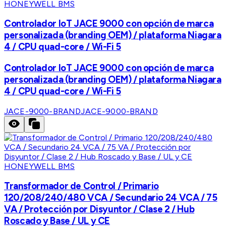
HONEYWELL BMS
Controlador IoT JACE 9000 con opción de marca
personalizada (branding OEM) / plataforma Niagara
4 / CPU quad-core / Wi-Fi 5
Controlador IoT JACE 9000 con opción de marca
personalizada (branding OEM) / plataforma Niagara
4 / CPU quad-core / Wi-Fi 5
JACE-9000-BRAND
JACE-9000-BRAND
HONEYWELL BMS
Transformador de Control / Primario
120/208/240/480 VCA / Secundario 24 VCA / 75
VA / Protección por Disyuntor / Clase 2 / Hub
Roscado y Base / UL y CE