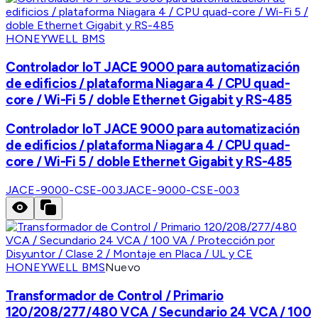
HONEYWELL BMS
Controlador IoT JACE 9000 para automatización
de edificios / plataforma Niagara 4 / CPU quad-
core / Wi-Fi 5 / doble Ethernet Gigabit y RS-485
Controlador IoT JACE 9000 para automatización
de edificios / plataforma Niagara 4 / CPU quad-
core / Wi-Fi 5 / doble Ethernet Gigabit y RS-485
JACE-9000-CSE-003
JACE-9000-CSE-003
HONEYWELL BMS
Nuevo
Transformador de Control / Primario
120/208/277/480 VCA / Secundario 24 VCA / 100