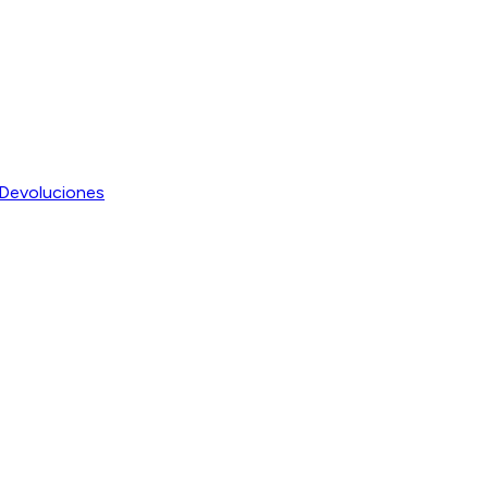
Devoluciones