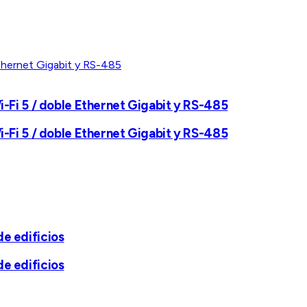
-Fi 5 / doble Ethernet Gigabit y RS-485
-Fi 5 / doble Ethernet Gigabit y RS-485
e edificios
e edificios