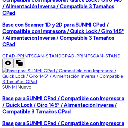
/ Alimentación Inversa / Compatible 3 Tamaños
CPad
Base con Scanner 1D y 2D para SUNMI CPad /
Compatible con Impresora / Quick Lock / Giro 145°
/ Alimentación Inversa / Compatible 3 Tamaños
CPad
CPAD-PRINTSCAN-STAND
CPAD-PRINTSCAN-STAND
SUNMI
Nuevo
Base para SUNMI CPad / Compatible con Impresora
/ Quick Lock / Giro 145° / Alimentación Inversa /
Compatible 3 Tamaños CPad
Base para SUNMI CPad / Compatible con Impresora