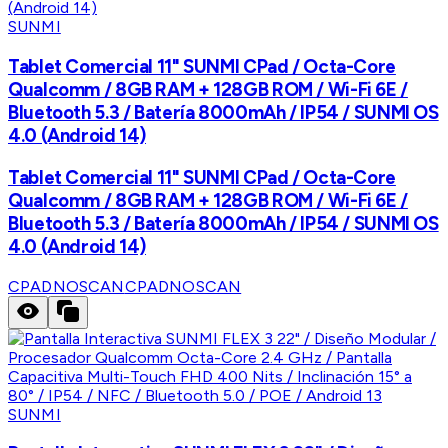
SUNMI
Tablet Comercial 11" SUNMI CPad / Octa-Core
Qualcomm / 8GB RAM + 128GB ROM / Wi-Fi 6E /
Bluetooth 5.3 / Batería 8000mAh / IP54 / SUNMI OS
4.0 (Android 14)
Tablet Comercial 11" SUNMI CPad / Octa-Core
Qualcomm / 8GB RAM + 128GB ROM / Wi-Fi 6E /
Bluetooth 5.3 / Batería 8000mAh / IP54 / SUNMI OS
4.0 (Android 14)
CPADNOSCAN
CPADNOSCAN
SUNMI