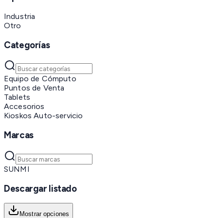
Industria
Otro
Categorías
Equipo de Cómputo
Puntos de Venta
Tablets
Accesorios
Kioskos Auto-servicio
Marcas
SUNMI
Descargar listado
Mostrar opciones