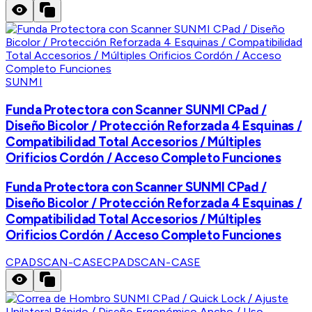
SUNMI
Funda Protectora con Scanner SUNMI CPad /
Diseño Bicolor / Protección Reforzada 4 Esquinas /
Compatibilidad Total Accesorios / Múltiples
Orificios Cordón / Acceso Completo Funciones
Funda Protectora con Scanner SUNMI CPad /
Diseño Bicolor / Protección Reforzada 4 Esquinas /
Compatibilidad Total Accesorios / Múltiples
Orificios Cordón / Acceso Completo Funciones
CPADSCAN-CASE
CPADSCAN-CASE