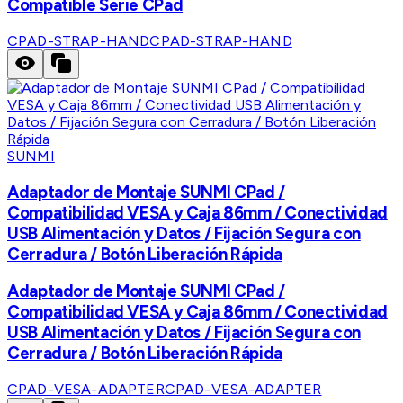
Compatible Serie CPad
CPAD-STRAP-HAND
CPAD-STRAP-HAND
SUNMI
Adaptador de Montaje SUNMI CPad /
Compatibilidad VESA y Caja 86mm / Conectividad
USB Alimentación y Datos / Fijación Segura con
Cerradura / Botón Liberación Rápida
Adaptador de Montaje SUNMI CPad /
Compatibilidad VESA y Caja 86mm / Conectividad
USB Alimentación y Datos / Fijación Segura con
Cerradura / Botón Liberación Rápida
CPAD-VESA-ADAPTER
CPAD-VESA-ADAPTER