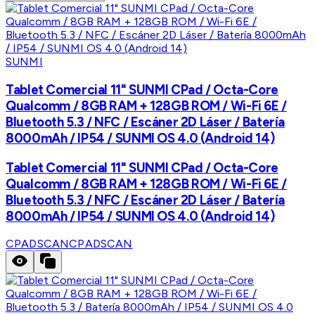
SUNMI
Tablet Comercial 11" SUNMI CPad / Octa-Core
Qualcomm / 8GB RAM + 128GB ROM / Wi-Fi 6E /
Bluetooth 5.3 / NFC / Escáner 2D Láser / Batería
8000mAh / IP54 / SUNMI OS 4.0 (Android 14)
Tablet Comercial 11" SUNMI CPad / Octa-Core
Qualcomm / 8GB RAM + 128GB ROM / Wi-Fi 6E /
Bluetooth 5.3 / NFC / Escáner 2D Láser / Batería
8000mAh / IP54 / SUNMI OS 4.0 (Android 14)
CPADSCAN
CPADSCAN