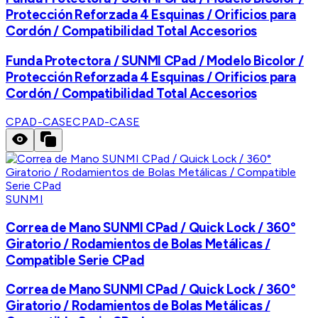
Protección Reforzada 4 Esquinas / Orificios para
Cordón / Compatibilidad Total Accesorios
Funda Protectora / SUNMI CPad / Modelo Bicolor /
Protección Reforzada 4 Esquinas / Orificios para
Cordón / Compatibilidad Total Accesorios
CPAD-CASE
CPAD-CASE
SUNMI
Correa de Mano SUNMI CPad / Quick Lock / 360°
Giratorio / Rodamientos de Bolas Metálicas /
Compatible Serie CPad
Correa de Mano SUNMI CPad / Quick Lock / 360°
Giratorio / Rodamientos de Bolas Metálicas /