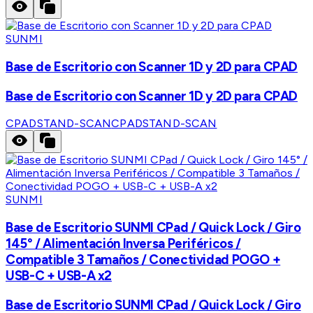
SUNMI
Base de Escritorio con Scanner 1D y 2D para CPAD
Base de Escritorio con Scanner 1D y 2D para CPAD
CPADSTAND-SCAN
CPADSTAND-SCAN
SUNMI
Base de Escritorio SUNMI CPad / Quick Lock / Giro
145° / Alimentación Inversa Periféricos /
Compatible 3 Tamaños / Conectividad POGO +
USB-C + USB-A x2
Base de Escritorio SUNMI CPad / Quick Lock / Giro