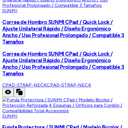
SUNMI
Correa de Hombro SUNMI CPad / Quick Lock /
Ajuste Unilateral Rápido / Diseño Ergonómico
Ancho / Uso Profesional Prolongado / Compatible 3
Tamaños
Correa de Hombro SUNMI CPad / Quick Lock /
Ajuste Unilateral Rápido / Diseño Ergonómico
Ancho / Uso Profesional Prolongado / Compatible 3
Tamaños
CPAD-STRAP-NECK
CPAD-STRAP-NECK
SUNMI
Funda Protectora / SUNMI CPad / Modelo Bicolor /