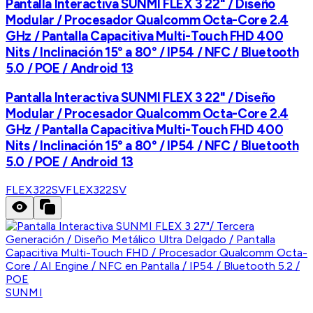
Pantalla Interactiva SUNMI FLEX 3 22" / Diseño
Modular / Procesador Qualcomm Octa-Core 2.4
GHz / Pantalla Capacitiva Multi-Touch FHD 400
Nits / Inclinación 15° a 80° / IP54 / NFC / Bluetooth
5.0 / POE / Android 13
Pantalla Interactiva SUNMI FLEX 3 22" / Diseño
Modular / Procesador Qualcomm Octa-Core 2.4
GHz / Pantalla Capacitiva Multi-Touch FHD 400
Nits / Inclinación 15° a 80° / IP54 / NFC / Bluetooth
5.0 / POE / Android 13
FLEX322SV
FLEX322SV
SUNMI