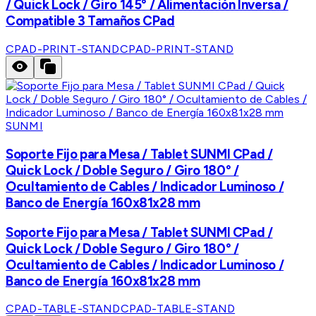
/ Quick Lock / Giro 145° / Alimentación Inversa /
Compatible 3 Tamaños CPad
CPAD-PRINT-STAND
CPAD-PRINT-STAND
SUNMI
Soporte Fijo para Mesa / Tablet SUNMI CPad /
Quick Lock / Doble Seguro / Giro 180° /
Ocultamiento de Cables / Indicador Luminoso /
Banco de Energía 160x81x28 mm
Soporte Fijo para Mesa / Tablet SUNMI CPad /
Quick Lock / Doble Seguro / Giro 180° /
Ocultamiento de Cables / Indicador Luminoso /
Banco de Energía 160x81x28 mm
CPAD-TABLE-STAND
CPAD-TABLE-STAND