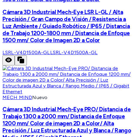
Cámara 3D Industrial Mech-Eye LSR L-GL / Alta
Precisión / Gran Campo de Visión / Resistencia a
Luz Ambiente / Guiado Robótico / IP65 / Distancia
de Trabajo 1200-1800 mm / Distancia de Enfoque
1500 mm/ Color de Imagen 2D a Color
LSRL-V4D1500A-GL
LSRL-V4D1500A-GL
MECH MIND
Nuevo
Cámara 3D Industrial Mech-Eye PRO/ Distancia de
Trabajo 1300 a 2000 mm/ Distancia de Enfoque
1200 mm/ Color de imagen 2D a Color/ Alta
Precisión / Luz Estructurada Azul y Blanca / Rango