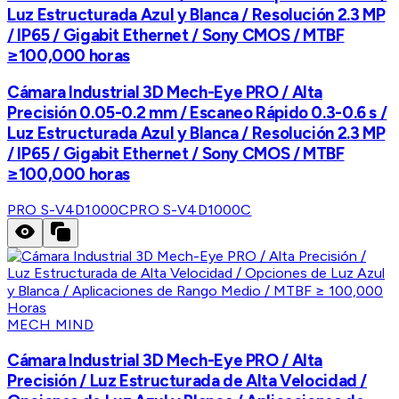
Luz Estructurada Azul y Blanca / Resolución 2.3 MP
/ IP65 / Gigabit Ethernet / Sony CMOS / MTBF
≥100,000 horas
Cámara Industrial 3D Mech-Eye PRO / Alta
Precisión 0.05-0.2 mm / Escaneo Rápido 0.3-0.6 s /
Luz Estructurada Azul y Blanca / Resolución 2.3 MP
/ IP65 / Gigabit Ethernet / Sony CMOS / MTBF
≥100,000 horas
PRO S-V4D1000C
PRO S-V4D1000C
MECH MIND
Cámara Industrial 3D Mech-Eye PRO / Alta
Precisión / Luz Estructurada de Alta Velocidad /