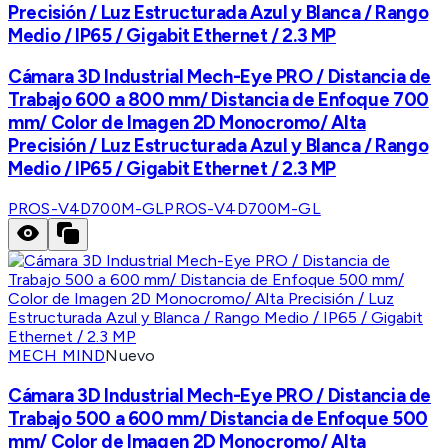
Precisión / Luz Estructurada Azul y Blanca / Rango
Medio / IP65 / Gigabit Ethernet / 2.3 MP
Cámara 3D Industrial Mech-Eye PRO / Distancia de
Trabajo 600 a 800 mm/ Distancia de Enfoque 700
mm/ Color de Imagen 2D Monocromo/ Alta
Precisión / Luz Estructurada Azul y Blanca / Rango
Medio / IP65 / Gigabit Ethernet / 2.3 MP
PROS-V4D700M-GL
PROS-V4D700M-GL
MECH MIND
Nuevo
Cámara 3D Industrial Mech-Eye PRO / Distancia de
Trabajo 500 a 600 mm/ Distancia de Enfoque 500
mm/ Color de Imagen 2D Monocromo/ Alta