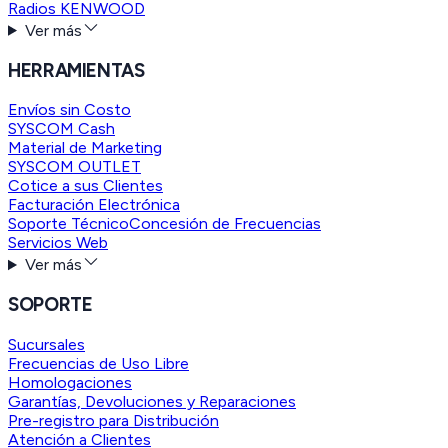
Radios KENWOOD
Ver más
HERRAMIENTAS
Envíos sin Costo
SYSCOM Cash
Material de Marketing
SYSCOM OUTLET
Cotice a sus Clientes
Facturación Electrónica
Soporte Técnico
Concesión de Frecuencias
Servicios Web
Ver más
SOPORTE
Sucursales
Frecuencias de Uso Libre
Homologaciones
Garantías, Devoluciones y Reparaciones
Pre-registro para Distribución
Atención a Clientes