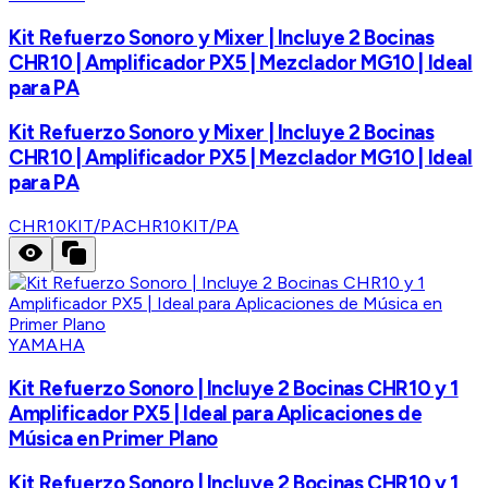
Kit Refuerzo Sonoro y Mixer | Incluye 2 Bocinas
CHR10 | Amplificador PX5 | Mezclador MG10 | Ideal
para PA
Kit Refuerzo Sonoro y Mixer | Incluye 2 Bocinas
CHR10 | Amplificador PX5 | Mezclador MG10 | Ideal
para PA
CHR10KIT/PA
CHR10KIT/PA
YAMAHA
Kit Refuerzo Sonoro | Incluye 2 Bocinas CHR10 y 1
Amplificador PX5 | Ideal para Aplicaciones de
Música en Primer Plano
Kit Refuerzo Sonoro | Incluye 2 Bocinas CHR10 y 1