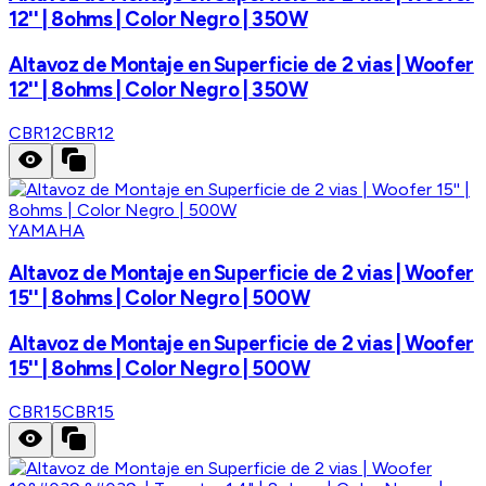
12'' | 8ohms | Color Negro | 350W
Altavoz de Montaje en Superficie de 2 vias | Woofer
12'' | 8ohms | Color Negro | 350W
CBR12
CBR12
YAMAHA
Altavoz de Montaje en Superficie de 2 vias | Woofer
15'' | 8ohms | Color Negro | 500W
Altavoz de Montaje en Superficie de 2 vias | Woofer
15'' | 8ohms | Color Negro | 500W
CBR15
CBR15