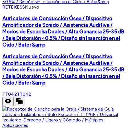
RETEKESS
Nuevo
Auriculares de Conducción Ósea / Dispositivo
Amplificador de Sonido / Asistencia Auditiva /
Modos de Escucha Duales / Alta Ganancia 25-35 dB
/ Baja Distorsión <0.5% / Diseño sin Inserción en el
Oído / Bater&amp
Auriculares de Conducción Ósea / Dispositivo
Amplificador de Sonido / Asistencia Auditiva /
Modos de Escucha Duales / Alta Ganancia 25-35 dB
/ Baja Distorsión <0.5% / Diseño sin Inserción en el
Oído / Bater&amp
TT042
TT042