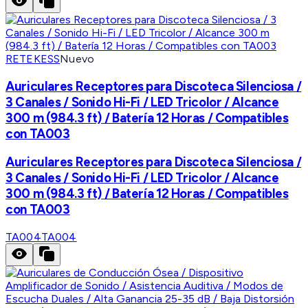
RETEKESS
Nuevo
Auriculares Receptores para Discoteca Silenciosa /
3 Canales / Sonido Hi-Fi / LED Tricolor / Alcance
300 m (984.3 ft) / Batería 12 Horas / Compatibles
con TA003
Auriculares Receptores para Discoteca Silenciosa /
3 Canales / Sonido Hi-Fi / LED Tricolor / Alcance
300 m (984.3 ft) / Batería 12 Horas / Compatibles
con TA003
TA004
TA004