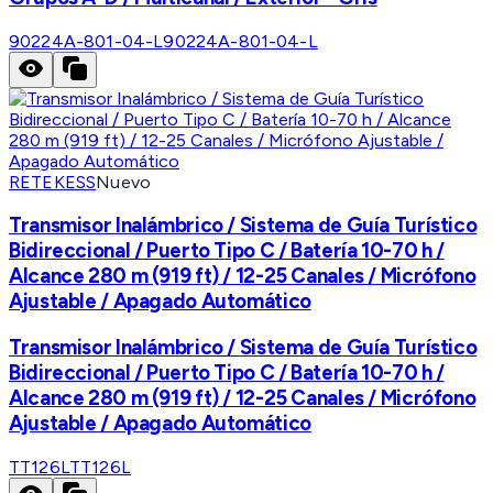
90224A-801-04-L
90224A-801-04-L
RETEKESS
Nuevo
Transmisor Inalámbrico / Sistema de Guía Turístico
Bidireccional / Puerto Tipo C / Batería 10-70 h /
Alcance 280 m (919 ft) / 12-25 Canales / Micrófono
Ajustable / Apagado Automático
Transmisor Inalámbrico / Sistema de Guía Turístico
Bidireccional / Puerto Tipo C / Batería 10-70 h /
Alcance 280 m (919 ft) / 12-25 Canales / Micrófono
Ajustable / Apagado Automático
TT126L
TT126L