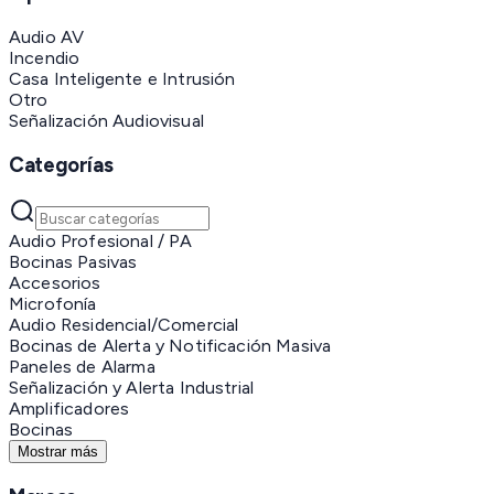
Audio AV
Incendio
Casa Inteligente e Intrusión
Otro
Señalización Audiovisual
Categorías
Audio Profesional / PA
Bocinas Pasivas
Accesorios
Microfonía
Audio Residencial/Comercial
Bocinas de Alerta y Notificación Masiva
Paneles de Alarma
Señalización y Alerta Industrial
Amplificadores
Bocinas
Mostrar más