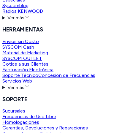
Syscomblog
Radios KENWOOD
Ver más
HERRAMIENTAS
Envíos sin Costo
SYSCOM Cash
Material de Marketing
SYSCOM OUTLET
Cotice a sus Clientes
Facturación Electrónica
Soporte Técnico
Concesión de Frecuencias
Servicios Web
Ver más
SOPORTE
Sucursales
Frecuencias de Uso Libre
Homologaciones
Garantías, Devoluciones y Reparaciones