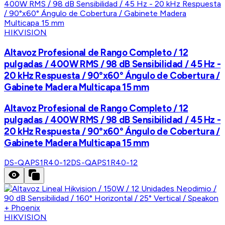
HIKVISION
Altavoz Profesional de Rango Completo / 12
pulgadas / 400W RMS / 98 dB Sensibilidad / 45 Hz -
20 kHz Respuesta / 90°x60° Ángulo de Cobertura /
Gabinete Madera Multicapa 15 mm
Altavoz Profesional de Rango Completo / 12
pulgadas / 400W RMS / 98 dB Sensibilidad / 45 Hz -
20 kHz Respuesta / 90°x60° Ángulo de Cobertura /
Gabinete Madera Multicapa 15 mm
DS-QAPS1R40-12
DS-QAPS1R40-12
HIKVISION