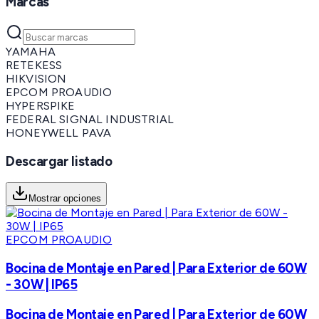
Marcas
YAMAHA
RETEKESS
HIKVISION
EPCOM PROAUDIO
HYPERSPIKE
FEDERAL SIGNAL INDUSTRIAL
HONEYWELL PAVA
Descargar listado
Mostrar opciones
EPCOM PROAUDIO
Bocina de Montaje en Pared | Para Exterior de 60W
- 30W | IP65
Bocina de Montaje en Pared | Para Exterior de 60W