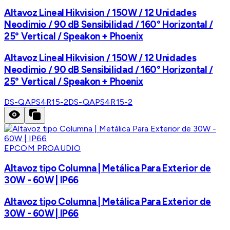
Altavoz Lineal Hikvision / 150W / 12 Unidades
Neodimio / 90 dB Sensibilidad / 160° Horizontal /
25° Vertical / Speakon + Phoenix
Altavoz Lineal Hikvision / 150W / 12 Unidades
Neodimio / 90 dB Sensibilidad / 160° Horizontal /
25° Vertical / Speakon + Phoenix
DS-QAPS4R15-2
DS-QAPS4R15-2
EPCOM PROAUDIO
Altavoz tipo Columna | Metálica Para Exterior de
30W - 60W | IP66
Altavoz tipo Columna | Metálica Para Exterior de
30W - 60W | IP66