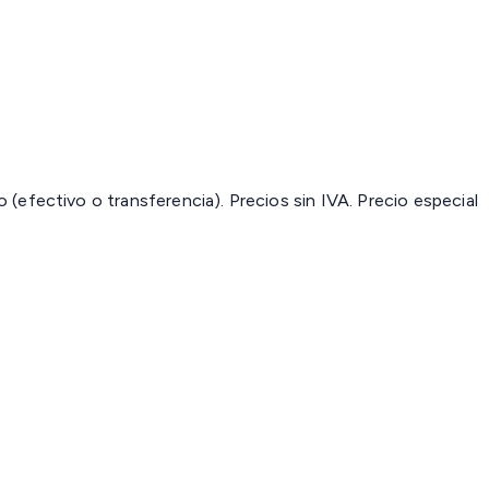
(efectivo o transferencia). Precios sin IVA.
Precio especial