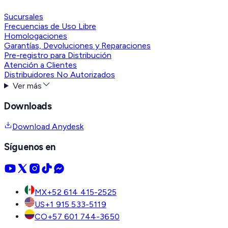
Sucursales
Frecuencias de Uso Libre
Homologaciones
Garantías, Devoluciones y Reparaciones
Pre-registro para Distribución
Atención a Clientes
Distribuidores No Autorizados
Ver más
Downloads
Download Anydesk
Síguenos en
MX
+52 614 415-2525
US
+1 915 533-5119
CO
+57 601 744-3650