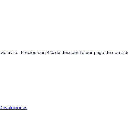
revio aviso. Precios con 4% de descuento por pago de contado 
Devoluciones