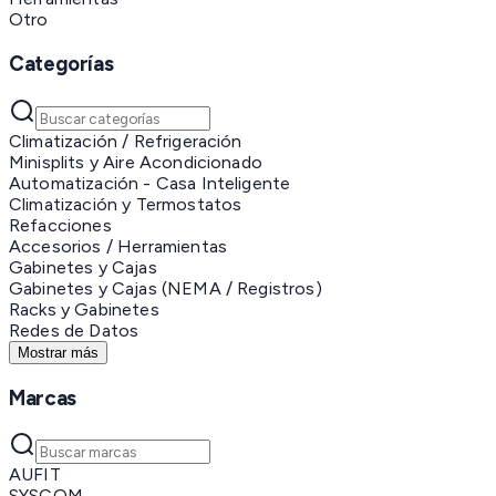
Otro
Categorías
Climatización / Refrigeración
Minisplits y Aire Acondicionado
Automatización - Casa Inteligente
Climatización y Termostatos
Refacciones
Accesorios / Herramientas
Gabinetes y Cajas
Gabinetes y Cajas (NEMA / Registros)
Racks y Gabinetes
Redes de Datos
Mostrar más
Marcas
AUFIT
SYSCOM