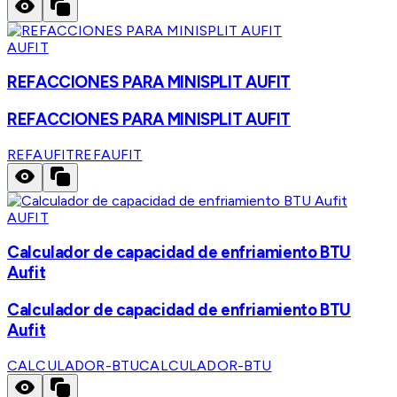
AUFIT
REFACCIONES PARA MINISPLIT AUFIT
REFACCIONES PARA MINISPLIT AUFIT
REFAUFIT
REFAUFIT
AUFIT
Calculador de capacidad de enfriamiento BTU
Aufit
Calculador de capacidad de enfriamiento BTU
Aufit
CALCULADOR-BTU
CALCULADOR-BTU