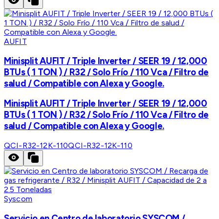
AUFIT
Minisplit AUFIT / Triple Inverter / SEER 19 / 12,000
BTUs ( 1 TON ) / R32 / Solo Frío / 110 Vca / Filtro de
salud / Compatible con Alexa y Google.
Minisplit AUFIT / Triple Inverter / SEER 19 / 12,000
BTUs ( 1 TON ) / R32 / Solo Frío / 110 Vca / Filtro de
salud / Compatible con Alexa y Google.
QCI-R32-12K-110
QCI-R32-12K-110
Syscom
Servicio en Centro de laboratorio SYSCOM /