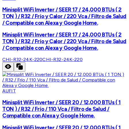
Minisplit WiFi Inverter / SEER 17 / 24,000 BTUs ( 2
TON ) / R32 / Frío y Calor / 220 Vca / Filtro de Salud
/ Compatible con Alexa y Google Home.
Minisplit WiFi Inverter / SEER 17 / 24,000 BTUs ( 2
TON ) / R32 / Frío y Calor / 220 Vca / Filtro de Salud
/ Compatible con Alexa y Google Home.
CHI-R32-24K-220
CHI-R32-24K-220
AUFIT
Minisplit WiFi Inverter / SEER 20 / 12,000 BTUs ( 1
TON ) / R32 / Frío / 110 Vca / Filtro de Salud /
Compatible con Alexa y Google Home.
Minisplit WiFi Inverter / SEER 20 / 12,000 BTUs ( 1