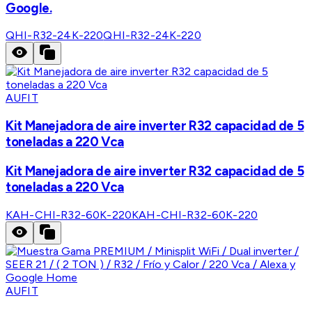
Google.
QHI-R32-24K-220
QHI-R32-24K-220
AUFIT
Kit Manejadora de aire inverter R32 capacidad de 5
toneladas a 220 Vca
Kit Manejadora de aire inverter R32 capacidad de 5
toneladas a 220 Vca
KAH-CHI-R32-60K-220
KAH-CHI-R32-60K-220
AUFIT