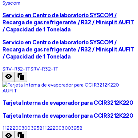
Syscom
Servicio en Centro de laboratorio SYSCOM /
Recarga de gas refrigerante / R32 / Minisplit AUFIT
/ Capacidad de 1 Tonelada
Servicio en Centro de laboratorio SYSCOM /
Recarga de gas refrigerante / R32 / Minisplit AUFIT
/ Capacidad de 1 Tonelada
SRV-R32-1T
SRV-R32-1T
AUFIT
Tarjeta Interna de evaporador para CCIR3212K220
Tarjeta Interna de evaporador para CCIR3212K220
11222003003958
11222003003958