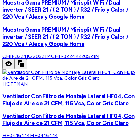
Muestra Gama PREMIUM / Minisplit WiFi / Dual
inverter / SEER 21 / ( 2 TON ) / R32 / Frío y Calor /
220 Vca / Alexa y Google Home
Muestra Gama PREMIUM / Minisplit WiFi / Dual
inverter / SEER 21 / ( 2 TON ) / R32 / Frío y Calor /
220 Vca / Alexa y Google Home
CHIR3224K220S21M
CHIR3224K220S21M
HOFFMAN
Ventilador Con Filtro de Montaje Lateral HF04, Con
Flujo de Aire de 21 CFM, 115 Vca, Color Gris Claro
Ventilador Con Filtro de Montaje Lateral HF04, Con
Flujo de Aire de 21 CFM, 115 Vca, Color Gris Claro
HF0416414
HF0416414