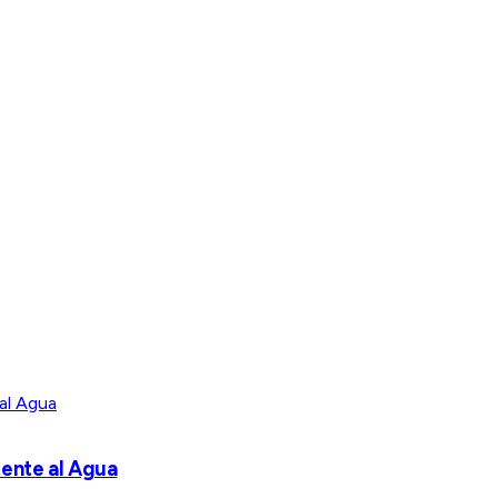
tente al Agua