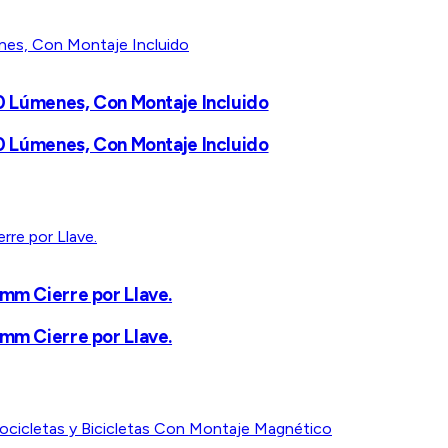
70 Lúmenes, Con Montaje Incluido
70 Lúmenes, Con Montaje Incluido
 mm Cierre por Llave.
 mm Cierre por Llave.