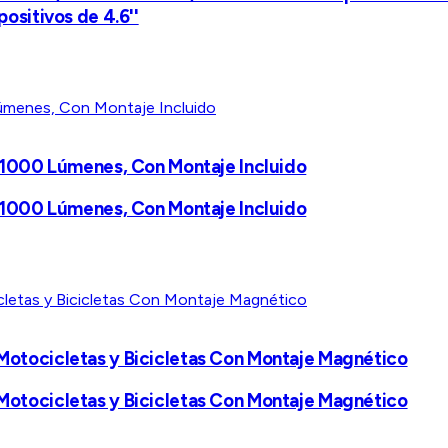
positivos de 4.6''
s, 1000 Lúmenes, Con Montaje Incluido
s, 1000 Lúmenes, Con Montaje Incluido
, Motocicletas y Bicicletas Con Montaje Magnético
, Motocicletas y Bicicletas Con Montaje Magnético