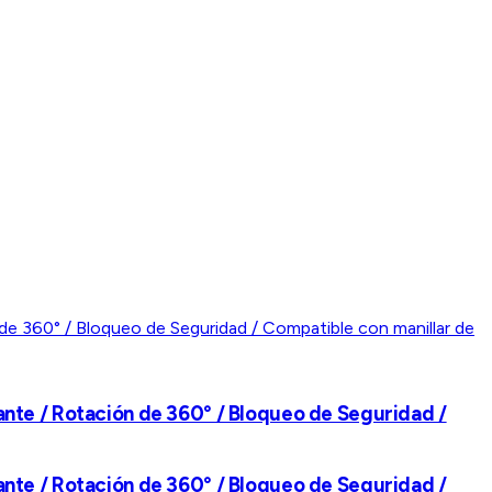
zante / Rotación de 360° / Bloqueo de Seguridad /
zante / Rotación de 360° / Bloqueo de Seguridad /