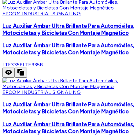
EPCOM INDUSTRIAL SIGNALING
Luz Auxiliar Ámbar Ultra Brillante Para Automóviles,
Motocicletas y Bicicletas Con Montaje Magnético
Luz Auxiliar Ámbar Ultra Brillante Para Automóviles,
Motocicletas y Bicicletas Con Montaje Magnético
LTE335B
LTE335B
EPCOM INDUSTRIAL SIGNALING
Luz Auxiliar Ámbar Ultra Brillante Para Automóviles,
Motocicletas y Bicicletas Con Montaje Magnético
Luz Auxiliar Ámbar Ultra Brillante Para Automóviles,
Motocicletas y Bicicletas Con Montaje Magnético