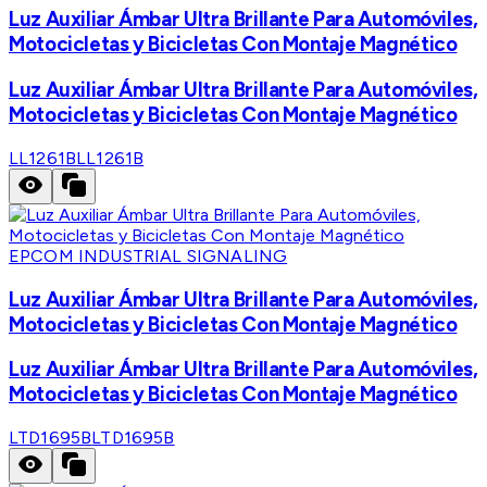
Luz Auxiliar Ámbar Ultra Brillante Para Automóviles,
Motocicletas y Bicicletas Con Montaje Magnético
Luz Auxiliar Ámbar Ultra Brillante Para Automóviles,
Motocicletas y Bicicletas Con Montaje Magnético
LL1261B
LL1261B
EPCOM INDUSTRIAL SIGNALING
Luz Auxiliar Ámbar Ultra Brillante Para Automóviles,
Motocicletas y Bicicletas Con Montaje Magnético
Luz Auxiliar Ámbar Ultra Brillante Para Automóviles,
Motocicletas y Bicicletas Con Montaje Magnético
LTD1695B
LTD1695B