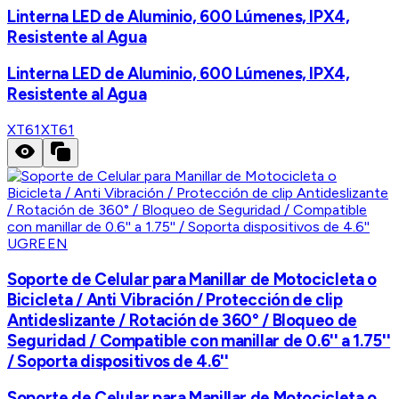
Linterna LED de Aluminio, 600 Lúmenes, IPX4,
Resistente al Agua
Linterna LED de Aluminio, 600 Lúmenes, IPX4,
Resistente al Agua
XT61
XT61
UGREEN
Soporte de Celular para Manillar de Motocicleta o
Bicicleta / Anti Vibración / Protección de clip
Antideslizante / Rotación de 360° / Bloqueo de
Seguridad / Compatible con manillar de 0.6'' a 1.75''
/ Soporta dispositivos de 4.6''
Soporte de Celular para Manillar de Motocicleta o