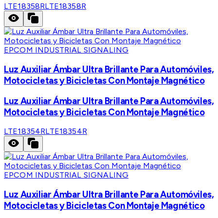
LTE18358R
LTE18358R
EPCOM INDUSTRIAL SIGNALING
Luz Auxiliar Ámbar Ultra Brillante Para Automóviles,
Motocicletas y Bicicletas Con Montaje Magnético
Luz Auxiliar Ámbar Ultra Brillante Para Automóviles,
Motocicletas y Bicicletas Con Montaje Magnético
LTE18354R
LTE18354R
EPCOM INDUSTRIAL SIGNALING
Luz Auxiliar Ámbar Ultra Brillante Para Automóviles,
Motocicletas y Bicicletas Con Montaje Magnético