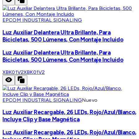
EPCOM INDUSTRIAL SIGNALING
Luz Auxiliar Delantera Ultra Brillante, Para
Bicicletas, 500 Lúmenes, Con Montaje Incluido
Luz Auxiliar Delantera Ultra Brillante, Para
Bicicletas, 500 Lúmenes, Con Montaje Incluido
XBK01V2
XBK01V2
EPCOM INDUSTRIAL SIGNALING
Nuevo
Luz Auxiliar Recargable, 26 LEDs, Rojo/Azul/Blanco,
Incluye Clip y Base Magnética
Luz Auxiliar Recargable, 26 LEDs, Rojo/Azul/Blanco,