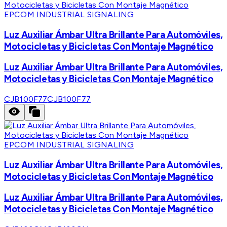
EPCOM INDUSTRIAL SIGNALING
Luz Auxiliar Ámbar Ultra Brillante Para Automóviles,
Motocicletas y Bicicletas Con Montaje Magnético
Luz Auxiliar Ámbar Ultra Brillante Para Automóviles,
Motocicletas y Bicicletas Con Montaje Magnético
CJB100F77
CJB100F77
EPCOM INDUSTRIAL SIGNALING
Luz Auxiliar Ámbar Ultra Brillante Para Automóviles,
Motocicletas y Bicicletas Con Montaje Magnético
Luz Auxiliar Ámbar Ultra Brillante Para Automóviles,
Motocicletas y Bicicletas Con Montaje Magnético