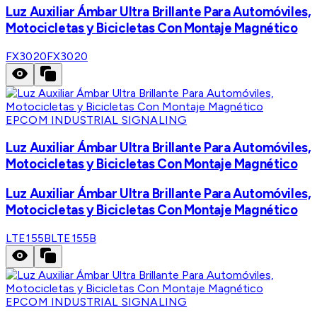
Luz Auxiliar Ámbar Ultra Brillante Para Automóviles,
Motocicletas y Bicicletas Con Montaje Magnético
FX3020
FX3020
EPCOM INDUSTRIAL SIGNALING
Luz Auxiliar Ámbar Ultra Brillante Para Automóviles,
Motocicletas y Bicicletas Con Montaje Magnético
Luz Auxiliar Ámbar Ultra Brillante Para Automóviles,
Motocicletas y Bicicletas Con Montaje Magnético
LTE155B
LTE155B
EPCOM INDUSTRIAL SIGNALING