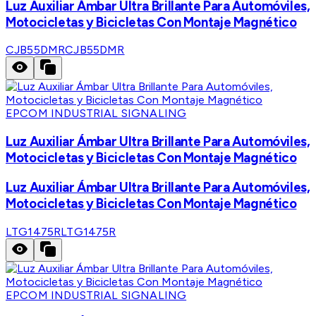
Luz Auxiliar Ámbar Ultra Brillante Para Automóviles,
Motocicletas y Bicicletas Con Montaje Magnético
CJB55DMR
CJB55DMR
EPCOM INDUSTRIAL SIGNALING
Luz Auxiliar Ámbar Ultra Brillante Para Automóviles,
Motocicletas y Bicicletas Con Montaje Magnético
Luz Auxiliar Ámbar Ultra Brillante Para Automóviles,
Motocicletas y Bicicletas Con Montaje Magnético
LTG1475R
LTG1475R
EPCOM INDUSTRIAL SIGNALING