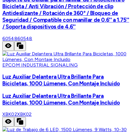
Bicicleta / Anti Vibración / Protección de clip
Antideslizante / Rotación de 360° / Bloqueo de
Seguridad / Compatible con manillar de 0.6'' a 1.75''
/ Soporta dispositivos de 4.6''
60548
60548
EPCOM INDUSTRIAL SIGNALING
Luz Auxiliar Delantera Ultra Brillante Para
Bicicletas, 1000 Lúmenes, Con Montaje Incluido
Luz Auxiliar Delantera Ultra Brillante Para
Bicicletas, 1000 Lúmenes, Con Montaje Incluido
XBK02
XBK02