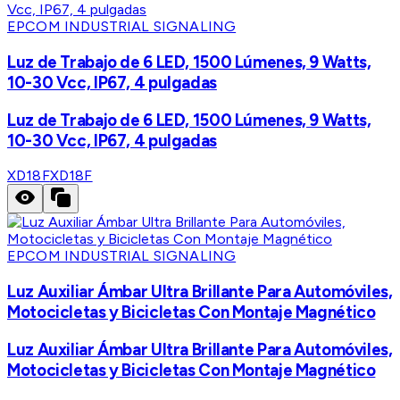
EPCOM INDUSTRIAL SIGNALING
Luz de Trabajo de 6 LED, 1500 Lúmenes, 9 Watts,
10-30 Vcc, IP67, 4 pulgadas
Luz de Trabajo de 6 LED, 1500 Lúmenes, 9 Watts,
10-30 Vcc, IP67, 4 pulgadas
XD18F
XD18F
EPCOM INDUSTRIAL SIGNALING
Luz Auxiliar Ámbar Ultra Brillante Para Automóviles,
Motocicletas y Bicicletas Con Montaje Magnético
Luz Auxiliar Ámbar Ultra Brillante Para Automóviles,
Motocicletas y Bicicletas Con Montaje Magnético