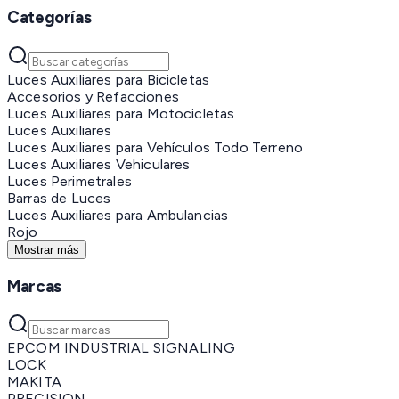
Categorías
Luces Auxiliares para Bicicletas
Accesorios y Refacciones
Luces Auxiliares para Motocicletas
Luces Auxiliares
Luces Auxiliares para Vehículos Todo Terreno
Luces Auxiliares Vehiculares
Luces Perimetrales
Barras de Luces
Luces Auxiliares para Ambulancias
Rojo
Mostrar más
Marcas
EPCOM INDUSTRIAL SIGNALING
LOCK
MAKITA
PRECISION