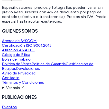
Especificaciones, precios y fotografías pueden variar sin
previo aviso. Precios con 4% de descuento por pago de
contado (efectivo o transferencia). Precios sin IVA.
Precio
especial hasta agotar existencias.
QUIENES SOMOS
Acerca de SYSCOM
Certificación ISO 9001:2015
Afiliación ANATEL
Código de Ética
Bolsa de Trabajo
Política de Venta
Política de Garantía
Clasificación de
Equipos
Devoluciones
Aviso de Privacidad
Contacto
Términos y Condiciones
Ver más
PUBLICACIONES
Eventos