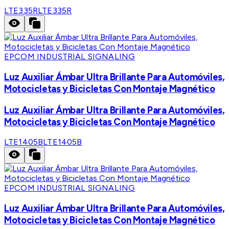
LTE335R
LTE335R
EPCOM INDUSTRIAL SIGNALING
Luz Auxiliar Ámbar Ultra Brillante Para Automóviles,
Motocicletas y Bicicletas Con Montaje Magnético
Luz Auxiliar Ámbar Ultra Brillante Para Automóviles,
Motocicletas y Bicicletas Con Montaje Magnético
LTE1405B
LTE1405B
EPCOM INDUSTRIAL SIGNALING
Luz Auxiliar Ámbar Ultra Brillante Para Automóviles,
Motocicletas y Bicicletas Con Montaje Magnético