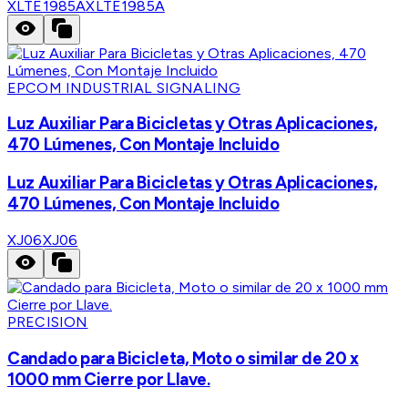
XLTE1985A
XLTE1985A
EPCOM INDUSTRIAL SIGNALING
Luz Auxiliar Para Bicicletas y Otras Aplicaciones,
470 Lúmenes, Con Montaje Incluido
Luz Auxiliar Para Bicicletas y Otras Aplicaciones,
470 Lúmenes, Con Montaje Incluido
XJ06
XJ06
PRECISION
Candado para Bicicleta, Moto o similar de 20 x
1000 mm Cierre por Llave.