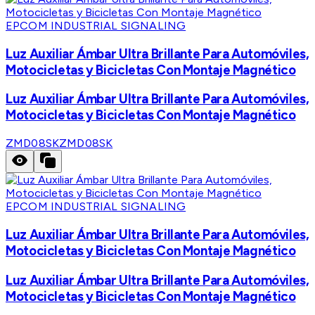
EPCOM INDUSTRIAL SIGNALING
Luz Auxiliar Ámbar Ultra Brillante Para Automóviles,
Motocicletas y Bicicletas Con Montaje Magnético
Luz Auxiliar Ámbar Ultra Brillante Para Automóviles,
Motocicletas y Bicicletas Con Montaje Magnético
ZMD08SK
ZMD08SK
EPCOM INDUSTRIAL SIGNALING
Luz Auxiliar Ámbar Ultra Brillante Para Automóviles,
Motocicletas y Bicicletas Con Montaje Magnético
Luz Auxiliar Ámbar Ultra Brillante Para Automóviles,
Motocicletas y Bicicletas Con Montaje Magnético