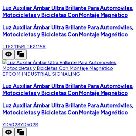
Luz Auxiliar Ámbar Ultra Brillante Para Automóviles,
Motocicletas y Bicicletas Con Montaje Magnético
Luz Auxiliar Ámbar Ultra Brillante Para Automóviles,
Motocicletas y Bicicletas Con Montaje Magnético
LTE2115R
LTE2115R
EPCOM INDUSTRIAL SIGNALING
Luz Auxiliar Ámbar Ultra Brillante Para Automóviles,
Motocicletas y Bicicletas Con Montaje Magnético
Luz Auxiliar Ámbar Ultra Brillante Para Automóviles,
Motocicletas y Bicicletas Con Montaje Magnético
YD5028
YD5028