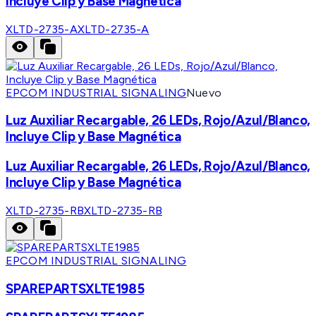
Incluye Clip y Base Magnética
XLTD-2735-A
XLTD-2735-A
EPCOM INDUSTRIAL SIGNALING
Nuevo
Luz Auxiliar Recargable, 26 LEDs, Rojo/Azul/Blanco,
Incluye Clip y Base Magnética
Luz Auxiliar Recargable, 26 LEDs, Rojo/Azul/Blanco,
Incluye Clip y Base Magnética
XLTD-2735-RB
XLTD-2735-RB
EPCOM INDUSTRIAL SIGNALING
SPAREPARTSXLTE1985