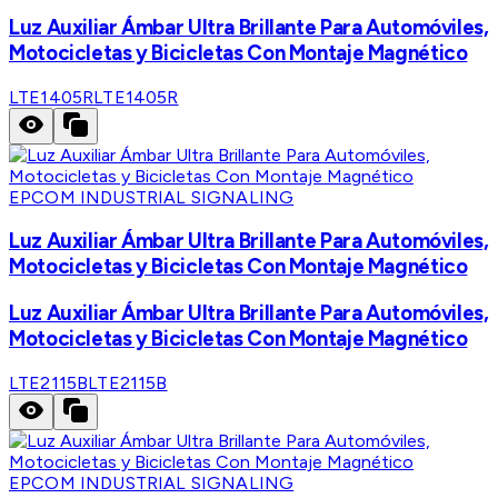
Luz Auxiliar Ámbar Ultra Brillante Para Automóviles,
Motocicletas y Bicicletas Con Montaje Magnético
LTE1405R
LTE1405R
EPCOM INDUSTRIAL SIGNALING
Luz Auxiliar Ámbar Ultra Brillante Para Automóviles,
Motocicletas y Bicicletas Con Montaje Magnético
Luz Auxiliar Ámbar Ultra Brillante Para Automóviles,
Motocicletas y Bicicletas Con Montaje Magnético
LTE2115B
LTE2115B
EPCOM INDUSTRIAL SIGNALING