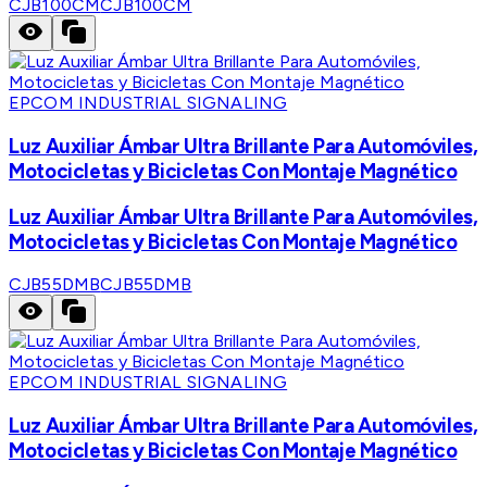
CJB100CM
CJB100CM
EPCOM INDUSTRIAL SIGNALING
Luz Auxiliar Ámbar Ultra Brillante Para Automóviles,
Motocicletas y Bicicletas Con Montaje Magnético
Luz Auxiliar Ámbar Ultra Brillante Para Automóviles,
Motocicletas y Bicicletas Con Montaje Magnético
CJB55DMB
CJB55DMB
EPCOM INDUSTRIAL SIGNALING
Luz Auxiliar Ámbar Ultra Brillante Para Automóviles,
Motocicletas y Bicicletas Con Montaje Magnético