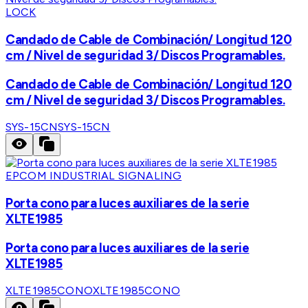
LOCK
Candado de Cable de Combinación/ Longitud 120
cm / Nivel de seguridad 3/ Discos Programables.
Candado de Cable de Combinación/ Longitud 120
cm / Nivel de seguridad 3/ Discos Programables.
SYS-15CN
SYS-15CN
EPCOM INDUSTRIAL SIGNALING
Porta cono para luces auxiliares de la serie
XLTE1985
Porta cono para luces auxiliares de la serie
XLTE1985
XLTE1985CONO
XLTE1985CONO