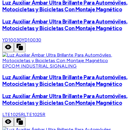
Luz Auxiliar Ámbar Ultra Brillante Para Automóviles,
Motocicletas y Bicicletas Con Montaje Magnético
Luz Auxiliar Ámbar Ultra Brillante Para Automóviles,
Motocicletas y Bicicletas Con Montaje Magnético
YD10030
YD10030
EPCOM INDUSTRIAL SIGNALING
Luz Auxiliar Ámbar Ultra Brillante Para Automóviles,
Motocicletas y Bicicletas Con Montaje Magnético
Luz Auxiliar Ámbar Ultra Brillante Para Automóviles,
Motocicletas y Bicicletas Con Montaje Magnético
LTE1025R
LTE1025R