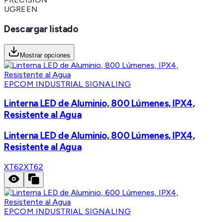
UGREEN
Descargar listado
Mostrar opciones
EPCOM INDUSTRIAL SIGNALING
Linterna LED de Aluminio, 800 Lúmenes, IPX4,
Resistente al Agua
Linterna LED de Aluminio, 800 Lúmenes, IPX4,
Resistente al Agua
XT62
XT62
EPCOM INDUSTRIAL SIGNALING