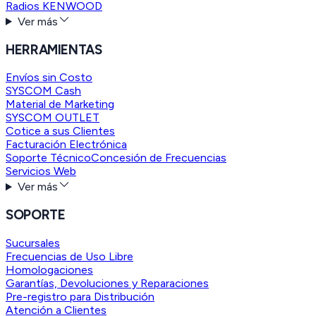
Radios KENWOOD
Ver más
HERRAMIENTAS
Envíos sin Costo
SYSCOM Cash
Material de Marketing
SYSCOM OUTLET
Cotice a sus Clientes
Facturación Electrónica
Soporte Técnico
Concesión de Frecuencias
Servicios Web
Ver más
SOPORTE
Sucursales
Frecuencias de Uso Libre
Homologaciones
Garantías, Devoluciones y Reparaciones
Pre-registro para Distribución
Atención a Clientes