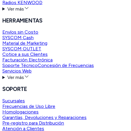
Radios KENWOOD
Ver más
HERRAMIENTAS
Envíos sin Costo
SYSCOM Cash
Material de Marketing
SYSCOM OUTLET
Cotice a sus Clientes
Facturación Electrónica
Soporte Técnico
Concesión de Frecuencias
Servicios Web
Ver más
SOPORTE
Sucursales
Frecuencias de Uso Libre
Homologaciones
Garantías, Devoluciones y Reparaciones
Pre-registro para Distribución
Atención a Clientes