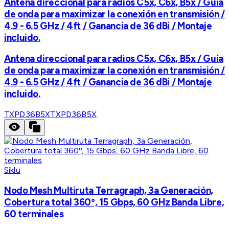
Antena direccional para radios C5x, C6x, B5x / Guía
de onda para maximizar la conexión en transmisión /
4.9 - 6.5 GHz / 4ft / Ganancia de 36 dBi / Montaje
incluido.
Antena direccional para radios C5x, C6x, B5x / Guía
de onda para maximizar la conexión en transmisión /
4.9 - 6.5 GHz / 4ft / Ganancia de 36 dBi / Montaje
incluido.
TXPD36B5X
TXPD36B5X
Siklu
Nodo Mesh Multiruta Terragraph, 3a Generación,
Cobertura total 360º, 15 Gbps, 60 GHz Banda Libre,
60 terminales