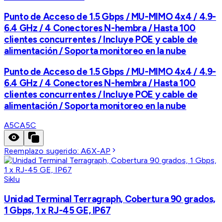
Punto de Acceso de 1.5 Gbps / MU-MIMO 4x4 / 4.9-
6.4 GHz / 4 Conectores N-hembra / Hasta 100
clientes concurrentes / Incluye POE y cable de
alimentación / Soporta monitoreo en la nube
Punto de Acceso de 1.5 Gbps / MU-MIMO 4x4 / 4.9-
6.4 GHz / 4 Conectores N-hembra / Hasta 100
clientes concurrentes / Incluye POE y cable de
alimentación / Soporta monitoreo en la nube
A5C
A5C
Reemplazo sugerido:
A6X-AP
Siklu
Unidad Terminal Terragraph, Cobertura 90 grados,
1 Gbps, 1 x RJ-45 GE, IP67