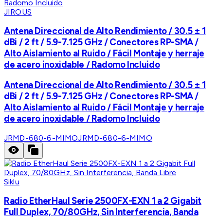
JIROUS
Antena Direccional de Alto Rendimiento / 30.5 ± 1
dBi / 2 ft / 5.9-7.125 GHz / Conectores RP-SMA /
Alto Aislamiento al Ruido / Fácil Montaje y herraje
de acero inoxidable / Radomo Incluido
Antena Direccional de Alto Rendimiento / 30.5 ± 1
dBi / 2 ft / 5.9-7.125 GHz / Conectores RP-SMA /
Alto Aislamiento al Ruido / Fácil Montaje y herraje
de acero inoxidable / Radomo Incluido
JRMD-680-6-MIMO
JRMD-680-6-MIMO
Siklu
Radio EtherHaul Serie 2500FX-EXN 1 a 2 Gigabit
Full Duplex, 70/80GHz, Sin Interferencia, Banda