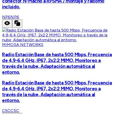
conector N-Macho a RPSMA / montaje y radomo
incluido.
NP6
NP6
MIMOSA NETWORKS
Radio Estación Base de hasta 500 Mbps, Frecuencia
de 4.9-6.4 GHz, IP67, 2x2:2 MIMO, Monitoreo a
través de la nube, Adaptación automática al
entorno.
Radio Estación Base de hasta 500 Mbps, Frecuencia
de 4.9-6.4 GHz, IP67, 2x2:2 MIMO, Monitoreo a
través de la nube, Adaptación automática al
entorno.
C5C
C5C