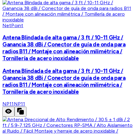
NetPoint
Antena Blindada de alta gama / 3 ft / 10-11 GHz /
Ganancia 38 dBi / Conector de guía de onda para
radios B11 / Montaje con alineación milimétrica /
Tornillería de acero inoxidable
Antena Blindada de alta gama / 3 ft / 10-11 GHz /
Ganancia 38 dBi / Conector de guía de onda para
radios B11 / Montaje con alineación milimétrica /
Tornillería de acero inoxidable
NP11
NP11