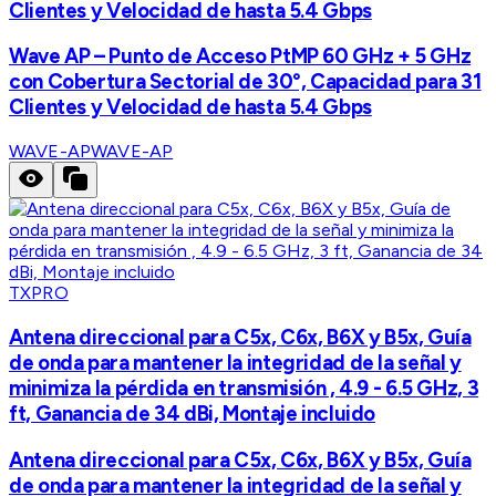
Clientes y Velocidad de hasta 5.4 Gbps
Wave AP – Punto de Acceso PtMP 60 GHz + 5 GHz
con Cobertura Sectorial de 30°, Capacidad para 31
Clientes y Velocidad de hasta 5.4 Gbps
WAVE-AP
WAVE-AP
TXPRO
Antena direccional para C5x, C6x, B6X y B5x, Guía
de onda para mantener la integridad de la señal y
minimiza la pérdida en transmisión , 4.9 - 6.5 GHz, 3
ft, Ganancia de 34 dBi, Montaje incluido
Antena direccional para C5x, C6x, B6X y B5x, Guía
de onda para mantener la integridad de la señal y