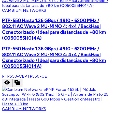
CAMBIUM NETWORKS
PTP-550 Hasta 1.36 GBps / 4910 - 6200 MHz /
802.11 AC Wave 2 MU-MIMO 4: 4x4 / BackHaul
Conectorizado / Ideal para distancias de +80 km
(C050055H014A)
PTP-550 Hasta 1.36 GBps / 4910 - 6200 MHz /
802.11 AC Wave 2 MU-MIMO 4: 4x4 / BackHaul
Conectorizado / Ideal para distancias de +80 km
(C050055H014A)
PTP550-CE
PTP550-CE
CAMBIUM NETWORKS