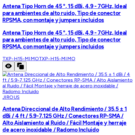
Antena Tipo Horn de 45 °, 15 dBi, 4.9 - 7GHz, Ideal
para ambientes de alto ruido, Tipo de conector
RPSMA, con montaje y jumpers incluidos
Antena Tipo Horn de 45 °, 15 dBi, 4.9 - 7GHz, Ideal
para ambientes de alto ruido, Tipo de conector
RPSMA, con montaje y jumpers incluidos
TXP-H15-MIMO
TXP-H15-MIMO
JIROUS
Antena Direccional de Alto Rendimiento / 35.5 ± 1
dBi / 4 ft / 5.9-7.125 GHz / Conectores RP-SMA /
Alto Aislamiento al Ruido / Fácil Montaje y herraje
de acero inoxidable / Radomo Incluido