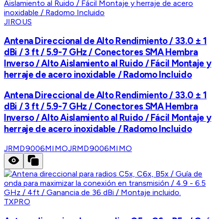
JIROUS
Antena Direccional de Alto Rendimiento / 33.0 ± 1
dBi / 3 ft / 5.9-7 GHz / Conectores SMA Hembra
Inverso / Alto Aislamiento al Ruido / Fácil Montaje y
herraje de acero inoxidable / Radomo Incluido
Antena Direccional de Alto Rendimiento / 33.0 ± 1
dBi / 3 ft / 5.9-7 GHz / Conectores SMA Hembra
Inverso / Alto Aislamiento al Ruido / Fácil Montaje y
herraje de acero inoxidable / Radomo Incluido
JRMD9006MIMO
JRMD9006MIMO
TXPRO