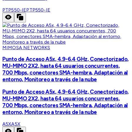
PTP550-IE
PTP550-IE
MIMOSA NETWORKS
Punto de Acceso A5x, 4.9-6.4 GHz, Conectorizado,
MU-MIMO 2X2, hasta 64 usuarios concurrentes,
700 Mbps, conectores SMA-hembra, Adaptación al
entorno, Monitoreo a través de la nube
Punto de Acceso A5x, 4.9-6.4 GHz, Conectorizado,
MU-MIMO 2X2, hasta 64 usuarios concurrentes,
700 Mbps, conectores SMA-hembra, Adaptación al
entorno, Monitoreo a través de la nube
A5X
A5X