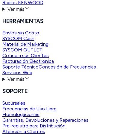
Radios KENWOOD
Ver más
HERRAMIENTAS
Envíos sin Costo
SYSCOM Cash
Material de Marketing
SYSCOM OUTLET
Cotice a sus Clientes
Facturación Electrónica
Soporte Técnico
Concesión de Frecuencias
Servicios Web
Ver más
SOPORTE
Sucursales
Frecuencias de Uso Libre
Homologaciones
Garantías, Devoluciones y Reparaciones
Pre-registro para Distribución
Atención a Clientes