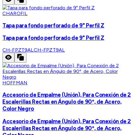
CHAROFIL
Tapa para fondo perforado de 9" Perfil Z
Tapa para fondo perforado de 9" Perfil Z
CH-FPZT9AL
CH-FPZT9AL
HOFFMAN
Accesorio de Empalme (Unión), Para Conexión de 2
Escalerillas Rectas en Ángulo de 90º, de Acero,
Color Negro
Accesorio de Empalme (Unión), Para Conexión de 2
Escalerillas Rectas en Ángulo de 90º, de Acero,