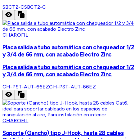
SBCT2-C
SBCT2-C
CHAROFIL
Placa salida a tubo automática con chequeador 1/2
y 3/4 de 66 mm, con acabado Electro Zinc
Placa salida a tubo automática con chequeador 1/2
y 3/4 de 66 mm, con acabado Electro Zinc
CH-PST-AUT-66EZ
CH-PST-AUT-66EZ
CHAROFIL
Soporte (Gancho) tipo J-Hook, hasta 28 cables