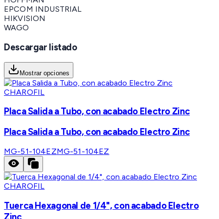
EPCOM INDUSTRIAL
HIKVISION
WAGO
Descargar listado
Mostrar opciones
CHAROFIL
Placa Salida a Tubo, con acabado Electro Zinc
Placa Salida a Tubo, con acabado Electro Zinc
MG-51-104EZ
MG-51-104EZ
CHAROFIL
Tuerca Hexagonal de 1/4", con acabado Electro
Zinc