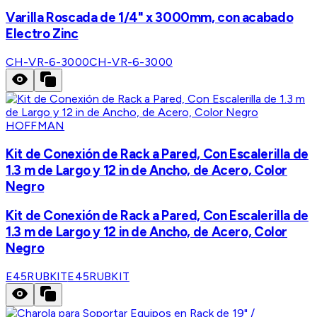
Varilla Roscada de 1/4" x 3000mm, con acabado
Electro Zinc
CH-VR-6-3000
CH-VR-6-3000
HOFFMAN
Kit de Conexión de Rack a Pared, Con Escalerilla de
1.3 m de Largo y 12 in de Ancho, de Acero, Color
Negro
Kit de Conexión de Rack a Pared, Con Escalerilla de
1.3 m de Largo y 12 in de Ancho, de Acero, Color
Negro
E45RUBKIT
E45RUBKIT