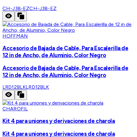
CH-J38-EZ
CH-J38-EZ
HOFFMAN
Accesorio de Bajada de Cable, Para Escalerilla de
12 in de Ancho, de Aluminio, Color Negro
Accesorio de Bajada de Cable, Para Escalerilla de
12 in de Ancho, de Aluminio, Color Negro
LRD12BLK
LRD12BLK
CHAROFIL
Kit 4 para uniones y derivaciones de charola
Kit 4 para uniones y derivaciones de charola