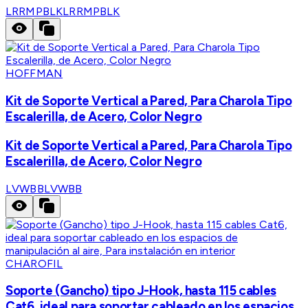
LRRMPBLK
LRRMPBLK
HOFFMAN
Kit de Soporte Vertical a Pared, Para Charola Tipo
Escalerilla, de Acero, Color Negro
Kit de Soporte Vertical a Pared, Para Charola Tipo
Escalerilla, de Acero, Color Negro
LVWBB
LVWBB
CHAROFIL
Soporte (Gancho) tipo J-Hook, hasta 115 cables
Cat6, ideal para soportar cableado en los espacios