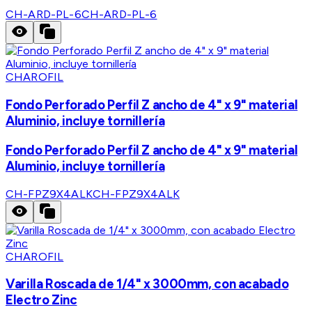
CH-ARD-PL-6
CH-ARD-PL-6
CHAROFIL
Fondo Perforado Perfil Z ancho de 4" x 9" material
Aluminio, incluye tornillería
Fondo Perforado Perfil Z ancho de 4" x 9" material
Aluminio, incluye tornillería
CH-FPZ9X4ALK
CH-FPZ9X4ALK
CHAROFIL
Varilla Roscada de 1/4" x 3000mm, con acabado
Electro Zinc