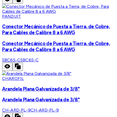
PANDUIT
Conector Mecánico de Puesta a Tierra, de Cobre,
Para Cables de Calibre 8 a 6 AWG
Conector Mecánico de Puesta a Tierra, de Cobre,
Para Cables de Calibre 8 a 6 AWG
SBC6S-C
SBC6S-C
CHAROFIL
Arandela Plana Galvanizada de 3/8"
Arandela Plana Galvanizada de 3/8"
CH-ARD-PL-9
CH-ARD-PL-9