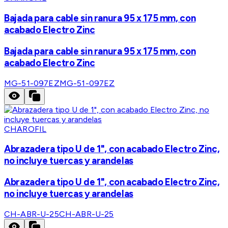
Bajada para cable sin ranura 95 x 175 mm, con
acabado Electro Zinc
Bajada para cable sin ranura 95 x 175 mm, con
acabado Electro Zinc
MG-51-097EZ
MG-51-097EZ
CHAROFIL
Abrazadera tipo U de 1", con acabado Electro Zinc,
no incluye tuercas y arandelas
Abrazadera tipo U de 1", con acabado Electro Zinc,
no incluye tuercas y arandelas
CH-ABR-U-25
CH-ABR-U-25