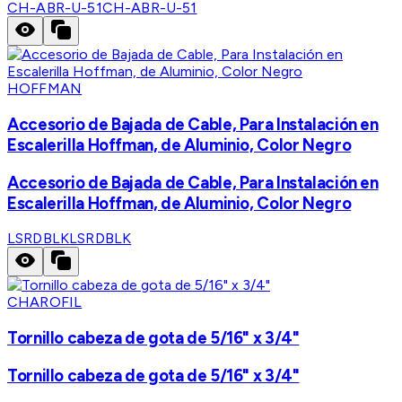
CH-ABR-U-51
CH-ABR-U-51
HOFFMAN
Accesorio de Bajada de Cable, Para Instalación en
Escalerilla Hoffman, de Aluminio, Color Negro
Accesorio de Bajada de Cable, Para Instalación en
Escalerilla Hoffman, de Aluminio, Color Negro
LSRDBLK
LSRDBLK
CHAROFIL
Tornillo cabeza de gota de 5/16" x 3/4"
Tornillo cabeza de gota de 5/16" x 3/4"