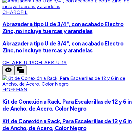
CHAROFIL
Abrazadera tipo U de 3/4", con acabado Electro
Zinc, no incluye tuercas y arandelas
Abrazadera tipo U de 3/4", con acabado Electro
Zinc, no incluye tuercas y arandelas
CH-ABR-U-19
CH-ABR-U-19
HOFFMAN
Kit de Conexión a Rack, Para Escalerillas de 12 y 6 in
de Ancho, de Acero, Color Negro
Kit de Conexión a Rack, Para Escalerillas de 12 y 6 in
de Ancho, de Acero, Color Negro