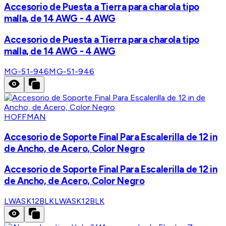
Accesorio de Puesta a Tierra para charola tipo
malla, de 14 AWG - 4 AWG
Accesorio de Puesta a Tierra para charola tipo
malla, de 14 AWG - 4 AWG
MG-51-946
MG-51-946
HOFFMAN
Accesorio de Soporte Final Para Escalerilla de 12 in
de Ancho, de Acero, Color Negro
Accesorio de Soporte Final Para Escalerilla de 12 in
de Ancho, de Acero, Color Negro
LWASK12BLK
LWASK12BLK