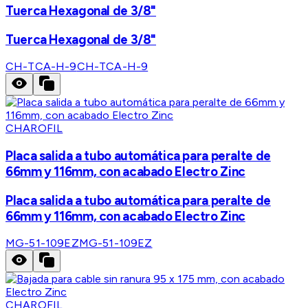
Tuerca Hexagonal de 3/8"
Tuerca Hexagonal de 3/8"
CH-TCA-H-9
CH-TCA-H-9
CHAROFIL
Placa salida a tubo automática para peralte de
66mm y 116mm, con acabado Electro Zinc
Placa salida a tubo automática para peralte de
66mm y 116mm, con acabado Electro Zinc
MG-51-109EZ
MG-51-109EZ
CHAROFIL