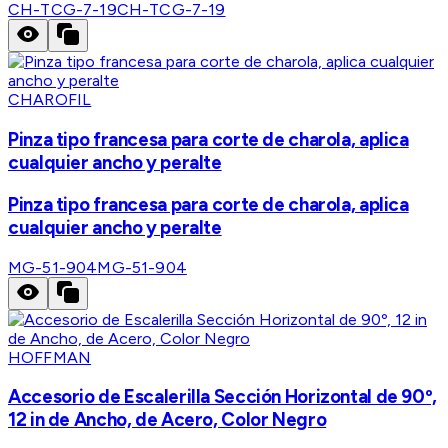
CH-TCG-7-19
CH-TCG-7-19
CHAROFIL
Pinza tipo francesa para corte de charola, aplica
cualquier ancho y peralte
Pinza tipo francesa para corte de charola, aplica
cualquier ancho y peralte
MG-51-904
MG-51-904
HOFFMAN
Accesorio de Escalerilla Sección Horizontal de 90º,
12 in de Ancho, de Acero, Color Negro