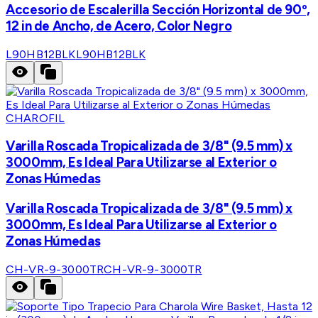
Accesorio de Escalerilla Sección Horizontal de 90º,
12 in de Ancho, de Acero, Color Negro
L90HB12BLK
L90HB12BLK
CHAROFIL
Varilla Roscada Tropicalizada de 3/8" (9.5 mm) x
3000mm, Es Ideal Para Utilizarse al Exterior o
Zonas Húmedas
Varilla Roscada Tropicalizada de 3/8" (9.5 mm) x
3000mm, Es Ideal Para Utilizarse al Exterior o
Zonas Húmedas
CH-VR-9-3000TR
CH-VR-9-3000TR