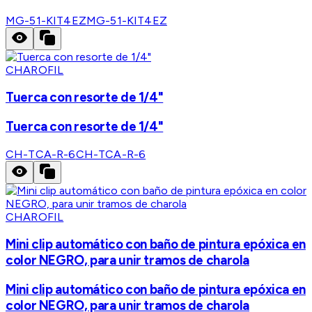
MG-51-KIT4EZ
MG-51-KIT4EZ
CHAROFIL
Tuerca con resorte de 1/4"
Tuerca con resorte de 1/4"
CH-TCA-R-6
CH-TCA-R-6
CHAROFIL
Mini clip automático con baño de pintura epóxica en
color NEGRO, para unir tramos de charola
Mini clip automático con baño de pintura epóxica en
color NEGRO, para unir tramos de charola