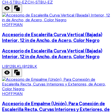
CH-STBU-EZ
CH-STBU-EZ
HOFFMAN
Accesorio de Escalerilla Curva Vertical (Bajada)
Interior, 12 in de Ancho, de Acero, Color Negro
Accesorio de Escalerilla Curva Vertical (Bajada)
Interior, 12 in de Ancho, de Acero, Color Negro
LIB12BLK
LIB12BLK
HOFFMAN
Accesorio de Empalme (Unión), Para Conexión de
Escalerilla Recta, Curvas Interiores y Exteriores, de