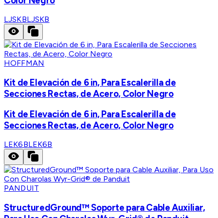
Color Negro
LJSKB
LJSKB
HOFFMAN
Kit de Elevación de 6 in, Para Escalerilla de
Secciones Rectas, de Acero, Color Negro
Kit de Elevación de 6 in, Para Escalerilla de
Secciones Rectas, de Acero, Color Negro
LEK6B
LEK6B
PANDUIT
StructuredGround™ Soporte para Cable Auxiliar,