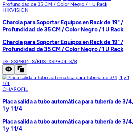
HIKVISION
Charola para Soportar Equipos en Rack de 19" /
Profundidad de 35 CM / Color Negro / 1 U Rack
Charola para Soportar Equipos en Rack de 19" /
Profundidad de 35 CM / Color Negro / 1 U Rack
DS-XSPB04-S/B
DS-XSPB04-S/B
CHAROFIL
Placa salida a tubo automática para tubería de 3/4,
1 y 1 1/4
Placa salida a tubo automática para tubería de 3/4,
1 y 1 1/4