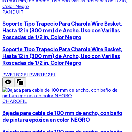
PANDUIT
Soporte Tipo Trapecio Para Charola Wire Basket,
Hasta 12 in (300 mm) de Ancho, Uso con Varillas
Roscadas de 1/2 in, Color Negro
Soporte Tipo Trapecio Para Charola Wire Basket,
Hasta 12 in (300 mm) de Ancho, Uso con Varillas
Roscadas de 1/2 in, Color Negro
PWBTB12BL
PWBTB12BL
CHAROFIL
Bajada para cable de 100 mm de ancho, con baño
de pintura epóxica en color NEGRO
Bajada para cable de 100 mm de ancho, con baño