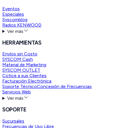
Eventos
Especiales
Syscomblog
Radios KENWOOD
Ver más
HERRAMIENTAS
Envíos sin Costo
SYSCOM Cash
Material de Marketing
SYSCOM OUTLET
Cotice a sus Clientes
Facturación Electrónica
Soporte Técnico
Concesión de Frecuencias
Servicios Web
Ver más
SOPORTE
Sucursales
Frecuencias de Uso Libre