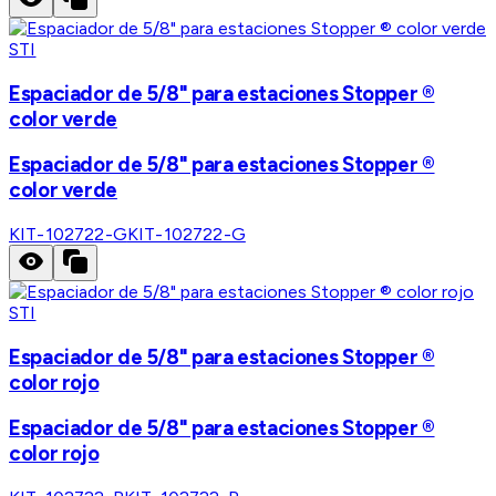
STI
Espaciador de 5/8" para estaciones Stopper ®
color verde
Espaciador de 5/8" para estaciones Stopper ®
color verde
KIT-102722-G
KIT-102722-G
STI
Espaciador de 5/8" para estaciones Stopper ®
color rojo
Espaciador de 5/8" para estaciones Stopper ®
color rojo