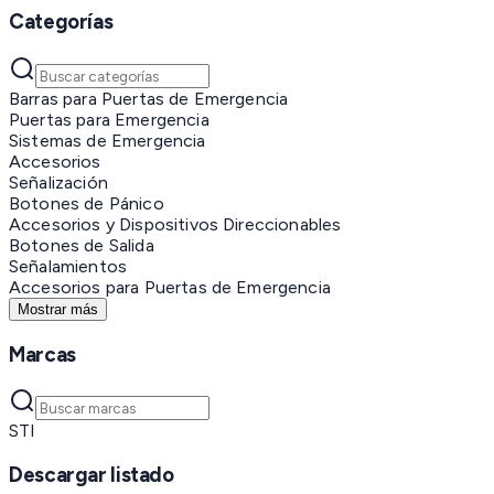
Categorías
Barras para Puertas de Emergencia
Puertas para Emergencia
Sistemas de Emergencia
Accesorios
Señalización
Botones de Pánico
Accesorios y Dispositivos Direccionables
Botones de Salida
Señalamientos
Accesorios para Puertas de Emergencia
Mostrar más
Marcas
STI
Descargar listado