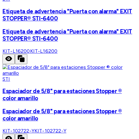
Etiqueta de advertencia "Puerta con alarma" EXIT
STOPPER® STI-6400
Etiqueta de advertencia "Puerta con alarma" EXIT
STOPPER® STI-6400
KIT-L16200
KIT-L16200
STI
Espaciador de 5/8" para estaciones Stopper ®
color amarillo
Espaciador de 5/8" para estaciones Stopper ®
color amarillo
KIT-102722-Y
KIT-102722-Y