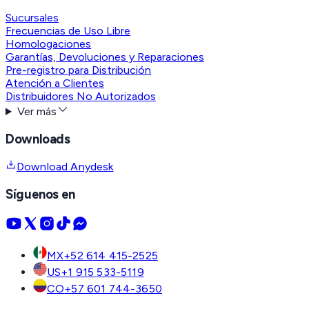
Sucursales
Frecuencias de Uso Libre
Homologaciones
Garantías, Devoluciones y Reparaciones
Pre-registro para Distribución
Atención a Clientes
Distribuidores No Autorizados
Ver más
Downloads
Download Anydesk
Síguenos en
MX
+52 614 415-2525
US
+1 915 533-5119
CO
+57 601 744-3650