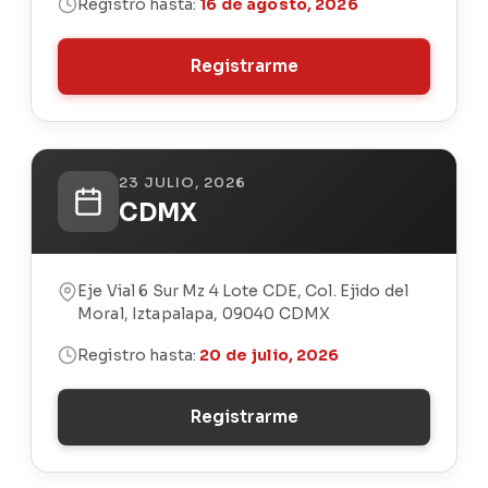
Registro hasta:
16 de agosto, 2026
Registrarme
23 JULIO, 2026
CDMX
Eje Vial 6 Sur Mz 4 Lote CDE, Col. Ejido del
Moral, Iztapalapa, 09040 CDMX
Registro hasta:
20 de julio, 2026
Registrarme