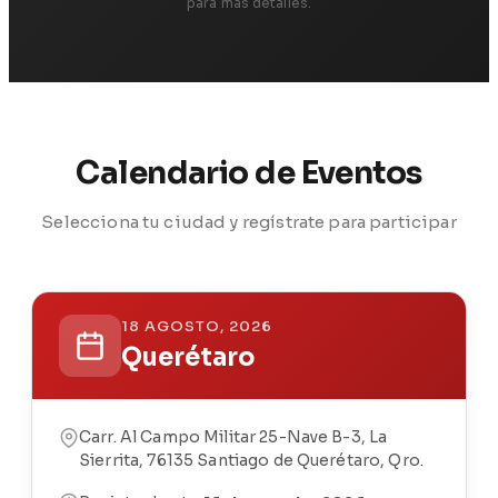
para más detalles.
Calendario de Eventos
Selecciona tu ciudad y regístrate para participar
18 AGOSTO, 2026
Querétaro
Carr. Al Campo Militar 25-Nave B-3, La
Sierrita, 76135 Santiago de Querétaro, Qro.