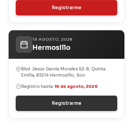
Registrarme
18 AGOSTO, 2026
Hermosillo
Blvd. Jesús García Morales 52-B, Quinta
Emilia, 83214 Hermosillo, Son.
Registro hasta:
16 de agosto, 2026
Registrarme