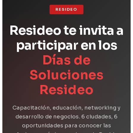
RESIDEO
Resideo te invita a
participar en los
Días de
Soluciones
Resideo
Capacitación, educación, networking y
desarrollo de negocios. 6 ciudades, 6
oportunidades para conocer las