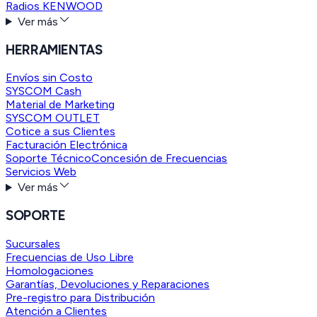
Radios KENWOOD
Ver más
HERRAMIENTAS
Envíos sin Costo
SYSCOM Cash
Material de Marketing
SYSCOM OUTLET
Cotice a sus Clientes
Facturación Electrónica
Soporte Técnico
Concesión de Frecuencias
Servicios Web
Ver más
SOPORTE
Sucursales
Frecuencias de Uso Libre
Homologaciones
Garantías, Devoluciones y Reparaciones
Pre-registro para Distribución
Atención a Clientes