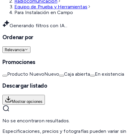
Radiocomunicación
Equipo de Prueba y Herramientas
Para Instalación en Campo
Generando filtros con IA...
Ordenar por
Relevancia
Promociones
Producto Nuevo
Nuevo
Caja abierta
En existencia
Descargar listado
Mostrar opciones
No se encontraron resultados.
Especificaciones, precios y fotografías pueden variar sin