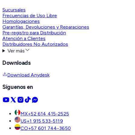
Sucursales
Frecuencias de Uso Libre
Homologaciones
Garantías, Devoluciones y Reparaciones
Pre-registro para Distribución
Atención a Clientes
Distribuidores No Autorizados
Ver más
Downloads
Download Anydesk
Síguenos en
MX
+52 614 415-2525
US
+1 915 533-5119
CO
+57 601 744-3650