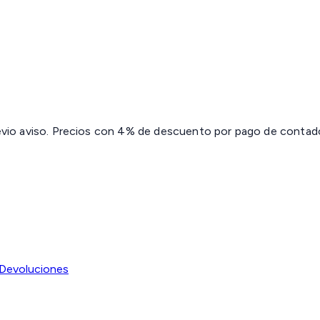
revio aviso. Precios con 4% de descuento por pago de contado 
Devoluciones