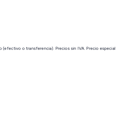
(efectivo o transferencia). Precios sin IVA.
Precio especial