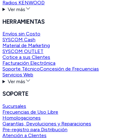
Radios KENWOOD
Ver más
HERRAMIENTAS
Envíos sin Costo
SYSCOM Cash
Material de Marketing
SYSCOM OUTLET
Cotice a sus Clientes
Facturación Electrónica
Soporte Técnico
Concesión de Frecuencias
Servicios Web
Ver más
SOPORTE
Sucursales
Frecuencias de Uso Libre
Homologaciones
Garantías, Devoluciones y Reparaciones
Pre-registro para Distribución
Atención a Clientes