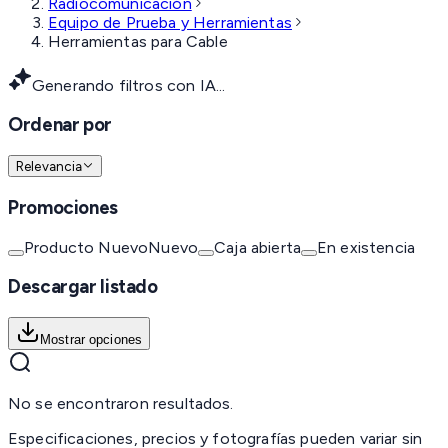
Radiocomunicación
Equipo de Prueba y Herramientas
Herramientas para Cable
Generando filtros con IA...
Ordenar por
Relevancia
Promociones
Producto Nuevo
Nuevo
Caja abierta
En existencia
Descargar listado
Mostrar opciones
No se encontraron resultados.
Especificaciones, precios y fotografías pueden variar sin