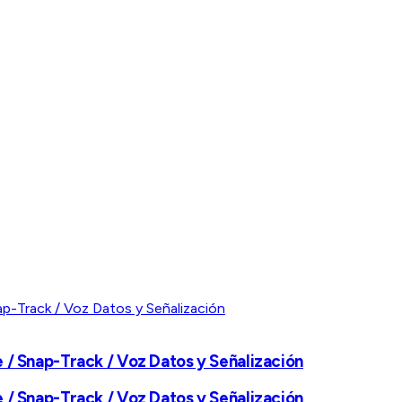
 / Snap-Track / Voz Datos y Señalización
 / Snap-Track / Voz Datos y Señalización