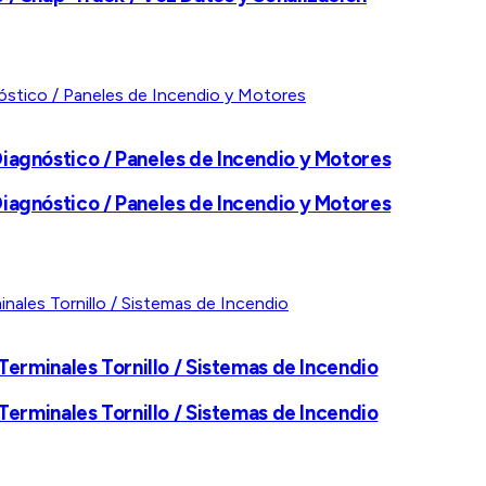
iagnóstico / Paneles de Incendio y Motores
iagnóstico / Paneles de Incendio y Motores
Terminales Tornillo / Sistemas de Incendio
Terminales Tornillo / Sistemas de Incendio