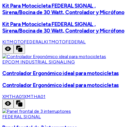
Kit Para Motocicleta FEDERAL SIGNAL ,
Sirena/Bocina de 30 Watt, Controlador y Micrófono
Kit Para Motocicleta FEDERAL SIGNAL ,
Sirena/Bocina de 30 Watt, Controlador y Micrófono
KITMOTOFEDERAL
KITMOTOFEDERAL
EPCOM INDUSTRIAL SIGNALING
Controlador Ergonómico ideal para motocicletas
Controlador Ergonómico ideal para motocicletas
XMTHA01
XMTHA01
FEDERAL SIGNAL