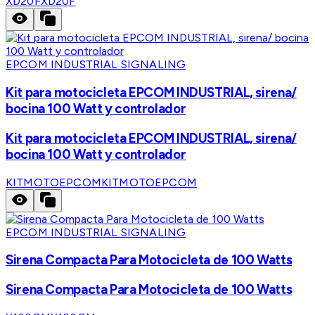
XD20F
XD20F
EPCOM INDUSTRIAL SIGNALING
Kit para motocicleta EPCOM INDUSTRIAL, sirena/
bocina 100 Watt y controlador
Kit para motocicleta EPCOM INDUSTRIAL, sirena/
bocina 100 Watt y controlador
KITMOTOEPCOM
KITMOTOEPCOM
EPCOM INDUSTRIAL SIGNALING
Sirena Compacta Para Motocicleta de 100 Watts
Sirena Compacta Para Motocicleta de 100 Watts