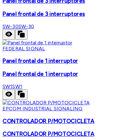
Panel frontal de 3 interruptores
Panel frontal de 3 interruptores
SW-30
SW-30
FEDERAL SIGNAL
Panel frontal de 1 interruptor
Panel frontal de 1 interruptor
SW1
SW1
EPCOM INDUSTRIAL SIGNALING
CONTROLADOR P/MOTOCICLETA
CONTROLADOR P/MOTOCICLETA