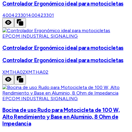
Controlador Ergonómico ideal para motocicletas
400423301
400423301
EPCOM INDUSTRIAL SIGNALING
Controlador Ergonómico ideal para motocicletas
Controlador Ergonómico ideal para motocicletas
XMTHA02
XMTHA02
EPCOM INDUSTRIAL SIGNALING
Bocina de uso Rudo para Motocicleta de 100 W,
Alto Rendimiento y Base en Aluminio, 8 Ohm de
Impedancia