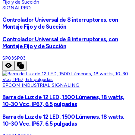
SIGNALPRO
Controlador Universal de 8 interruptores, con
Montaje Fijo y de Succión
Controlador Universal de 8 interruptores, con
Montaje Fijo y de Succión
SP03
SP03
EPCOM INDUSTRIAL SIGNALING
Barra de Luz de 12 LED, 1500 Lúmenes, 18 watts,
10-30 Vcc, IP67, 6.5 pulgadas
Barra de Luz de 12 LED, 1500 Lúmenes, 18 watts,
10-30 Vcc, IP67, 6.5 pulgadas