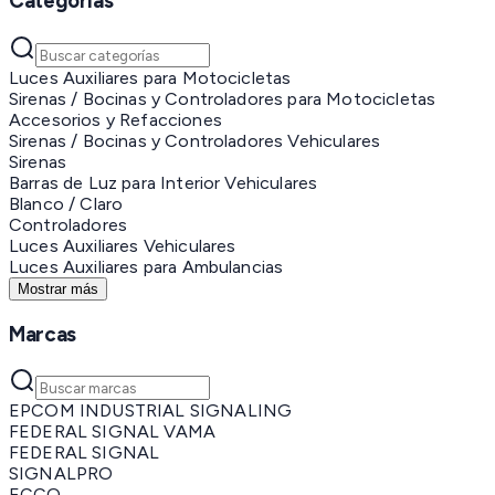
Categorías
Luces Auxiliares para Motocicletas
Sirenas / Bocinas y Controladores para Motocicletas
Accesorios y Refacciones
Sirenas / Bocinas y Controladores Vehiculares
Sirenas
Barras de Luz para Interior Vehiculares
Blanco / Claro
Controladores
Luces Auxiliares Vehiculares
Luces Auxiliares para Ambulancias
Mostrar más
Marcas
EPCOM INDUSTRIAL SIGNALING
FEDERAL SIGNAL VAMA
FEDERAL SIGNAL
SIGNALPRO
ECCO