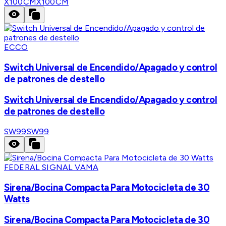
X100CM
X100CM
ECCO
Switch Universal de Encendido/Apagado y control
de patrones de destello
Switch Universal de Encendido/Apagado y control
de patrones de destello
SW99
SW99
FEDERAL SIGNAL VAMA
Sirena/Bocina Compacta Para Motocicleta de 30
Watts
Sirena/Bocina Compacta Para Motocicleta de 30