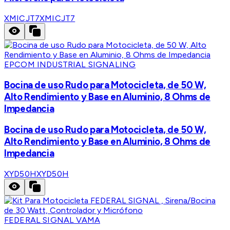
XMICJT7
XMICJT7
EPCOM INDUSTRIAL SIGNALING
Bocina de uso Rudo para Motocicleta, de 50 W,
Alto Rendimiento y Base en Aluminio, 8 Ohms de
Impedancia
Bocina de uso Rudo para Motocicleta, de 50 W,
Alto Rendimiento y Base en Aluminio, 8 Ohms de
Impedancia
XYD50H
XYD50H
FEDERAL SIGNAL VAMA