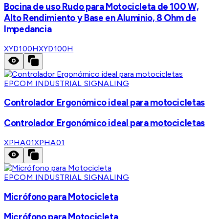
Bocina de uso Rudo para Motocicleta de 100 W,
Alto Rendimiento y Base en Aluminio, 8 Ohm de
Impedancia
XYD100H
XYD100H
EPCOM INDUSTRIAL SIGNALING
Controlador Ergonómico ideal para motocicletas
Controlador Ergonómico ideal para motocicletas
XPHA01
XPHA01
EPCOM INDUSTRIAL SIGNALING
Micrófono para Motocicleta
Micrófono para Motocicleta