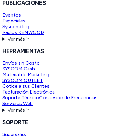
PUBLICACIONES
Eventos
Especiales
Syscomblog
Radios KENWOOD
Ver más
HERRAMIENTAS
Envíos sin Costo
SYSCOM Cash
Material de Marketing
SYSCOM OUTLET
Cotice a sus Clientes
Facturación Electrónica
Soporte Técnico
Concesión de Frecuencias
Servicios Web
Ver más
SOPORTE
Sucursales