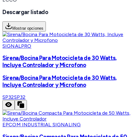
Descargar listado
Mostrar opciones
SIGNALPRO
Sirena/Bocina Para Motocicleta de 30 Watts,
Incluye Controlador y Microfono
Sirena/Bocina Para Motocicleta de 30 Watts,
Incluye Controlador y Microfono
SP32
SP32
EPCOM INDUSTRIAL SIGNALING
Sirena/Bocina Compacta Para Motocicleta de 50