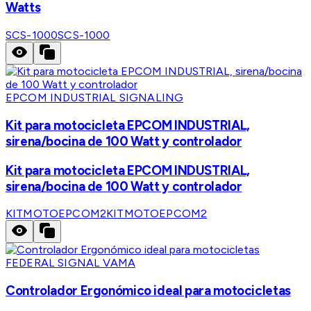
Watts
SCS-1000
SCS-1000
EPCOM INDUSTRIAL SIGNALING
Kit para motocicleta EPCOM INDUSTRIAL,
sirena/bocina de 100 Watt y controlador
Kit para motocicleta EPCOM INDUSTRIAL,
sirena/bocina de 100 Watt y controlador
KITMOTOEPCOM2
KITMOTOEPCOM2
FEDERAL SIGNAL VAMA
Controlador Ergonómico ideal para motocicletas