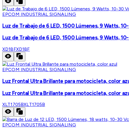
EPCOM INDUSTRIAL SIGNALING
Luz de Trabajo de 6 LED, 1500 Lúmenes, 9 Watts, 10-
Luz de Trabajo de 6 LED, 1500 Lúmenes, 9 Watts, 10-
XD18F
XD18F
EPCOM INDUSTRIAL SIGNALING
Luz Frontal Ultra Brillante para motocicleta, color az
Luz Frontal Ultra Brillante para motocicleta, color az
XLT1705B
XLT1705B
EPCOM INDUSTRIAL SIGNALING