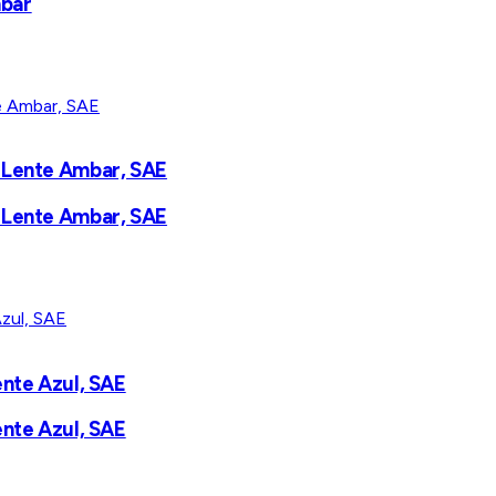
mbar
, Lente Ambar, SAE
, Lente Ambar, SAE
ente Azul, SAE
ente Azul, SAE