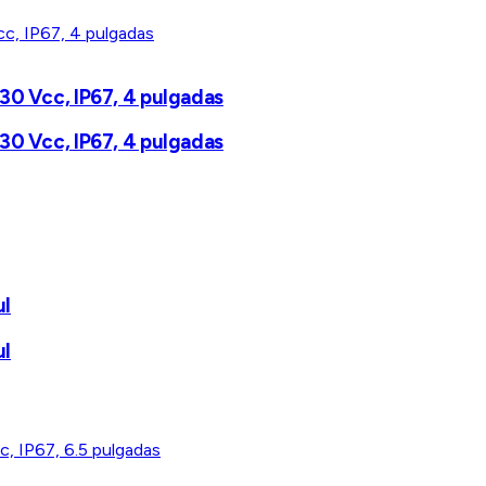
30 Vcc, IP67, 4 pulgadas
30 Vcc, IP67, 4 pulgadas
ul
ul