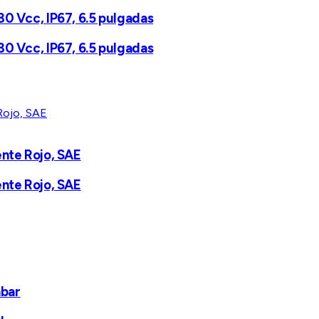
30 Vcc, IP67, 6.5 pulgadas
30 Vcc, IP67, 6.5 pulgadas
ente Rojo, SAE
ente Rojo, SAE
mbar