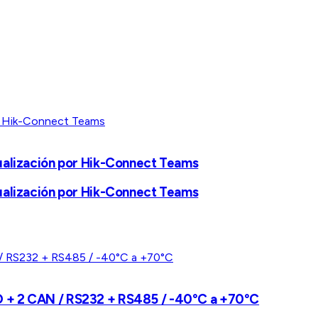
ualización por Hik-Connect Teams
ualización por Hik-Connect Teams
BD + 2 CAN / RS232 + RS485 / -40°C a +70°C