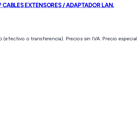
 / CABLES EXTENSORES / ADAPTADOR LAN.
(efectivo o transferencia). Precios sin IVA.
Precio especial