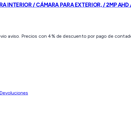
RA INTERIOR / CÁMARA PARA EXTERIOR, / 2MP AHD
revio aviso. Precios con 4% de descuento por pago de contado 
Devoluciones