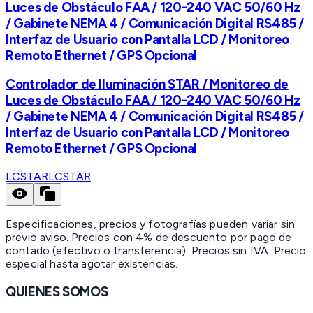
Luces de Obstáculo FAA / 120-240 VAC 50/60 Hz
/ Gabinete NEMA 4 / Comunicación Digital RS485 /
Interfaz de Usuario con Pantalla LCD / Monitoreo
Remoto Ethernet / GPS Opcional
Controlador de Iluminación STAR / Monitoreo de
Luces de Obstáculo FAA / 120-240 VAC 50/60 Hz
/ Gabinete NEMA 4 / Comunicación Digital RS485 /
Interfaz de Usuario con Pantalla LCD / Monitoreo
Remoto Ethernet / GPS Opcional
LCSTAR
LCSTAR
Especificaciones, precios y fotografías pueden variar sin
previo aviso. Precios con 4% de descuento por pago de
contado (efectivo o transferencia). Precios sin IVA.
Precio
especial hasta agotar existencias.
QUIENES SOMOS