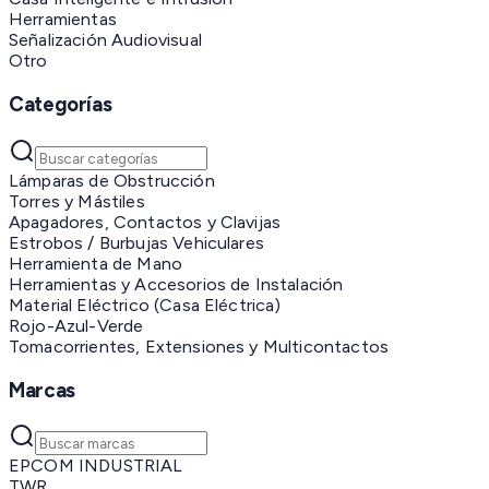
Herramientas
Señalización Audiovisual
Otro
Categorías
Lámparas de Obstrucción
Torres y Mástiles
Apagadores, Contactos y Clavijas
Estrobos / Burbujas Vehiculares
Herramienta de Mano
Herramientas y Accesorios de Instalación
Material Eléctrico (Casa Eléctrica)
Rojo-Azul-Verde
Tomacorrientes, Extensiones y Multicontactos
Marcas
EPCOM INDUSTRIAL
TWR