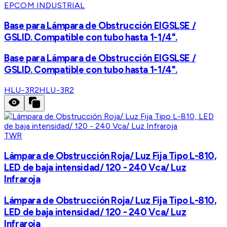
EPCOM INDUSTRIAL
Base para Lámpara de Obstrucción EIGSLSE /
GSLID. Compatible con tubo hasta 1-1/4".
Base para Lámpara de Obstrucción EIGSLSE /
GSLID. Compatible con tubo hasta 1-1/4".
HLU-3R2
HLU-3R2
TWR
Lámpara de Obstrucción Roja/ Luz Fija Tipo L-810,
LED de baja intensidad/ 120 - 240 Vca/ Luz
Infraroja
Lámpara de Obstrucción Roja/ Luz Fija Tipo L-810,
LED de baja intensidad/ 120 - 240 Vca/ Luz
Infraroja