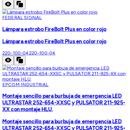
FEDERAL SIGNAL
Lámpara estrobo FireBolt Plus en color rojo
Lámpara estrobo FireBolt Plus en color rojo
220-100-04
220-100-04
EPCOM INDUSTRIAL
Montaje sencillo para burbuja de emergencia LED
ULTRASTAR 252-654-XXSC y PULSATOR 211-925-
XX con montaje HLU.
Montaje sencillo para burbuja de emergencia LED
ULTRASTAR 252-654-XXSC y PULSATOR 211-925-