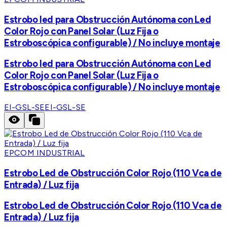
Estrobo led para Obstrucción Autónoma con Led
Color Rojo con Panel Solar (Luz Fija o
Estroboscópica configurable) / No incluye montaje
Estrobo led para Obstrucción Autónoma con Led
Color Rojo con Panel Solar (Luz Fija o
Estroboscópica configurable) / No incluye montaje
EI-GSL-SE
EI-GSL-SE
EPCOM INDUSTRIAL
Estrobo Led de Obstrucción Color Rojo (110 Vca de
Entrada) / Luz fija
Estrobo Led de Obstrucción Color Rojo (110 Vca de
Entrada) / Luz fija