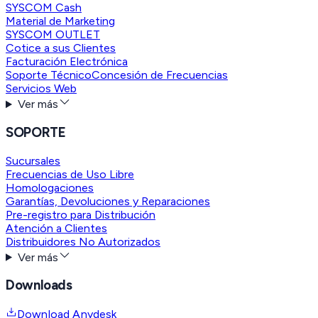
SYSCOM Cash
Material de Marketing
SYSCOM OUTLET
Cotice a sus Clientes
Facturación Electrónica
Soporte Técnico
Concesión de Frecuencias
Servicios Web
Ver más
SOPORTE
Sucursales
Frecuencias de Uso Libre
Homologaciones
Garantías, Devoluciones y Reparaciones
Pre-registro para Distribución
Atención a Clientes
Distribuidores No Autorizados
Ver más
Downloads
Download Anydesk