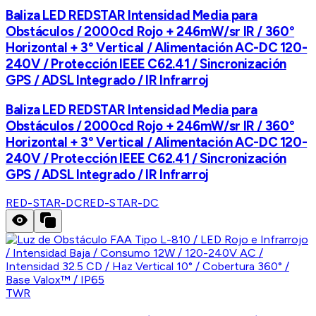
Baliza LED REDSTAR Intensidad Media para
Obstáculos / 2000cd Rojo + 246mW/sr IR / 360°
Horizontal + 3° Vertical / Alimentación AC-DC 120-
240V / Protección IEEE C62.41 / Sincronización
GPS / ADSL Integrado / IR Infrarroj
Baliza LED REDSTAR Intensidad Media para
Obstáculos / 2000cd Rojo + 246mW/sr IR / 360°
Horizontal + 3° Vertical / Alimentación AC-DC 120-
240V / Protección IEEE C62.41 / Sincronización
GPS / ADSL Integrado / IR Infrarroj
RED-STAR-DC
RED-STAR-DC
TWR