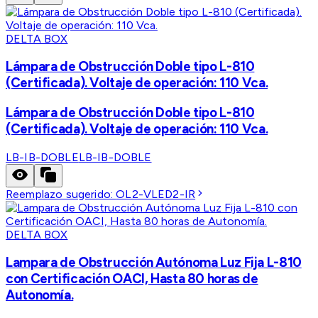
DELTA BOX
Lámpara de Obstrucción Doble tipo L-810
(Certificada). Voltaje de operación: 110 Vca.
Lámpara de Obstrucción Doble tipo L-810
(Certificada). Voltaje de operación: 110 Vca.
LB-IB-DOBLE
LB-IB-DOBLE
Reemplazo sugerido:
OL2-VLED2-IR
DELTA BOX
Lampara de Obstrucción Autónoma Luz Fija L-810
con Certificación OACI, Hasta 80 horas de
Autonomía.