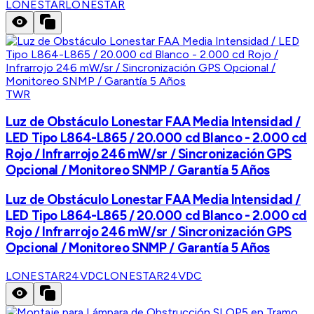
LONESTAR
LONESTAR
TWR
Luz de Obstáculo Lonestar FAA Media Intensidad /
LED Tipo L864-L865 / 20.000 cd Blanco - 2.000 cd
Rojo / Infrarrojo 246 mW/sr / Sincronización GPS
Opcional / Monitoreo SNMP / Garantía 5 Años
Luz de Obstáculo Lonestar FAA Media Intensidad /
LED Tipo L864-L865 / 20.000 cd Blanco - 2.000 cd
Rojo / Infrarrojo 246 mW/sr / Sincronización GPS
Opcional / Monitoreo SNMP / Garantía 5 Años
LONESTAR24VDC
LONESTAR24VDC