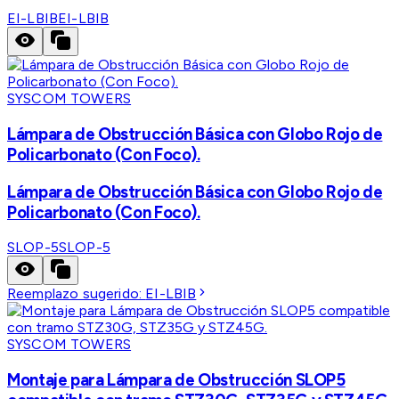
EI-LBIB
EI-LBIB
SYSCOM TOWERS
Lámpara de Obstrucción Básica con Globo Rojo de
Policarbonato (Con Foco).
Lámpara de Obstrucción Básica con Globo Rojo de
Policarbonato (Con Foco).
SLOP-5
SLOP-5
Reemplazo sugerido:
EI-LBIB
SYSCOM TOWERS
Montaje para Lámpara de Obstrucción SLOP5