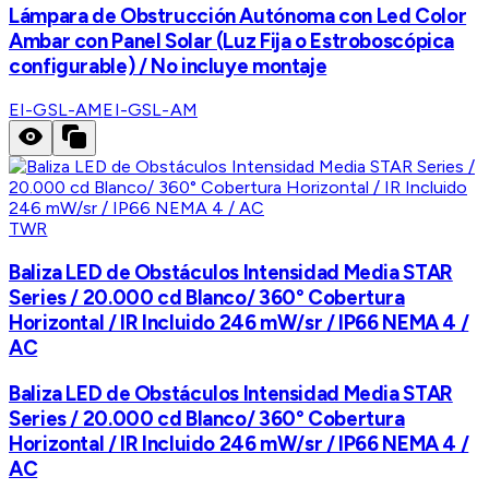
Lámpara de Obstrucción Autónoma con Led Color
Ambar con Panel Solar (Luz Fija o Estroboscópica
configurable) / No incluye montaje
EI-GSL-AM
EI-GSL-AM
TWR
Baliza LED de Obstáculos Intensidad Media STAR
Series / 20.000 cd Blanco/ 360° Cobertura
Horizontal / IR Incluido 246 mW/sr / IP66 NEMA 4 /
AC
Baliza LED de Obstáculos Intensidad Media STAR
Series / 20.000 cd Blanco/ 360° Cobertura
Horizontal / IR Incluido 246 mW/sr / IP66 NEMA 4 /
AC