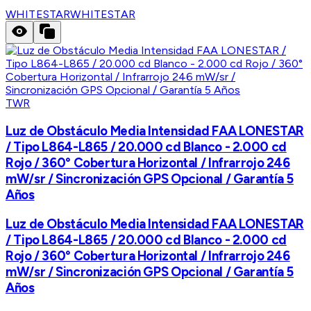
WHITESTAR
WHITESTAR
TWR
Luz de Obstáculo Media Intensidad FAA LONESTAR
/ Tipo L864-L865 / 20.000 cd Blanco - 2.000 cd
Rojo / 360° Cobertura Horizontal / Infrarrojo 246
mW/sr / Sincronización GPS Opcional / Garantía 5
Años
Luz de Obstáculo Media Intensidad FAA LONESTAR
/ Tipo L864-L865 / 20.000 cd Blanco - 2.000 cd
Rojo / 360° Cobertura Horizontal / Infrarrojo 246
mW/sr / Sincronización GPS Opcional / Garantía 5
Años