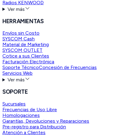
Radios KENWOOD
Ver más
HERRAMIENTAS
Envíos sin Costo
SYSCOM Cash
Material de Marketing
SYSCOM OUTLET
Cotice a sus Clientes
Facturación Electrónica
Soporte Técnico
Concesión de Frecuencias
Servicios Web
Ver más
SOPORTE
Sucursales
Frecuencias de Uso Libre
Homologaciones
Garantías, Devoluciones y Reparaciones
Pre-registro para Distribución
Atención a Clientes