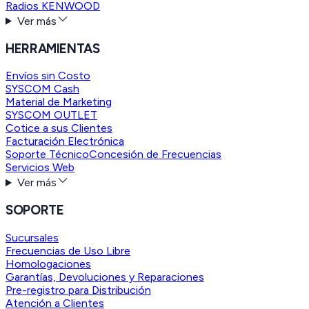
Radios KENWOOD
Ver más
HERRAMIENTAS
Envíos sin Costo
SYSCOM Cash
Material de Marketing
SYSCOM OUTLET
Cotice a sus Clientes
Facturación Electrónica
Soporte Técnico
Concesión de Frecuencias
Servicios Web
Ver más
SOPORTE
Sucursales
Frecuencias de Uso Libre
Homologaciones
Garantías, Devoluciones y Reparaciones
Pre-registro para Distribución
Atención a Clientes