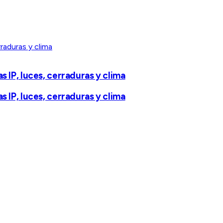
 IP, luces, cerraduras y clima
 IP, luces, cerraduras y clima