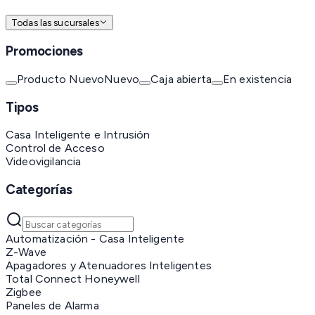
Todas las sucursales
Promociones
Producto Nuevo
Nuevo
Caja abierta
En existencia
Tipos
Casa Inteligente e Intrusión
Control de Acceso
Videovigilancia
Categorías
Automatización - Casa Inteligente
Z-Wave
Apagadores y Atenuadores Inteligentes
Total Connect Honeywell
Zigbee
Paneles de Alarma