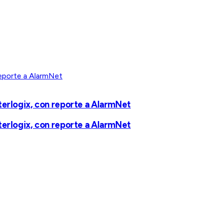
erlogix, con reporte a AlarmNet
erlogix, con reporte a AlarmNet