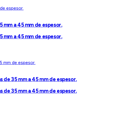
35 mm a 45 mm de espesor.
35 mm a 45 mm de espesor.
as de 35 mm a 45 mm de espesor.
as de 35 mm a 45 mm de espesor.